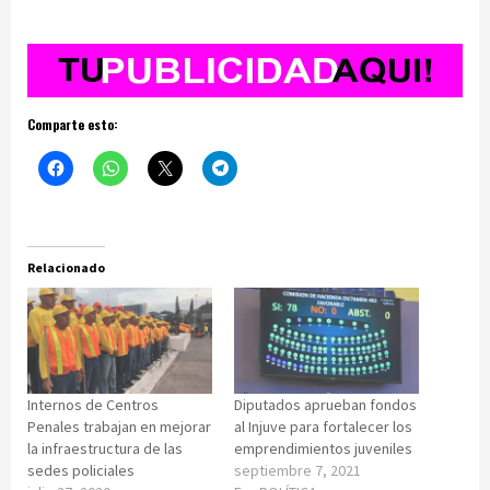
Comparte esto:
Relacionado
Internos de Centros
Diputados aprueban fondos
Penales trabajan en mejorar
al Injuve para fortalecer los
la infraestructura de las
emprendimientos juveniles
sedes policiales
septiembre 7, 2021