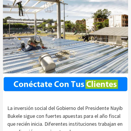
La inversión social del Gobierno del Presidente Nayib
Bukele sigue con fuertes apuestas para el año fiscal
que recién inicia. Diferentes instituciones trabajan en