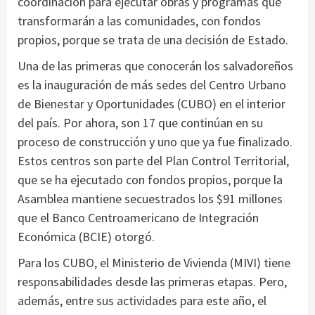
coordinación para ejecutar obras y programas que
transformarán a las comunidades, con fondos
propios, porque se trata de una decisión de Estado.
Una de las primeras que conocerán los salvadoreños
es la inauguración de más sedes del Centro Urbano
de Bienestar y Oportunidades (CUBO) en el interior
del país. Por ahora, son 17 que continúan en su
proceso de construcción y uno que ya fue finalizado.
Estos centros son parte del Plan Control Territorial,
que se ha ejecutado con fondos propios, porque la
Asamblea mantiene secuestrados los $91 millones
que el Banco Centroamericano de Integración
Económica (BCIE) otorgó.
Para los CUBO, el Ministerio de Vivienda (MIVI) tiene
responsabilidades desde las primeras etapas. Pero,
además, entre sus actividades para este año, el