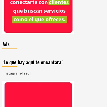
Ads
¡Lo que hay aquí te encantara!
[instagram-feed]