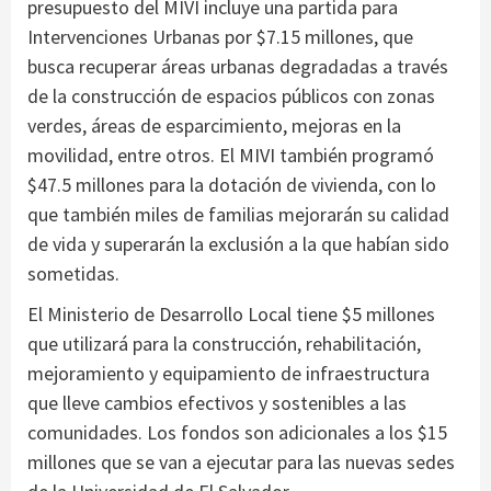
presupuesto del MIVI incluye una partida para
Intervenciones Urbanas por $7.15 millones, que
busca recuperar áreas urbanas degradadas a través
de la construcción de espacios públicos con zonas
verdes, áreas de esparcimiento, mejoras en la
movilidad, entre otros. El MIVI también programó
$47.5 millones para la dotación de vivienda, con lo
que también miles de familias mejorarán su calidad
de vida y superarán la exclusión a la que habían sido
sometidas.
El Ministerio de Desarrollo Local tiene $5 millones
que utilizará para la construcción, rehabilitación,
mejoramiento y equipamiento de infraestructura
que lleve cambios efectivos y sostenibles a las
comunidades. Los fondos son adicionales a los $15
millones que se van a ejecutar para las nuevas sedes