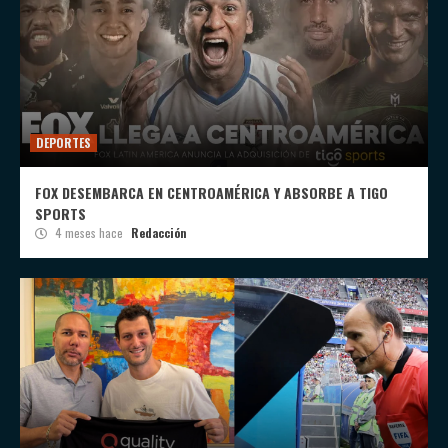
DEPORTES
FOX DESEMBARCA EN CENTROAMÉRICA Y ABSORBE A TIGO
SPORTS
4 meses hace
Redacción