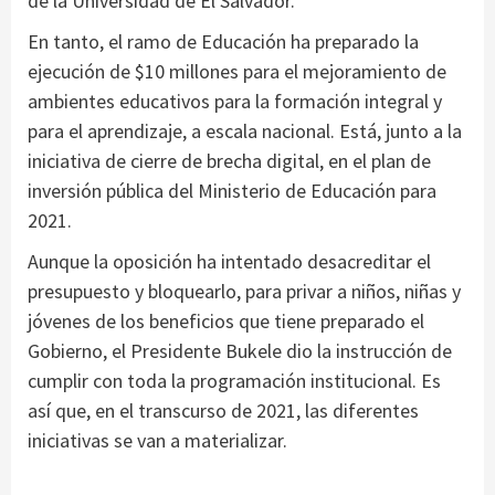
de la Universidad de El Salvador.
En tanto, el ramo de Educación ha preparado la
ejecución de $10 millones para el mejoramiento de
ambientes educativos para la formación integral y
para el aprendizaje, a escala nacional. Está, junto a la
iniciativa de cierre de brecha digital, en el plan de
inversión pública del Ministerio de Educación para
2021.
Aunque la oposición ha intentado desacreditar el
presupuesto y bloquearlo, para privar a niños, niñas y
jóvenes de los beneficios que tiene preparado el
Gobierno, el Presidente Bukele dio la instrucción de
cumplir con toda la programación institucional. Es
así que, en el transcurso de 2021, las diferentes
iniciativas se van a materializar.