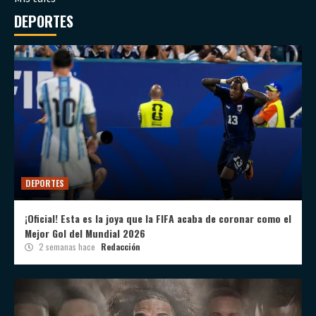
DEPORTES
DEPORTES
¡Oficial! Esta es la joya que la FIFA acaba de coronar como el
Mejor Gol del Mundial 2026
2 semanas hace
Redacción