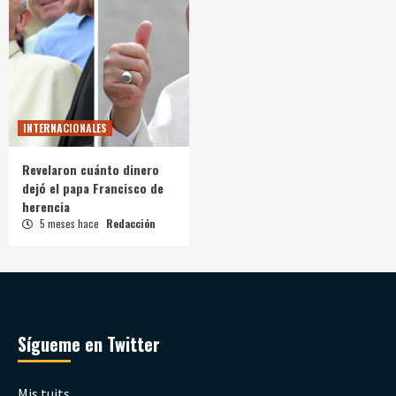
INTERNACIONALES
Revelaron cuánto dinero
dejó el papa Francisco de
herencia
5 meses hace
Redacción
Sígueme en Twitter
Mis tuits