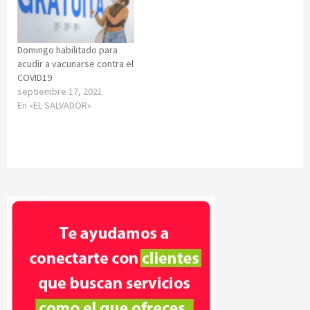
Domingo habilitado para
acudir a vacunarse contra el
COVID19
septiembre 17, 2021
En «EL SALVADOR»