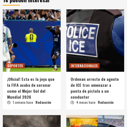
DEPORTES
INTERNACIONALES
¡Oficial! Esta es la joya que
Ordenan arresto de agente
la FIFA acaba de coronar
de ICE tras amenazar a
como el Mejor Gol del
punta de pistola a un
Mundial 2026
conductor
1 semana hace
Redacción
4 meses hace
Redacción