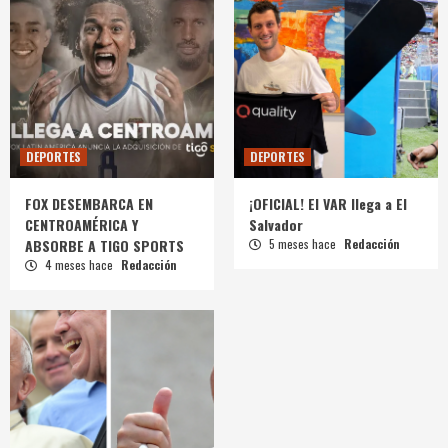
DEPORTES
DEPORTES
FOX DESEMBARCA EN
¡OFICIAL! El VAR llega a El
CENTROAMÉRICA Y
Salvador
ABSORBE A TIGO SPORTS
5 meses hace
Redacción
4 meses hace
Redacción