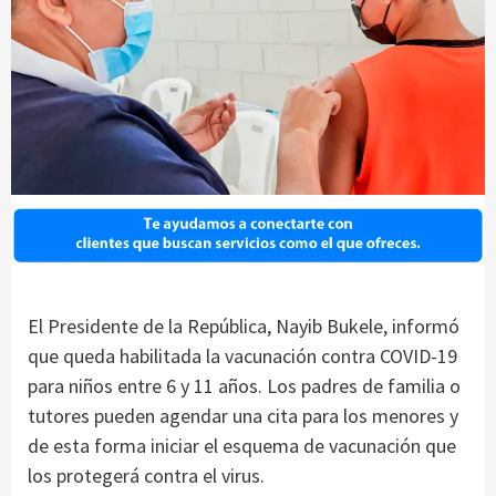
El Presidente de la República, Nayib Bukele, informó
que queda habilitada la vacunación contra COVID-19
para niños entre 6 y 11 años. Los padres de familia o
tutores pueden agendar una cita para los menores y
de esta forma iniciar el esquema de vacunación que
los protegerá contra el virus.