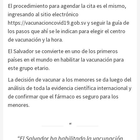
El procedimiento para agendar la cita es el mismo,
ingresando al sitio electrónico
https://vacunacioncovid19.gob.sv y seguir la guía de
los pasos que ahí se le indican para elegir el centro
de vacunación y la hora.
El Salvador se convierte en uno de los primeros
países en el mundo en habilitar la vacunación para
este grupo etario.
La decisión de vacunar a los menores se da luego del
análisis de toda la evidencia científica internacional y
de confirmar que el fármaco es seguro para los
menores.
“El Salvador ha habilitado la vacunación