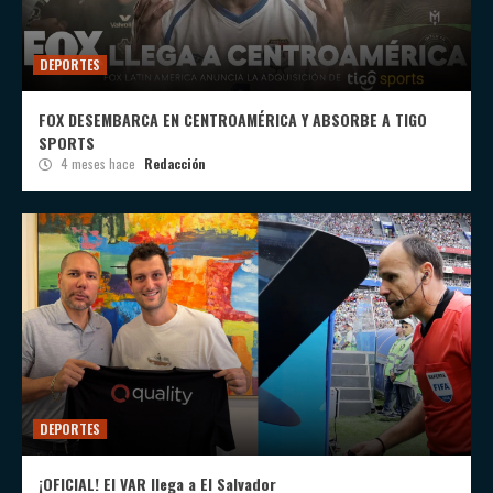
DEPORTES
FOX DESEMBARCA EN CENTROAMÉRICA Y ABSORBE A TIGO
SPORTS
4 meses hace
Redacción
DEPORTES
¡OFICIAL! El VAR llega a El Salvador