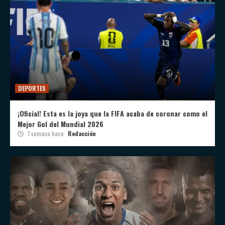
DEPORTES
¡Oficial! Esta es la joya que la FIFA acaba de coronar como el
Mejor Gol del Mundial 2026
1 semana hace
Redacción