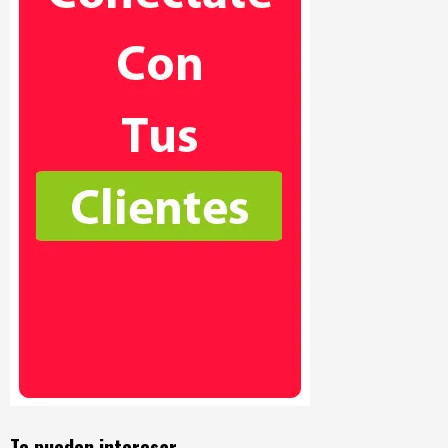
Te pueden interesar