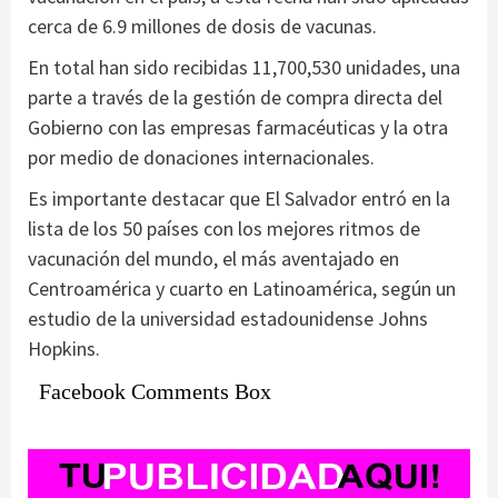
cerca de 6.9 millones de dosis de vacunas.
En total han sido recibidas 11,700,530 unidades, una
parte a través de la gestión de compra directa del
Gobierno con las empresas farmacéuticas y la otra
por medio de donaciones internacionales.
Es importante destacar que El Salvador entró en la
lista de los 50 países con los mejores ritmos de
vacunación del mundo, el más aventajado en
Centroamérica y cuarto en Latinoamérica, según un
estudio de la universidad estadounidense Johns
Hopkins.
Facebook Comments Box