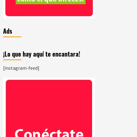
Ads
¡Lo que hay aquí te encantara!
[instagram-feed]