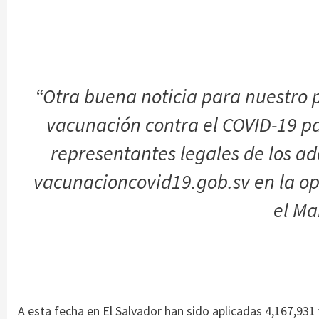
“Otra buena noticia para nuestro pa
vacunación contra el COVID-19 pa
representantes legales de los ad
vacunacioncovid19.gob.sv en la op
el Ma
A esta fecha en El Salvador han sido aplicadas 4,167,931