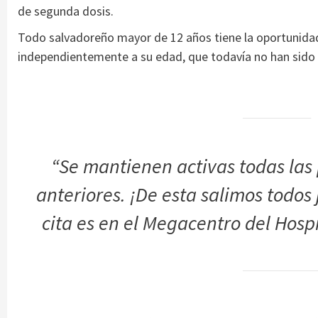
de segunda dosis.
Todo salvadoreño mayor de 12 años tiene la oportunidad
independientemente a su edad, que todavía no han sido v
“Se mantienen activas todas las
anteriores. ¡De esta salimos todos
cita es en el Megacentro del Hospi