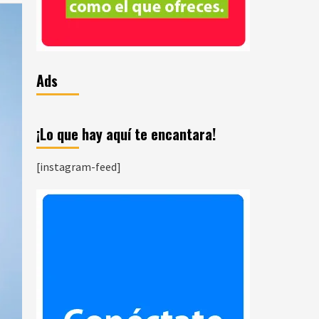
Ads
¡Lo que hay aquí te encantara!
[instagram-feed]