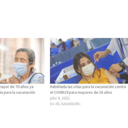
mayor de 70 años ya
Habilitada las citas para la vacunación contra
a para la vacunación
el COVID19 para mayores de 18 años
julio 9, 2021
En «EL SALVADOR»