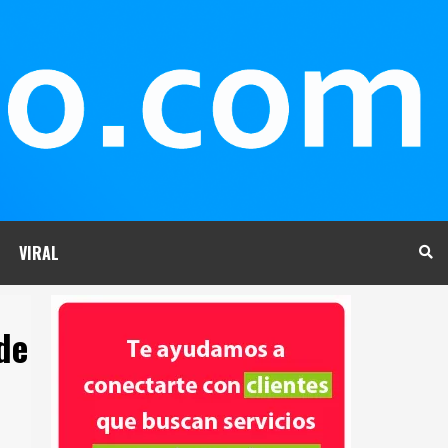
VIRAL
de