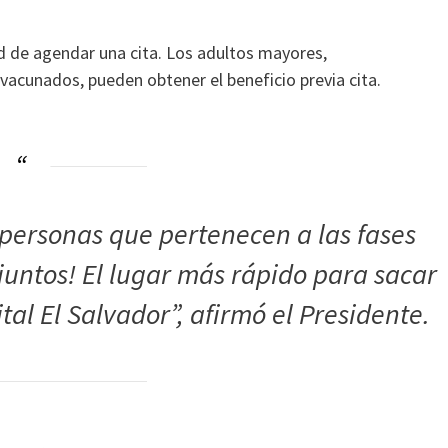
 de agendar una cita. Los adultos mayores,
acunados, pueden obtener el beneficio previa cita.
 personas que pertenecen a las fases
 juntos! El lugar más rápido para sacar
tal El Salvador”, afirmó el Presidente.