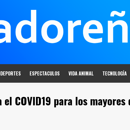
DEPORTES
ESPECTACULOS
VIDA ANIMAL
TECNOLOGÍA
a el COVID19 para los mayores 