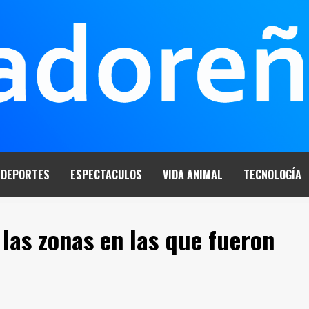
DEPORTES
ESPECTACULOS
VIDA ANIMAL
TECNOLOGÍA
 las zonas en las que fueron