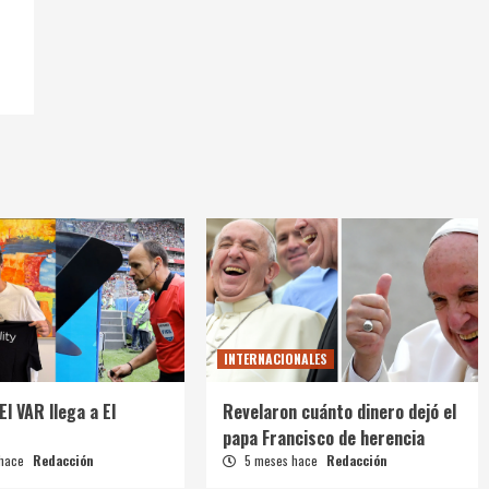
INTERNACIONALES
El VAR llega a El
Revelaron cuánto dinero dejó el
papa Francisco de herencia
 hace
Redacción
5 meses hace
Redacción