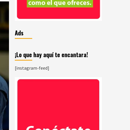
Ads
¡Lo que hay aquí te encantara!
[instagram-feed]