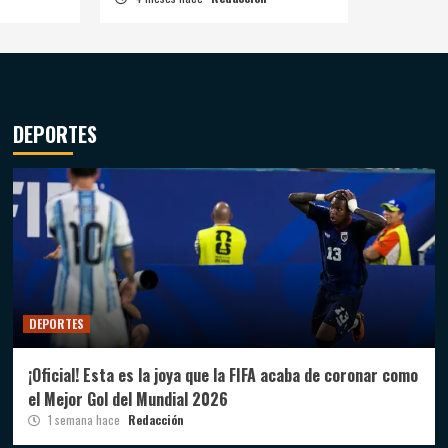
DEPORTES
DEPORTES
¡Oficial! Esta es la joya que la FIFA acaba de coronar como
el Mejor Gol del Mundial 2026
1 semana hace
Redacción