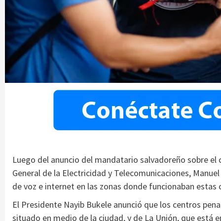
Luego del anuncio del mandatario salvadoreño sobre el cie
General de la Electricidad y Telecomunicaciones, Manuel A
de voz e internet en las zonas donde funcionaban estas c
El Presidente Nayib Bukele anunció que los centros pena
situado en medio de la ciudad, y de La Unión, que está e