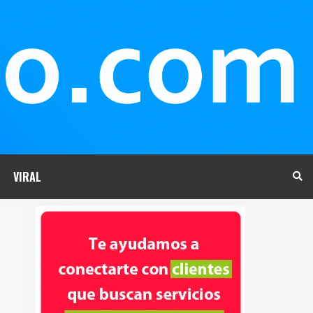
VIRAL