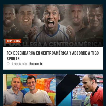
DEPORTES
FOX DESEMBARCA EN CENTROAMÉRICA Y ABSORBE A TIGO
SPORTS
4 meses hace
Redacción