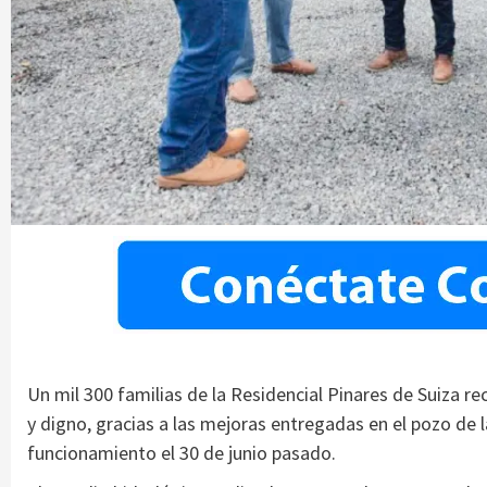
Un mil 300 familias de la Residencial Pinares de Suiza re
y digno, gracias a las mejoras entregadas en el pozo de l
funcionamiento el 30 de junio pasado.