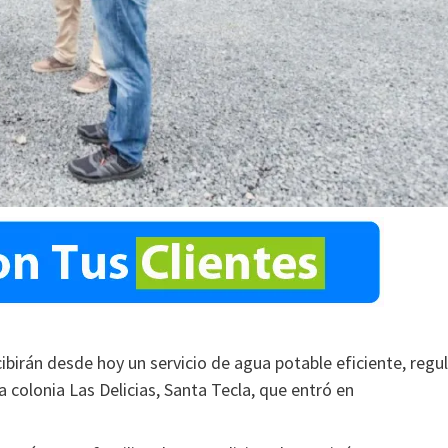
cibirán desde hoy un servicio de agua potable eficiente, regu
a colonia Las Delicias, Santa Tecla, que entró en