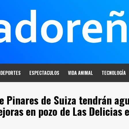
DEPORTES
ESPECTACULOS
VIDA ANIMAL
TECNOLOGÍA
de Pinares de Suiza tendrán ag
ejoras en pozo de Las Delicias 