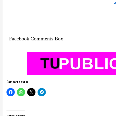
Facebook Comments Box
Comparte esto:
Relacionado