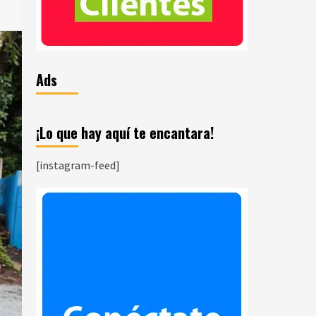
Ads
¡Lo que hay aquí te encantara!
[instagram-feed]