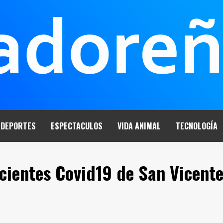
DEPORTES
ESPECTACULOS
VIDA ANIMAL
TECNOLOGÍA
acientes Covid19 de San Vicente