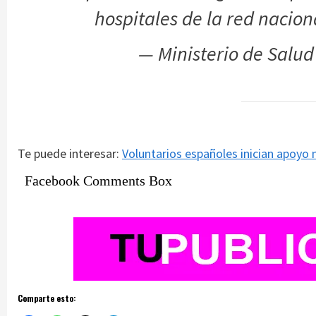
hospitales de la red nacion
— Ministerio de Salu
Te puede interesar:
Voluntarios españoles inician apoyo
Facebook Comments Box
Comparte esto: