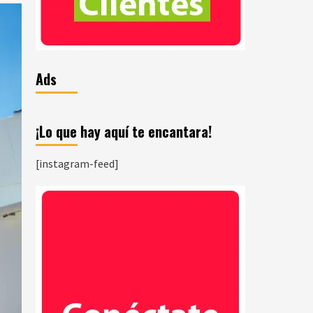
Ads
¡Lo que hay aquí te encantara!
[instagram-feed]