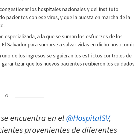
congestionar los hospitales nacionales y del Instituto
o pacientes con ese virus, y que la puesta en marcha de la
co.
n especializada, a la que se suman los esfuerzos de los
 El Salvador para sumarse a salvar vidas en dicho nosocomi
a uno de los ingresos se siguieran los estrictos controles de
 garantizar que los nuevos pacientes recibieron los cuidado
se encuentra en el
@HospitalSV
,
cientes provenientes de diferentes