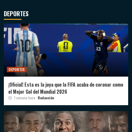
DEPORTES
DEPORTES
¡Oficial! Esta es la joya que la FIFA acaba de coronar como
el Mejor Gol del Mundial 2026
1 semana hace
Redacción