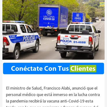
El ministro de Salud, Francisco Alabi, anunció que el
personal médico que está inmerso en la lucha contra
la pandemia recibirá la vacuna anti-Covid-19 esta