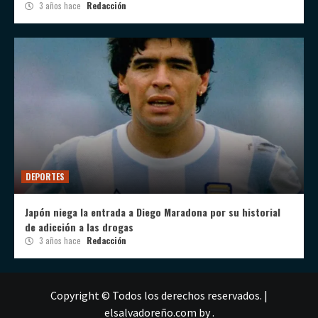
3 años hace
Redacción
DEPORTES
Japón niega la entrada a Diego Maradona por su historial
de adicción a las drogas
3 años hace
Redacción
Copyright © Todos los derechos reservados.
|
elsalvadoreño.com
by .