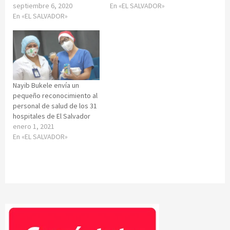
septiembre 6, 2020
En «EL SALVADOR»
En «EL SALVADOR»
Nayib Bukele envía un
pequeño reconocimiento al
personal de salud de los 31
hospitales de El Salvador
enero 1, 2021
En «EL SALVADOR»