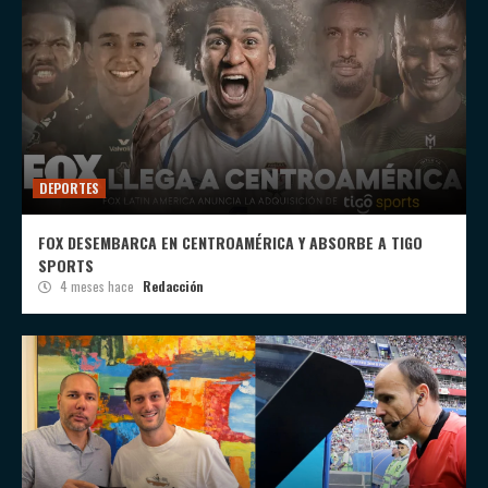
DEPORTES
FOX DESEMBARCA EN CENTROAMÉRICA Y ABSORBE A TIGO
SPORTS
4 meses hace
Redacción