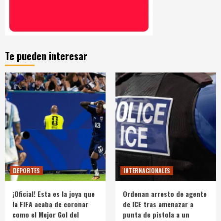
Te pueden interesar
DEPORTES
INTERNACIONALES
¡Oficial! Esta es la joya que
Ordenan arresto de agente
la FIFA acaba de coronar
de ICE tras amenazar a
como el Mejor Gol del
punta de pistola a un