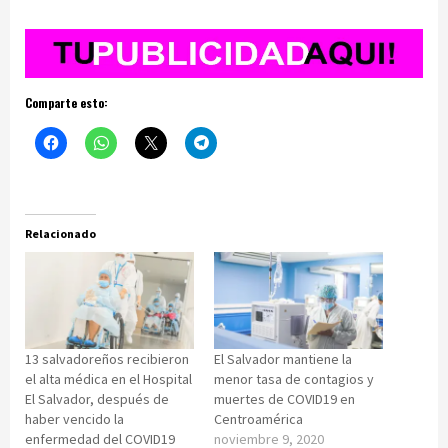
Comparte esto:
Relacionado
13 salvadoreños recibieron
El Salvador mantiene la
el alta médica en el Hospital
menor tasa de contagios y
El Salvador, después de
muertes de COVID19 en
haber vencido la
Centroamérica
enfermedad del COVID19
noviembre 9, 2020