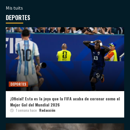
Mis tuits
DEPORTES
DEPORTES
¡Oficial! Esta es la joya que la FIFA acaba de coronar como el
Mejor Gol del Mundial 2026
1 semana hace
Redacción