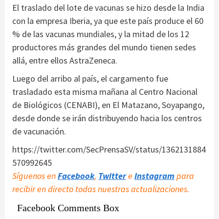
El traslado del lote de vacunas se hizo desde la India
con la empresa Iberia, ya que este país produce el 60
% de las vacunas mundiales, y la mitad de los 12
productores más grandes del mundo tienen sedes
allá, entre ellos AstraZeneca.
Luego del arribo al país, el cargamento fue
trasladado esta misma mañana al Centro Nacional
de Biológicos (CENABI), en El Matazano, Soyapango,
desde donde se irán distribuyendo hacia los centros
de vacunación.
https://twitter.com/SecPrensaSV/status/1362131884
570992645
Síguenos en
Facebook
,
Twitter
e
Instagram
para
recibir en directo todas nuestras actualizaciones.
Facebook Comments Box