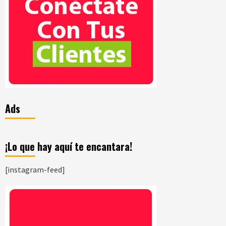
Ads
¡Lo que hay aquí te encantara!
[instagram-feed]