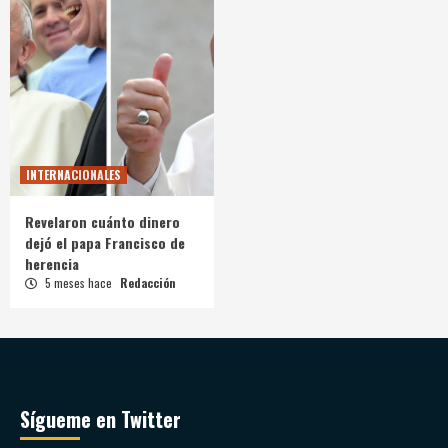
INTERNACIONALES
Revelaron cuánto dinero
dejó el papa Francisco de
herencia
5 meses hace
Redacción
Sígueme en Twitter