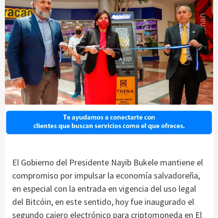
El Gobierno del Presidente Nayib Bukele mantiene el
compromiso por impulsar la economía salvadoreña,
en especial con la entrada en vigencia del uso legal
del Bitcóin, en este sentido, hoy fue inaugurado el
segundo cajero electrónico para criptomoneda en El