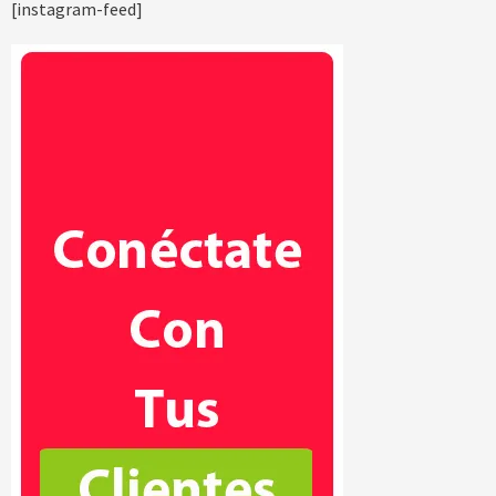
[instagram-feed]