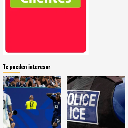
Te pueden interesar