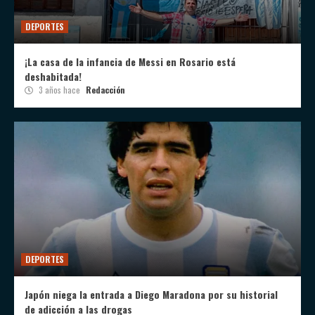
DEPORTES
¡La casa de la infancia de Messi en Rosario está
deshabitada!
3 años hace
Redacción
DEPORTES
Japón niega la entrada a Diego Maradona por su historial
de adicción a las drogas