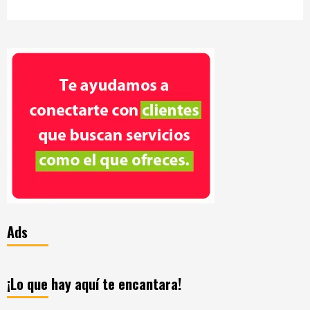
Ads
¡Lo que hay aquí te encantara!