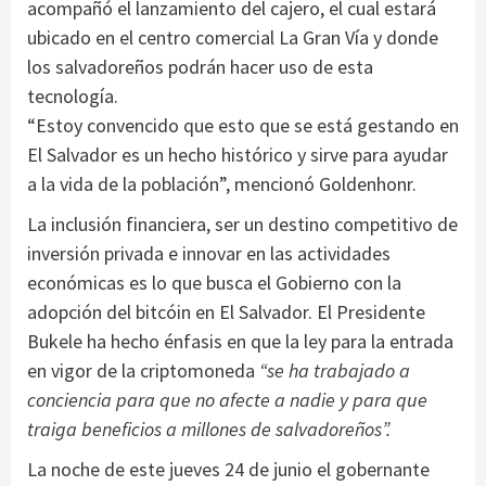
acompañó el lanzamiento del cajero, el cual estará
ubicado en el centro comercial La Gran Vía y donde
los salvadoreños podrán hacer uso de esta
tecnología.
“Estoy convencido que esto que se está gestando en
El Salvador es un hecho histórico y sirve para ayudar
a la vida de la población”, mencionó Goldenhonr.
La inclusión financiera, ser un destino competitivo de
inversión privada e innovar en las actividades
económicas es lo que busca el Gobierno con la
adopción del bitcóin en El Salvador. El Presidente
Bukele ha hecho énfasis en que la ley para la entrada
en vigor de la criptomoneda
“se ha trabajado a
conciencia para que no afecte a nadie y para que
traiga beneficios a millones de salvadoreños”.
La noche de este jueves 24 de junio el gobernante