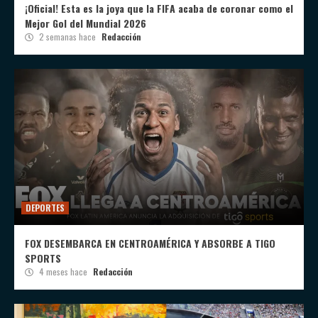
¡Oficial! Esta es la joya que la FIFA acaba de coronar como el
Mejor Gol del Mundial 2026
2 semanas hace
Redacción
DEPORTES
FOX DESEMBARCA EN CENTROAMÉRICA Y ABSORBE A TIGO
SPORTS
4 meses hace
Redacción