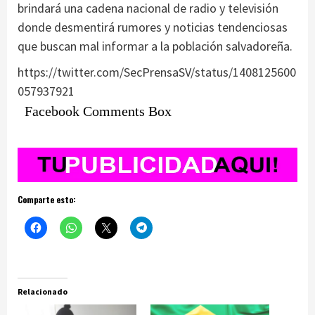
brindará una cadena nacional de radio y televisión
donde desmentirá rumores y noticias tendenciosas
que buscan mal informar a la población salvadoreña.
https://twitter.com/SecPrensaSV/status/1408125600
057937921
Facebook Comments Box
Comparte esto:
Relacionado