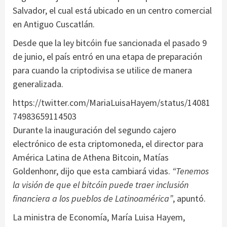
Salvador, el cual está ubicado en un centro comercial
en Antiguo Cuscatlán.
Desde que la ley bitcóin fue sancionada el pasado 9
de junio, el país entró en una etapa de preparación
para cuando la criptodivisa se utilice de manera
generalizada.
https://twitter.com/MariaLuisaHayem/status/14081
74983659114503
Durante la inauguración del segundo cajero
electrónico de esta criptomoneda, el director para
América Latina de Athena Bitcoin, Matías
Goldenhonr, dijo que esta cambiará vidas.
“Tenemos
la visión de que el bitcóin puede traer inclusión
financiera a los pueblos de Latinoamérica”
, apuntó.
La ministra de Economía, María Luisa Hayem,