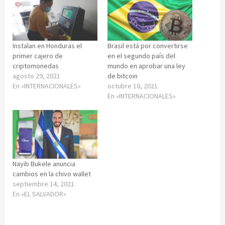
Instalan en Honduras el
Brasil está por convertirse
primer cajero de
en el segundo país del
criptomonedas
mundo en aprobar una ley
agosto 29, 2021
de bitcoin
En «INTERNACIONALES»
octubre 10, 2021
En «INTERNACIONALES»
Nayib Bukele anuncia
cambios en la chivo wallet
septiembre 14, 2021
En «EL SALVADOR»