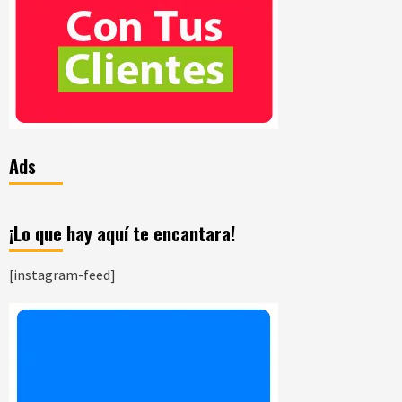
Ads
¡Lo que hay aquí te encantara!
[instagram-feed]