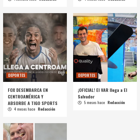
DEPORTES
DEPORTES
FOX DESEMBARCA EN
¡OFICIAL! El VAR llega a El
CENTROAMÉRICA Y
Salvador
ABSORBE A TIGO SPORTS
5 meses hace
Redacción
4 meses hace
Redacción