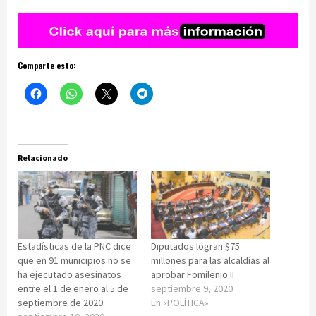
Comparte esto:
Relacionado
Estadísticas de la PNC dice
Diputados logran $75
que en 91 municipios no se
millones para las alcaldías al
ha ejecutado asesinatos
aprobar Fomilenio II
entre el 1 de enero al 5 de
septiembre 9, 2020
septiembre de 2020
En «POLÍTICA»