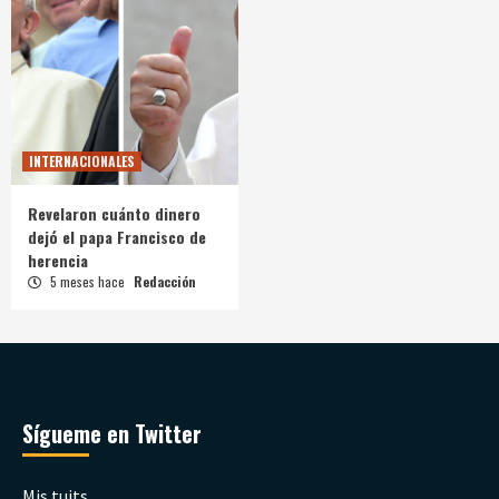
INTERNACIONALES
Revelaron cuánto dinero
dejó el papa Francisco de
herencia
5 meses hace
Redacción
Sígueme en Twitter
Mis tuits