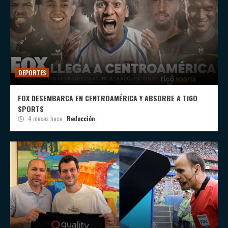
DEPORTES
FOX DESEMBARCA EN CENTROAMÉRICA Y ABSORBE A TIGO
SPORTS
4 meses hace
Redacción