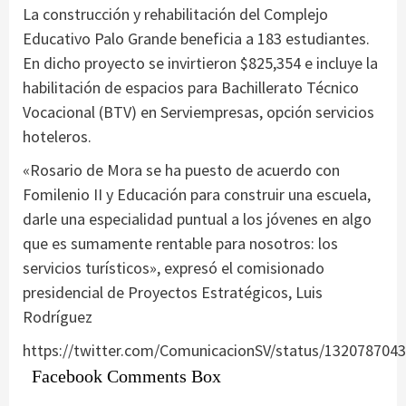
La construcción y rehabilitación del Complejo
Educativo Palo Grande beneficia a 183 estudiantes.
En dicho proyecto se invirtieron $825,354 e incluye la
habilitación de espacios para Bachillerato Técnico
Vocacional (BTV) en Serviempresas, opción servicios
hoteleros.
«Rosario de Mora se ha puesto de acuerdo con
Fomilenio II y Educación para construir una escuela,
darle una especialidad puntual a los jóvenes en algo
que es sumamente rentable para nosotros: los
servicios turísticos», expresó el comisionado
presidencial de Proyectos Estratégicos, Luis
Rodríguez
https://twitter.com/ComunicacionSV/status/132078704
Facebook Comments Box