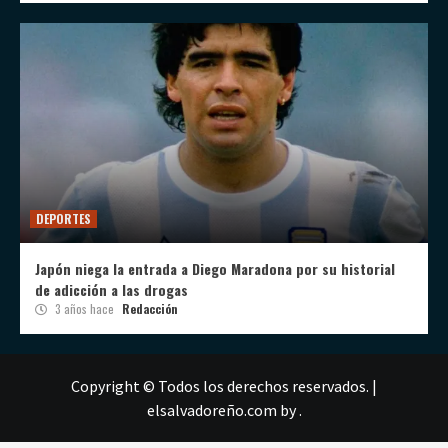
DEPORTES
Japón niega la entrada a Diego Maradona por su historial
de adicción a las drogas
3 años hace
Redacción
Copyright © Todos los derechos reservados.
|
elsalvadoreño.com
by .