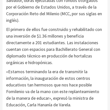
Salvador, obras ejecutadas con fondos otorgados
por el Gobierno de Estados Unidos, a través de la
Corporación Reto del Milenio (MCC, por sus siglas en
inglés).
El primero de ellos fue construido y rehabilitado con
una inversión de $1.36 millones y beneficia
directamente a 201 estudiantes. Las instalaciones
cuentan con espacios para Bachillerato General con
diplomado técnico en producción de hortalizas
orgánicas e hidropónicas.
«Estamos terminando la era de transmitir la
información, la inauguración de estos centros
educativos tan hermosos que nos hace posible
Fomilenio va de la mano con este replanteamiento
de la manera de educar», expresó la ministra de
Educación, Carla Hananía de Varela.