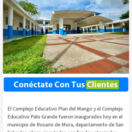
El Complejo Educativo Plan del Mango y el Complejo
Educativo Palo Grande fueron inaugurados hoy en el
municipio de Rosario de Mora, departamento de San