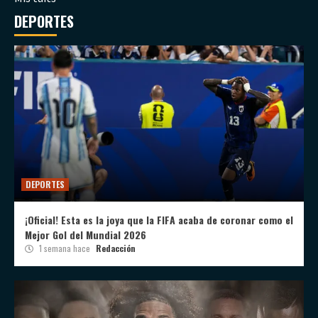
DEPORTES
DEPORTES
¡Oficial! Esta es la joya que la FIFA acaba de coronar como el
Mejor Gol del Mundial 2026
1 semana hace
Redacción