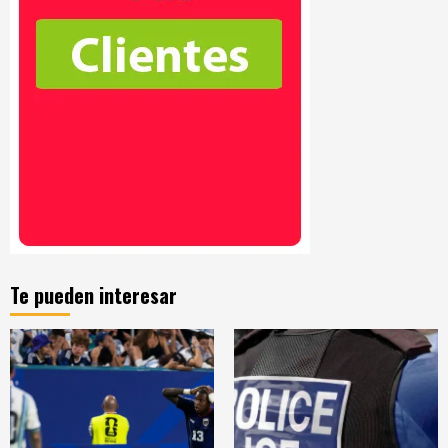
Te pueden interesar