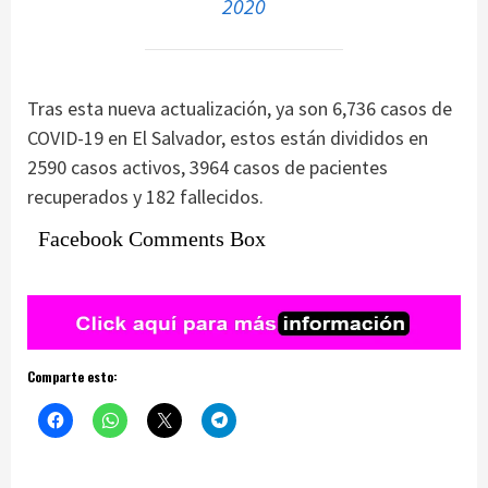
2020
Tras esta nueva actualización, ya son 6,736 casos de
COVID-19 en El Salvador, estos están divididos en
2590 casos activos, 3964 casos de pacientes
recuperados y 182 fallecidos.
Facebook Comments Box
Comparte esto: