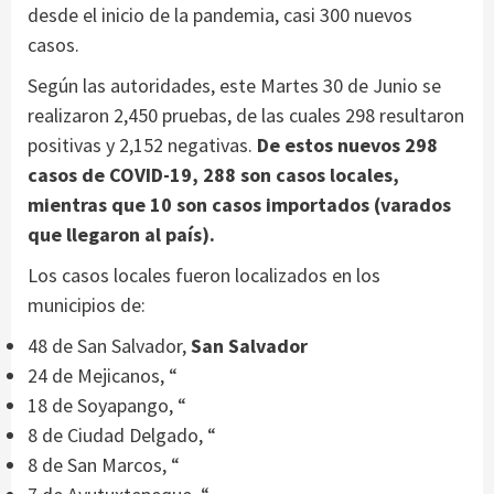
desde el inicio de la pandemia, casi 300 nuevos
casos.
Según las autoridades, este Martes 30 de Junio se
realizaron 2,450 pruebas, de las cuales 298 resultaron
positivas y 2,152 negativas.
De estos nuevos 298
casos de COVID-19, 288 son casos locales,
mientras que 10 son casos importados (varados
que llegaron al país).
Los casos locales fueron localizados en los
municipios de:
48 de San Salvador,
San Salvador
24 de Mejicanos, “
18 de Soyapango, “
8 de Ciudad Delgado, “
8 de San Marcos, “