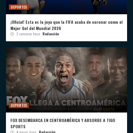
DEPORTES
¡Oficial! Esta es la joya que la FIFA acaba de coronar como el
Mejor Gol del Mundial 2026
2 semanas hace
Redacción
DEPORTES
FOX DESEMBARCA EN CENTROAMÉRICA Y ABSORBE A TIGO
SPORTS
4 meses hace
Redacción