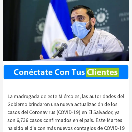
La madrugada de este Miércoles, las autoridades del
Gobierno brindaron una nueva actualización de los
casos del Coronavirus (COVID-19) en El Salvador, ya
son 6,736 casos confirmados en el país. Este Martes
ha sido el día con más nuevos contagios de COVID-19