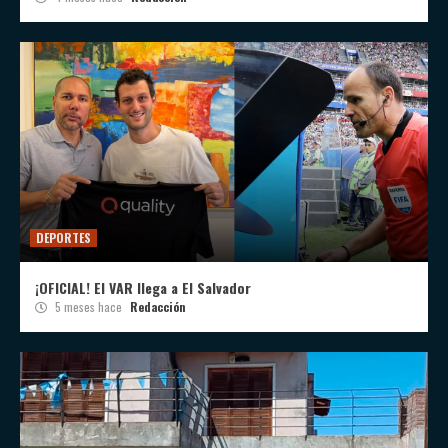
DEPORTES
¡OFICIAL! El VAR llega a El Salvador
5 meses hace
Redacción