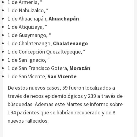
1 de Armenia, “
1 de Nahuizalco, “
1 de Ahuachapán,
Ahuachapán
1 de Atiquizaya, “
1 de Guaymango, “
1 de Chalatenango,
Chalatenango
1 de Concepción Quezaltepeque, “
1 de San Ignacio, “
1 de San Francisco Gotera,
Morazán
1 de San Vicente,
San Vicente
De estos nuevos casos, 59 fueron localizados a
través de nexos epidemiológicos y 239 a través de
búsquedas. Ademas este Martes se informo sobre
194 pacientes que se habrían recuperado y de 8
nuevos fallecidos.