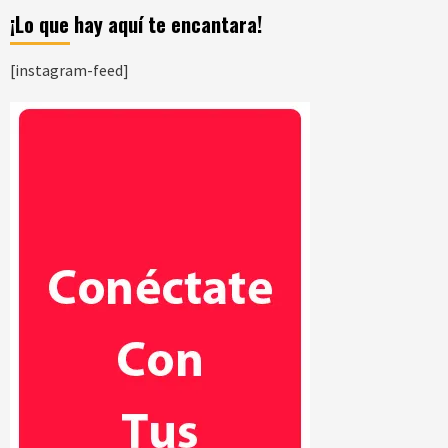
¡Lo que hay aquí te encantara!
[instagram-feed]