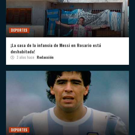
DEPORTES
¡La casa de la infancia de Messi en Rosario está
deshabitada!
3 años hace
Redacción
DEPORTES