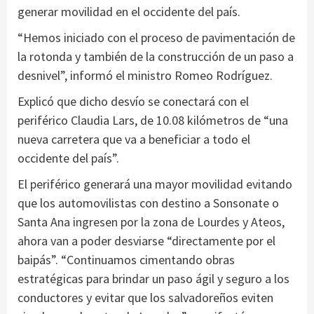
generar movilidad en el occidente del país.
“Hemos iniciado con el proceso de pavimentación de
la rotonda y también de la construcción de un paso a
desnivel”, informó el ministro Romeo Rodríguez.
Explicó que dicho desvío se conectará con el
periférico Claudia Lars, de 10.08 kilómetros de “una
nueva carretera que va a beneficiar a todo el
occidente del país”.
El periférico generará una mayor movilidad evitando
que los automovilistas con destino a Sonsonate o
Santa Ana ingresen por la zona de Lourdes y Ateos,
ahora van a poder desviarse “directamente por el
baipás”. “Continuamos cimentando obras
estratégicas para brindar un paso ágil y seguro a los
conductores y evitar que los salvadoreños eviten