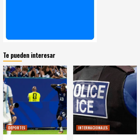
Te pueden interesar
DEPORTES
INTERNACIONALES