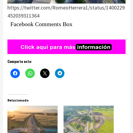
https://twitter.com/RomeoHerrera1/status/1400229
452039311364
Facebook Comments Box
Comparte esto:
Relacionado