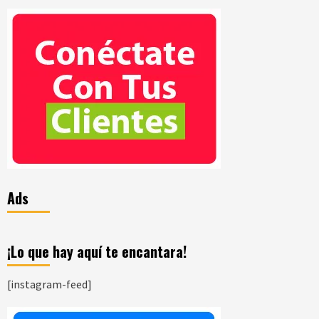
Ads
¡Lo que hay aquí te encantara!
[instagram-feed]