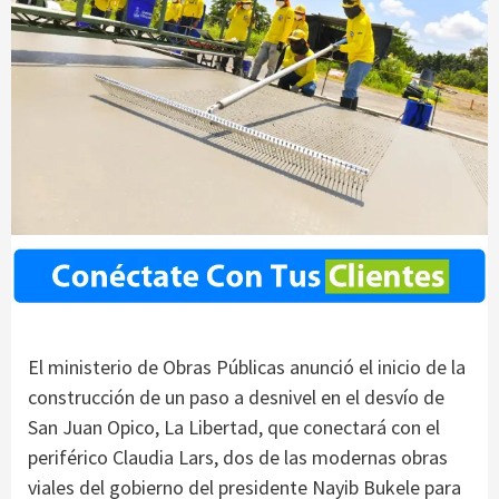
El ministerio de Obras Públicas anunció el inicio de la
construcción de un paso a desnivel en el desvío de
San Juan Opico, La Libertad, que conectará con el
periférico Claudia Lars, dos de las modernas obras
viales del gobierno del presidente Nayib Bukele para