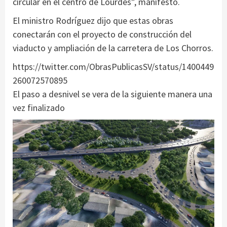
circular en el centro de Lourdes”, manifestó.
El ministro Rodríguez dijo que estas obras
conectarán con el proyecto de construcción del
viaducto y ampliación de la carretera de Los Chorros.
https://twitter.com/ObrasPublicasSV/status/1400449
260072570895
El paso a desnivel se vera de la siguiente manera una
vez finalizado