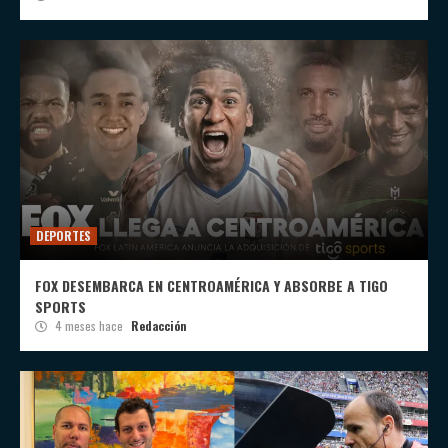
DEPORTES
FOX DESEMBARCA EN CENTROAMÉRICA Y ABSORBE A TIGO
SPORTS
4 meses hace
Redacción