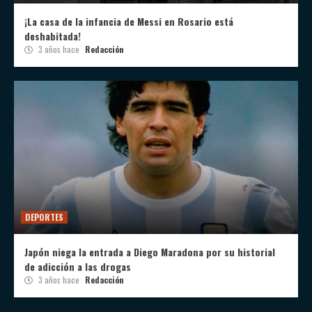
¡La casa de la infancia de Messi en Rosario está
deshabitada!
3 años hace
Redacción
DEPORTES
Japón niega la entrada a Diego Maradona por su historial
de adicción a las drogas
3 años hace
Redacción