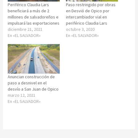
Periférico Claudia Lars
Paso restringido por obras
beneficiará a más de 2
en Desvió de Opico por
millones de salvadoreños e
intercambiador vial en
impulsará las exportaciones
periférico Claudia Lars
diciembre 21, 2021
octubre 3, 2020
En «EL SALVADOR»
En «EL SALVADOR»
Anuncian construcción de
paso a desnivel en el
desvío a San Juan de Opico
marzo 12, 2021
En «EL SALVADOR»