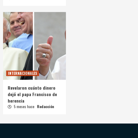
INTERNACIONALES
Revelaron cuánto dinero
dejó el papa Francisco de
herencia
5 meses hace
Redacción