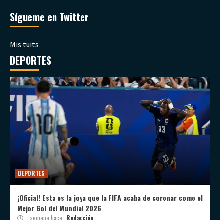
Sígueme en Twitter
Mis tuits
DEPORTES
DEPORTES
¡Oficial! Esta es la joya que la FIFA acaba de coronar como el
Mejor Gol del Mundial 2026
1 semana hace
Redacción