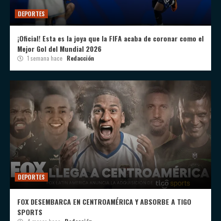
DEPORTES
¡Oficial! Esta es la joya que la FIFA acaba de coronar como el
Mejor Gol del Mundial 2026
1 semana hace
Redacción
DEPORTES
FOX DESEMBARCA EN CENTROAMÉRICA Y ABSORBE A TIGO
SPORTS