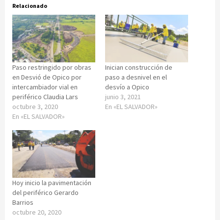
Relacionado
Paso restringido por obras
Inician construcción de
en Desvió de Opico por
paso a desnivel en el
intercambiador vial en
desvío a Opico
periférico Claudia Lars
junio 3, 2021
octubre 3, 2020
En «EL SALVADOR»
En «EL SALVADOR»
Hoy inicio la pavimentación
del periférico Gerardo
Barrios
octubre 20, 2020