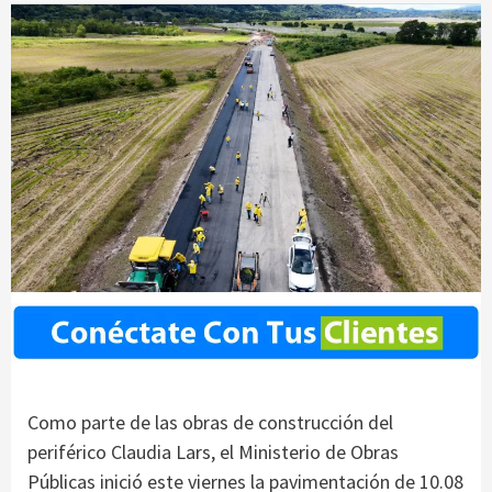
Como parte de las obras de construcción del
periférico Claudia Lars, el Ministerio de Obras
Públicas inició este viernes la pavimentación de 10.08