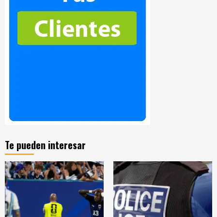
Te pueden interesar