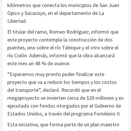
kilómetros que conecta los municipios de San Juan
Opico y Sacacoyo, en el departamento de La
Libertad.
El titular del ramo, Romeo Rodríguez, informó que
este proyecto contempla la construcción de dos
puentes, uno sobre el río Talnique y el otro sobre el
río Colón. Además, informó que la obra alcanzará
este mes un 48 % de avance.
“Esperamos muy pronto poder finalizar este
proyecto que va a reducir los tiempos y los costos
del transporte”, declaró. Recordó que en el
megaproyecto se invierten cerca de $30 millones y es
ejecutado con fondos otorgados por el Gobierno de
Estados Unidos, a través del programa Fomilenio II.
Esta iniciativa, que forma parte de un plan maestro