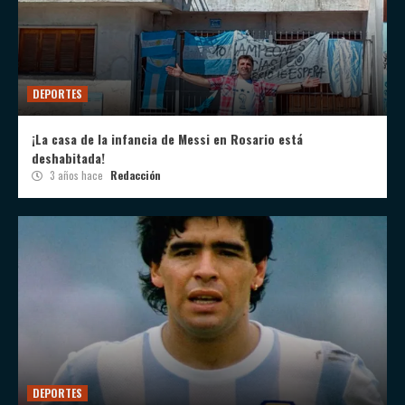
DEPORTES
¡La casa de la infancia de Messi en Rosario está
deshabitada!
3 años hace
Redacción
DEPORTES