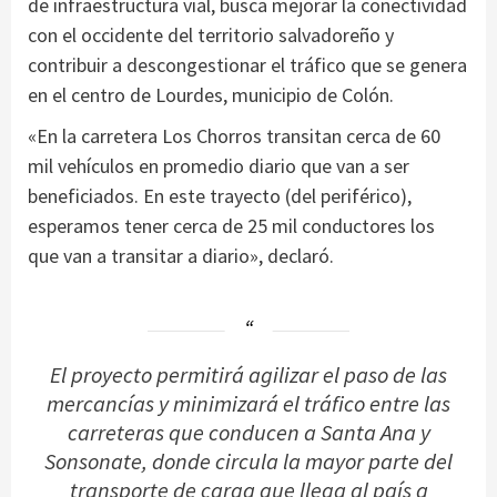
de infraestructura vial, busca mejorar la conectividad
con el occidente del territorio salvadoreño y
contribuir a descongestionar el tráfico que se genera
en el centro de Lourdes, municipio de Colón.
«En la carretera Los Chorros transitan cerca de 60
mil vehículos en promedio diario que van a ser
beneficiados. En este trayecto (del periférico),
esperamos tener cerca de 25 mil conductores los
que van a transitar a diario», declaró.
El proyecto permitirá agilizar el paso de las
mercancías y minimizará el tráfico entre las
carreteras que conducen a Santa Ana y
Sonsonate, donde circula la mayor parte del
transporte de carga que llega al país a