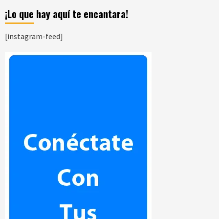
¡Lo que hay aquí te encantara!
[instagram-feed]