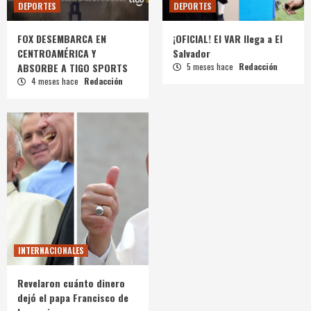
DEPORTES
DEPORTES
FOX DESEMBARCA EN
¡OFICIAL! El VAR llega a El
CENTROAMÉRICA Y
Salvador
ABSORBE A TIGO SPORTS
5 meses hace
Redacción
4 meses hace
Redacción
INTERNACIONALES
Revelaron cuánto dinero
dejó el papa Francisco de