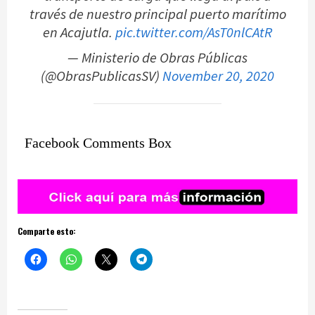
través de nuestro principal puerto marítimo
en Acajutla.
pic.twitter.com/AsT0nlCAtR
— Ministerio de Obras Públicas
(@ObrasPublicasSV)
November 20, 2020
Facebook Comments Box
Comparte esto: