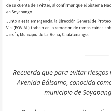
de su cuenta de Twitter, al confirmar que el Sistema Na
en Soyapango.
Junto a esta emergencia, la Dirección General de Protec
Vial (FOVIAL) trabajó en la remoción de ramas caídas sobr
Jardín, Municipio de La Reina, Chalatenango.
Recuerda que para evitar riesgos m
Avenida Bálsamo, conocida como
municipio de Soyapang