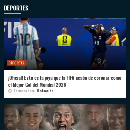
DEPORTES
DEPORTES
¡Oficial! Esta es la joya que la FIFA acaba de coronar como
el Mejor Gol del Mundial 2026
1 semana hace
Redacción