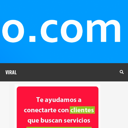
VIRAL