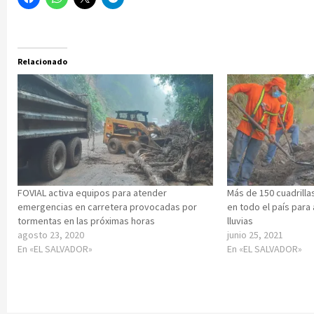
Relacionado
FOVIAL activa equipos para atender
Más de 150 cuadrill
emergencias en carretera provocadas por
en todo el país par
tormentas en las próximas horas
lluvias
agosto 23, 2020
junio 25, 2021
En «EL SALVADOR»
En «EL SALVADOR»