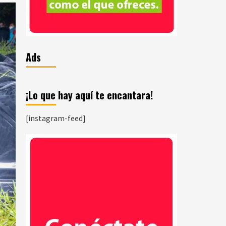
Ads
¡Lo que hay aquí te encantara!
[instagram-feed]