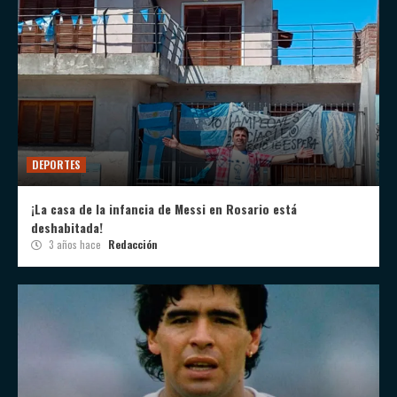
DEPORTES
¡La casa de la infancia de Messi en Rosario está
deshabitada!
3 años hace
Redacción