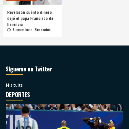
Revelaron cuánto dinero
dejó el papa Francisco de
herencia
5 meses hace
Redacción
Sígueme en Twitter
Mis tuits
DEPORTES