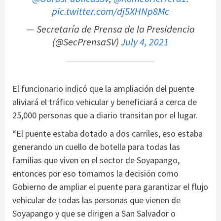
pic.twitter.com/dj5XHNp8Mc
— Secretaría de Prensa de la Presidencia
(@SecPrensaSV)
July 4, 2021
El funcionario indicó que la ampliación del puente
aliviará el tráfico vehicular y beneficiará a cerca de
25,000 personas que a diario transitan por el lugar.
“El puente estaba dotado a dos carriles, eso estaba
generando un cuello de botella para todas las
familias que viven en el sector de Soyapango,
entonces por eso tomamos la decisión como
Gobierno de ampliar el puente para garantizar el flujo
vehicular de todas las personas que vienen de
Soyapango y que se dirigen a San Salvador o