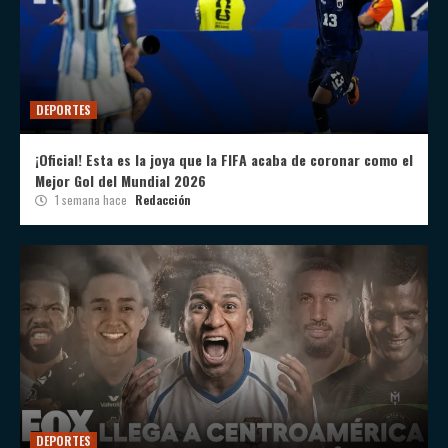
DEPORTES
¡Oficial! Esta es la joya que la FIFA acaba de coronar como el
Mejor Gol del Mundial 2026
1 semana hace
Redacción
DEPORTES