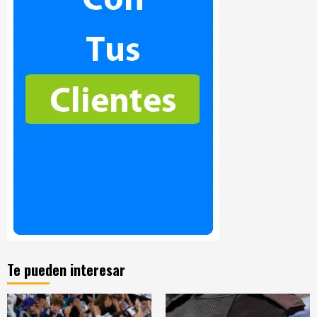
Te pueden interesar