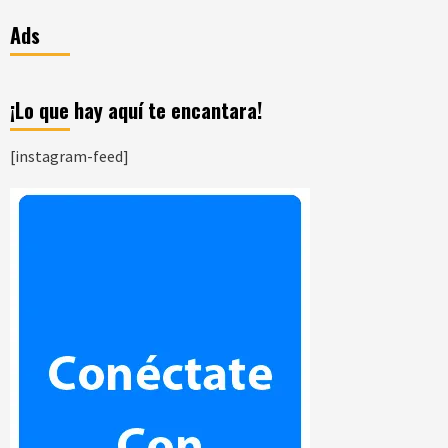
Ads
¡Lo que hay aquí te encantara!
[instagram-feed]