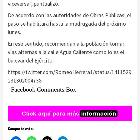
viceversa”, puntualizó.
De acuerdo con las autoridades de Obras Públicas, el
paso se habilitará hasta la madrugada del próximo
lunes.
En ese sentido, recomiendan a la población tomar
vías alternas a la calle Agua Caliente como lo es el
bulevar del Ejército.
https://twitter.com/RomeoHerrera1/status/1411529
231302004738
Facebook Comments Box
Comparte esto: