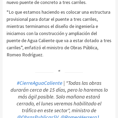
nuevo puente de concreto a tres carriles.
“Lo que estamos haciendo es colocar una estructura
provisional para dotar el puente a tres carriles,
mientras terminamos el diseño de ingeniería e
iniciamos con la construcción y ampliación del
puente de Agua Caliente que va a estar dotado a tres
carriles”, enfatizó el ministro de Obras Pública,
Romeo Rodríguez.
#CierreAguaCaliente
| "Todas las obras
durarán cerca de 15 días, pero lo haremos lo
más ágil posible. Solo mañana estará
cerrado, el lunes veremos habilitado el
tráfico en este sector", ministro de
@ObrasPublicasSV
,
@RomeoHerrera1
.