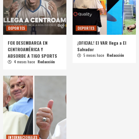
DEPORTES
DEPORTES
FOX DESEMBARCA EN
¡OFICIAL! El VAR llega a El
CENTROAMÉRICA Y
Salvador
ABSORBE A TIGO SPORTS
5 meses hace
Redacción
4 meses hace
Redacción
INTERNACIONALES