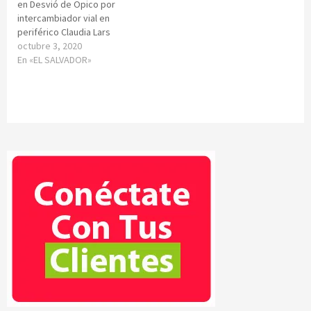
en Desvió de Opico por
intercambiador vial en
periférico Claudia Lars
octubre 3, 2020
En «EL SALVADOR»