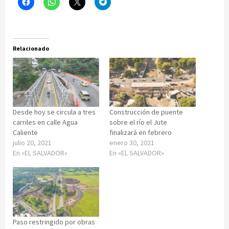
Relacionado
Desde hoy se circula a tres
Construcción de puente
carriles en calle Agua
sobre el río el Jute
Caliente
finalizará en febrero
julio 20, 2021
enero 30, 2021
En «EL SALVADOR»
En «EL SALVADOR»
Paso restringido por obras