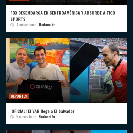
FOX DESEMBARCA EN CENTROAMÉRICA Y ABSORBE A TIGO
SPORTS
4 meses hace
Redacción
DEPORTES
¡OFICIAL! El VAR llega a El Salvador
5 meses hace
Redacción