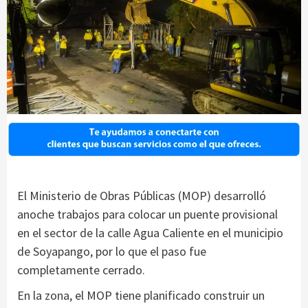
El Ministerio de Obras Públicas (MOP) desarrolló
anoche trabajos para colocar un puente provisional
en el sector de la calle Agua Caliente en el municipio
de Soyapango, por lo que el paso fue
completamente cerrado.
En la zona, el MOP tiene planificado construir un