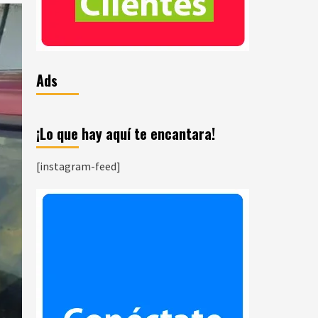
Ads
¡Lo que hay aquí te encantara!
[instagram-feed]