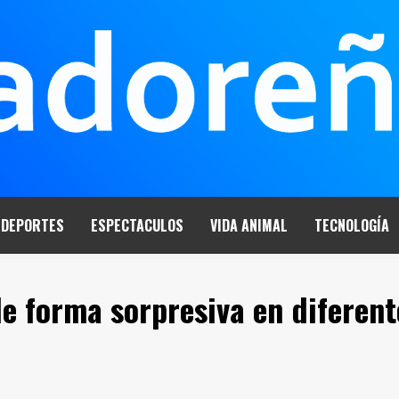
DEPORTES
ESPECTACULOS
VIDA ANIMAL
TECNOLOGÍA
de forma sorpresiva en diferent