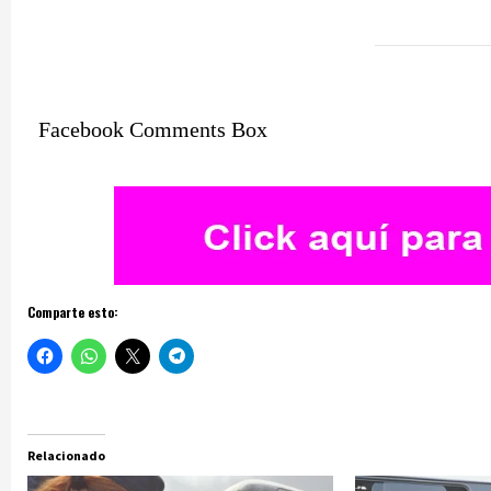
Facebook Comments Box
Comparte esto:
Relacionado