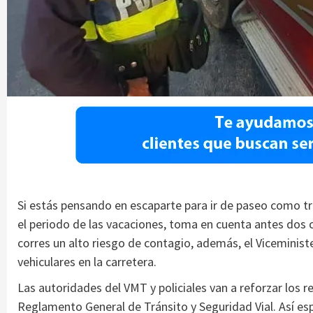
Si estás pensando en escaparte para ir de paseo como t
el periodo de las vacaciones, toma en cuenta antes dos
corres un alto riesgo de contagio, además, el Viceminist
vehiculares en la carretera.
Las autoridades del VMT y policiales van a reforzar los re
Reglamento General de Tránsito y Seguridad Vial. Así esp