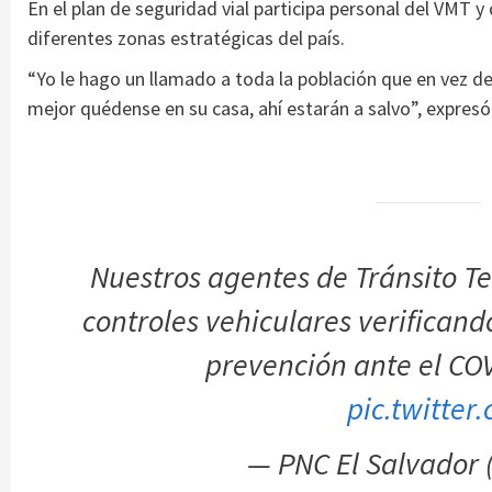
En el plan de seguridad vial participa personal del VMT y
diferentes zonas estratégicas del país.
“Yo le hago un llamado a toda la población que en vez de s
mejor quédense en su casa, ahí estarán a salvo”, expresó 
Nuestros agentes de Tránsito Te
controles vehiculares verifican
prevención ante el CO
pic.twitter
— PNC El Salvador