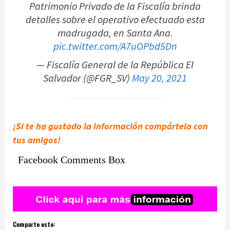
Patrimonio Privado de la Fiscalía brinda
detalles sobre el operativo efectuado esta
madrugada, en Santa Ana.
pic.twitter.com/A7uOPbd5Dn
— Fiscalía General de la República El
Salvador (@FGR_SV)
May 20, 2021
¡Si te ha gustado la información compártela con
tus amigos!
Facebook Comments Box
Comparte esto: