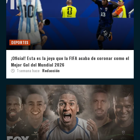
DEPORTES
¡Oficial! Esta es la joya que la FIFA acaba de coronar como el
Mejor Gol del Mundial 2026
1 semana hace
Redacción