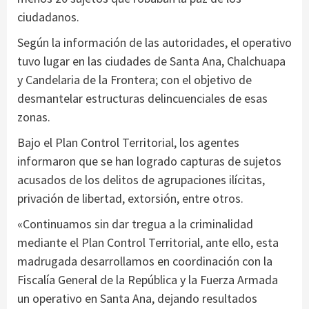
ciudadanos.
Según la información de las autoridades, el operativo
tuvo lugar en las ciudades de Santa Ana, Chalchuapa
y Candelaria de la Frontera; con el objetivo de
desmantelar estructuras delincuenciales de esas
zonas.
Bajo el Plan Control Territorial, los agentes
informaron que se han logrado capturas de sujetos
acusados de los delitos de agrupaciones ilícitas,
privación de libertad, extorsión, entre otros.
«Continuamos sin dar tregua a la criminalidad
mediante el Plan Control Territorial, ante ello, esta
madrugada desarrollamos en coordinación con la
Fiscalía General de la República y la Fuerza Armada
un operativo en Santa Ana, dejando resultados