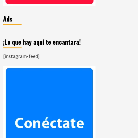
Ads
¡Lo que hay aquí te encantara!
[instagram-feed]