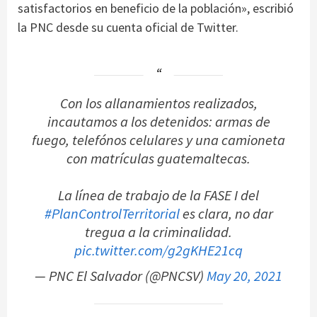
satisfactorios en beneficio de la población», escribió
la PNC desde su cuenta oficial de Twitter.
Con los allanamientos realizados,
incautamos a los detenidos: armas de
fuego, telefónos celulares y una camioneta
con matrículas guatemaltecas.
La línea de trabajo de la FASE I del
#PlanControlTerritorial
es clara, no dar
tregua a la criminalidad.
pic.twitter.com/g2gKHE21cq
— PNC El Salvador (@PNCSV)
May 20, 2021