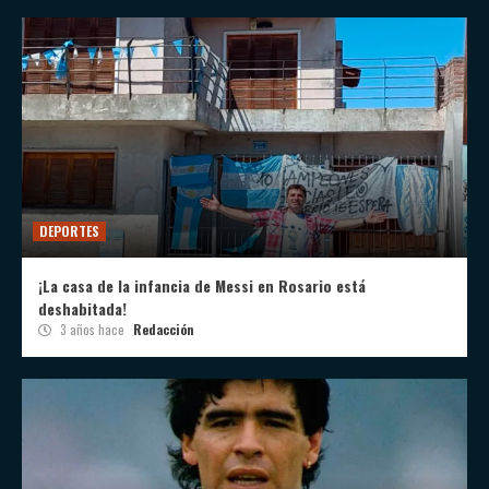
DEPORTES
¡La casa de la infancia de Messi en Rosario está
deshabitada!
3 años hace
Redacción