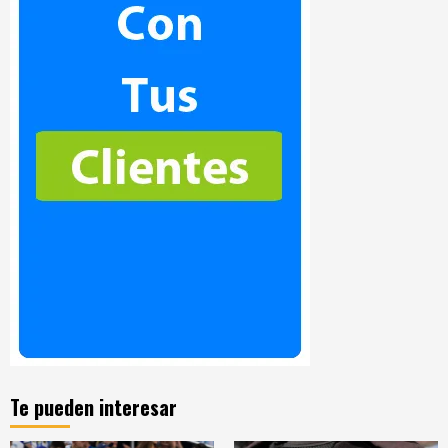
Te pueden interesar