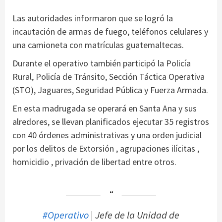
Las autoridades informaron que se logró la
incautación de armas de fuego, teléfonos celulares y
una camioneta con matrículas guatemaltecas.
Durante el operativo también participó la Policía
Rural, Policía de Tránsito, Sección Táctica Operativa
(STO), Jaguares, Seguridad Pública y Fuerza Armada.
En esta madrugada se operará en Santa Ana y sus
alredores, se llevan planificados ejecutar 35 registros
con 40 órdenes administrativas y una orden judicial
por los delitos de Extorsión , agrupaciones ilícitas ,
homicidio , privación de libertad entre otros.
#Operativo
| Jefe de la Unidad de