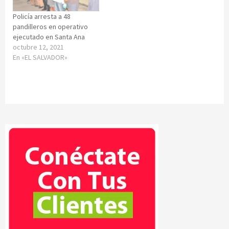
Policía arresta a 48
pandilleros en operativo
ejecutado en Santa Ana
octubre 12, 2021
En «EL SALVADOR»