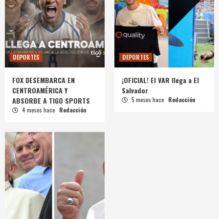
DEPORTES
DEPORTES
FOX DESEMBARCA EN
¡OFICIAL! El VAR llega a El
CENTROAMÉRICA Y
Salvador
ABSORBE A TIGO SPORTS
5 meses hace
Redacción
4 meses hace
Redacción