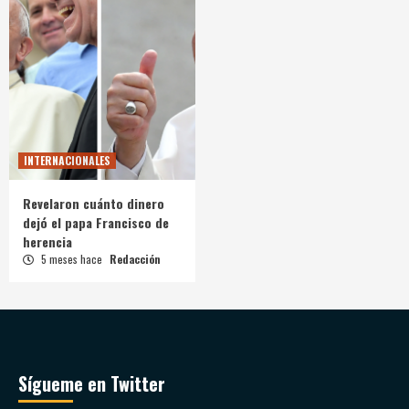
INTERNACIONALES
Revelaron cuánto dinero
dejó el papa Francisco de
herencia
5 meses hace
Redacción
Sígueme en Twitter