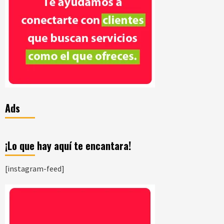
Ads
¡Lo que hay aquí te encantara!
[instagram-feed]