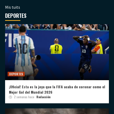
Mis tuits
DEPORTES
DEPORTES
¡Oficial! Esta es la joya que la FIFA acaba de coronar como el
Mejor Gol del Mundial 2026
2 semanas hace
Redacción