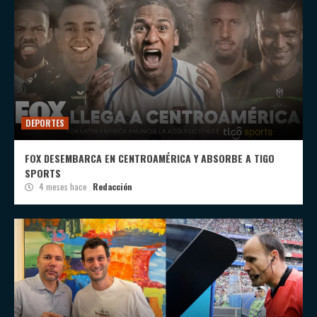
DEPORTES
FOX DESEMBARCA EN CENTROAMÉRICA Y ABSORBE A TIGO
SPORTS
4 meses hace
Redacción