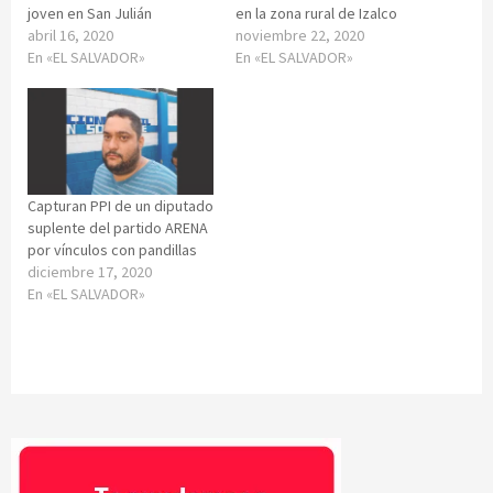
joven en San Julián
en la zona rural de Izalco
abril 16, 2020
noviembre 22, 2020
En «EL SALVADOR»
En «EL SALVADOR»
Capturan PPI de un diputado
suplente del partido ARENA
por vínculos con pandillas
diciembre 17, 2020
En «EL SALVADOR»