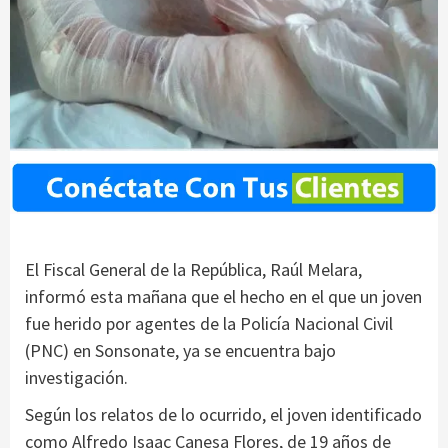
El Fiscal General de la República, Raúl Melara,
informó esta mañana que el hecho en el que un joven
fue herido por agentes de la Policía Nacional Civil
(PNC) en Sonsonate, ya se encuentra bajo
investigación.
Según los relatos de lo ocurrido, el joven identificado
como Alfredo Isaac Canesa Flores, de 19 años de