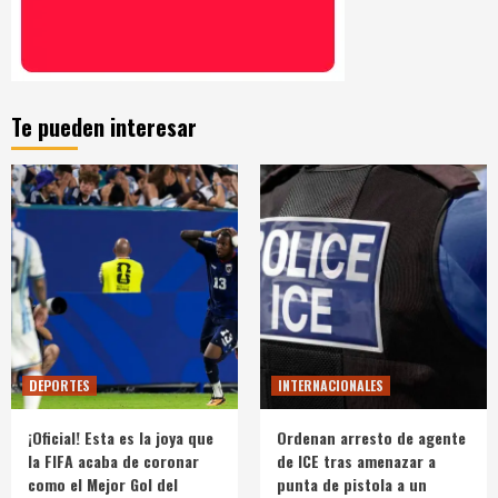
Te pueden interesar
DEPORTES
INTERNACIONALES
¡Oficial! Esta es la joya que
Ordenan arresto de agente
la FIFA acaba de coronar
de ICE tras amenazar a
como el Mejor Gol del
punta de pistola a un