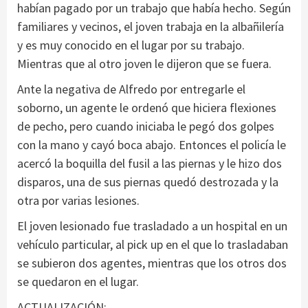
habían pagado por un trabajo que había hecho. Según
familiares y vecinos, el joven trabaja en la albañilería
y es muy conocido en el lugar por su trabajo.
Mientras que al otro joven le dijeron que se fuera.
Ante la negativa de Alfredo por entregarle el
soborno, un agente le ordenó que hiciera flexiones
de pecho, pero cuando iniciaba le pegó dos golpes
con la mano y cayó boca abajo. Entonces el policía le
acercó la boquilla del fusil a las piernas y le hizo dos
disparos, una de sus piernas quedó destrozada y la
otra por varias lesiones.
El joven lesionado fue trasladado a un hospital en un
vehículo particular, al pick up en el que lo trasladaban
se subieron dos agentes, mientras que los otros dos
se quedaron en el lugar.
ACTUALIZACIÓN: