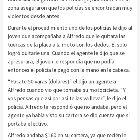
zona aseguraron que los policías se encontraban muy
violentos desde antes.
Durante el procedimiento uno de los policías le dijo al
joven que acompañaba a Alfredo que le quitara las
tuercas de la placa a la moto con los dedos. Él solo
logró quitarle una. Cuando el agente le dijo que se
apresurara, el joven le respondía que no podía
entonces el policía le pegó con la mano en la cabeza.
“Pasate 50 varas (dolares)” el dijo un agente a
Alfredo cuando vio que tomaba su motocicleta. “Y
vos pensas que así por así te las va llevar”, le dijo el
policía. Alfredo le respondió que no andaba, pero el
agente ya había visto su cartera se dio cuenta que sí
portaba efectivo.
Alfredo andaba $160 en su cartera, ya que recién le