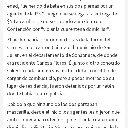
edad, fue herido de bala en sus dos piernas por un
agente de la PNC, luego que se negara a entregarle
$50 a cambio de no ser llevado a un Centro de
Contención por “violar la cuarentena domiciliar”.
El hecho habría ocurrido en horas de la tarde del
viernes, en el cantón Chilata del municipio de San
Julián, en el departamento de Sonsonate, de donde
era residente Canesa Flores. Él junto a otro conocido
salieron cada uno en sus motocicletas con el fin de
cargar de combustible, pero a pocos metros de su
lugar de residencia, fueron detenidos por un retén
donde había cuatro policías.
Debido a que ninguno de los dos portaban
mascarilla, desde el inicio los agentes les dijeron que
ambos quedaban retenidos por violar la cuarentena
domiciliar obligatoria. Sin embargo, habitantes de la