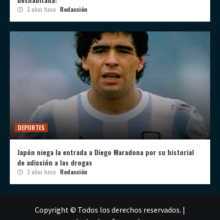
3 años hace
Redacción
DEPORTES
Japón niega la entrada a Diego Maradona por su historial
de adicción a las drogas
3 años hace
Redacción
Copyright © Todos los derechos reservados.
|