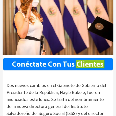
Dos nuevos cambios en el Gabinete de Gobierno del
Presidente de la República, Nayib Bukele, fueron
anunciados este lunes. Se trata del nombramiento
de la nueva directora general del Instituto
Salvadoreño del Seguro Social (ISSS) y del director