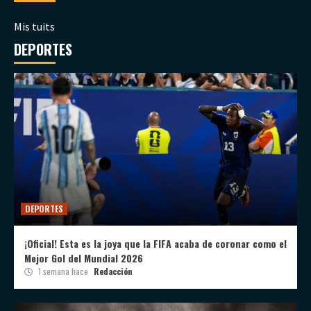
Mis tuits
DEPORTES
DEPORTES
¡Oficial! Esta es la joya que la FIFA acaba de coronar como el
Mejor Gol del Mundial 2026
1 semana hace
Redacción