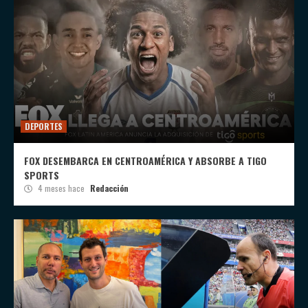
DEPORTES
FOX DESEMBARCA EN CENTROAMÉRICA Y ABSORBE A TIGO
SPORTS
4 meses hace
Redacción