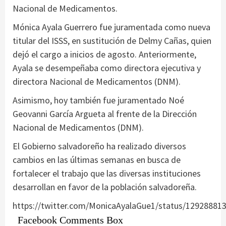
Nacional de Medicamentos.
Mónica Ayala Guerrero fue juramentada como nueva
titular del ISSS, en sustitución de Delmy Cañas, quien
dejó el cargo a inicios de agosto. Anteriormente,
Ayala se desempeñaba como directora ejecutiva y
directora Nacional de Medicamentos (DNM).
Asimismo, hoy también fue juramentado Noé
Geovanni García Argueta al frente de la Dirección
Nacional de Medicamentos (DNM).
El Gobierno salvadoreño ha realizado diversos
cambios en las últimas semanas en busca de
fortalecer el trabajo que las diversas instituciones
desarrollan en favor de la población salvadoreña.
https://twitter.com/MonicaAyalaGue1/status/12928881
Facebook Comments Box