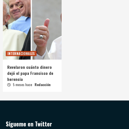
INTERNACIONALES
Revelaron cuánto dinero
dejó el papa Francisco de
herencia
5 meses hace
Redacción
Sígueme en Twitter