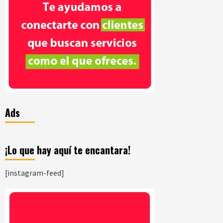
Ads
¡Lo que hay aquí te encantara!
[instagram-feed]