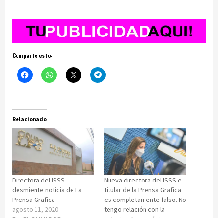
Comparte esto:
Relacionado
Directora del ISSS
Nueva directora del ISSS el
desmiente noticia de La
titular de la Prensa Grafica
Prensa Grafica
es completamente falso. No
agosto 11, 2020
tengo relación con la