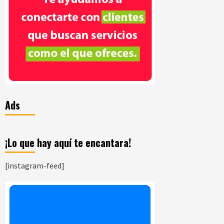
Ads
¡Lo que hay aquí te encantara!
[instagram-feed]