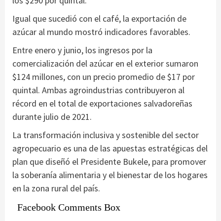
los $290 por quintal.
Igual que sucedió con el café, la exportación de
azúcar al mundo mostró indicadores favorables.
Entre enero y junio, los ingresos por la
comercialización del azúcar en el exterior sumaron
$124 millones, con un precio promedio de $17 por
quintal. Ambas agroindustrias contribuyeron al
récord en el total de exportaciones salvadoreñas
durante julio de 2021.
La transformación inclusiva y sostenible del sector
agropecuario es una de las apuestas estratégicas del
plan que diseñó el Presidente Bukele, para promover
la soberanía alimentaria y el bienestar de los hogares
en la zona rural del país.
Facebook Comments Box