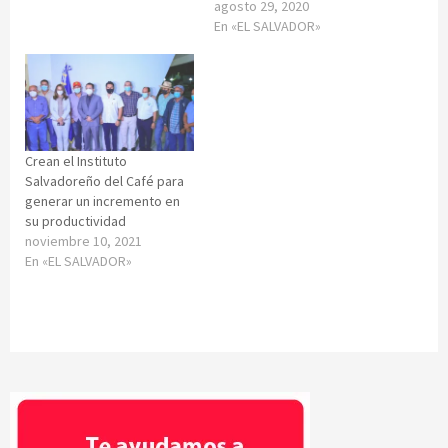
agosto 29, 2020
En «EL SALVADOR»
Crean el Instituto
Salvadoreño del Café para
generar un incremento en
su productividad
noviembre 10, 2021
En «EL SALVADOR»