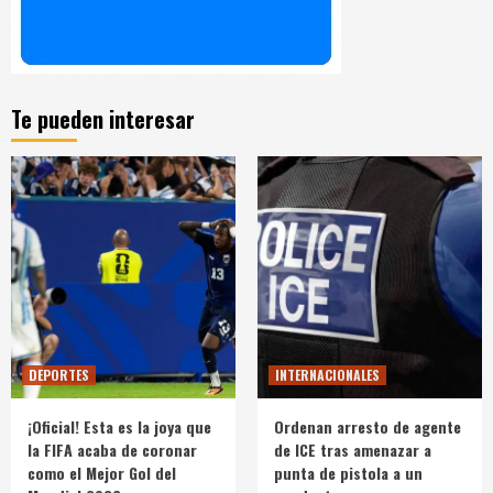
Te pueden interesar
DEPORTES
INTERNACIONALES
¡Oficial! Esta es la joya que
Ordenan arresto de agente
la FIFA acaba de coronar
de ICE tras amenazar a
como el Mejor Gol del
punta de pistola a un