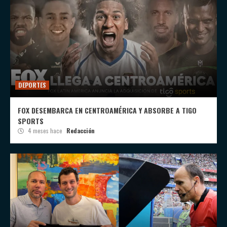
DEPORTES
FOX DESEMBARCA EN CENTROAMÉRICA Y ABSORBE A TIGO
SPORTS
4 meses hace
Redacción