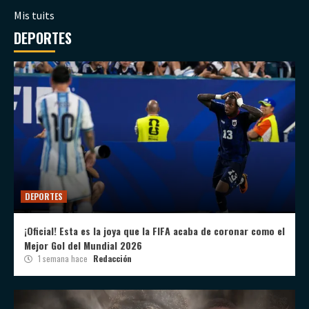
Mis tuits
DEPORTES
DEPORTES
¡Oficial! Esta es la joya que la FIFA acaba de coronar como el
Mejor Gol del Mundial 2026
1 semana hace
Redacción