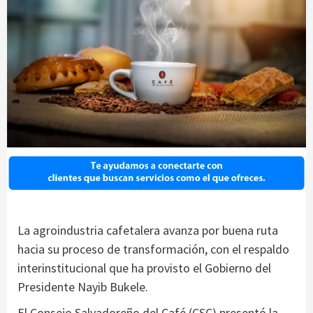
La agroindustria cafetalera avanza por buena ruta
hacia su proceso de transformación, con el respaldo
interinstitucional que ha provisto el Gobierno del
Presidente Nayib Bukele.
El Consejo Salvadoreño del Café (CSC) presentó la