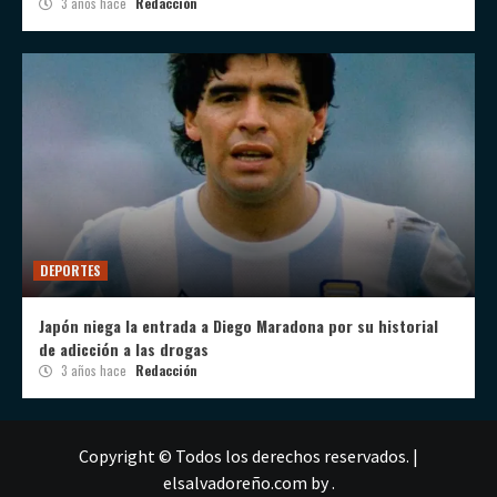
3 años hace
Redacción
DEPORTES
Japón niega la entrada a Diego Maradona por su historial
de adicción a las drogas
3 años hace
Redacción
Copyright © Todos los derechos reservados.
|
elsalvadoreño.com
by .