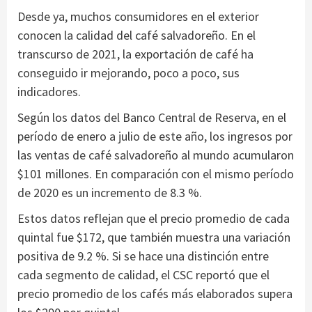
Desde ya, muchos consumidores en el exterior
conocen la calidad del café salvadoreño. En el
transcurso de 2021, la exportación de café ha
conseguido ir mejorando, poco a poco, sus
indicadores.
Según los datos del Banco Central de Reserva, en el
período de enero a julio de este año, los ingresos por
las ventas de café salvadoreño al mundo acumularon
$101 millones. En comparación con el mismo período
de 2020 es un incremento de 8.3 %.
Estos datos reflejan que el precio promedio de cada
quintal fue $172, que también muestra una variación
positiva de 9.2 %. Si se hace una distinción entre
cada segmento de calidad, el CSC reportó que el
precio promedio de los cafés más elaborados supera