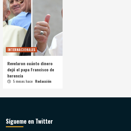
INTERNACIONALES
Revelaron cuánto dinero
dejó el papa Francisco de
herencia
5 meses hace
Redacción
Sígueme en Twitter