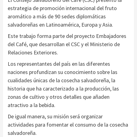
estrategia de promoción internacional del fruto
aromático a más de 90 sedes diplomáticas
salvadoreñas en Latinoamérica, Europa y Asia.
Este trabajo forma parte del proyecto Embajadores
del Café, que desarrollan el CSC y el Ministerio de
Relaciones Exteriores.
Los representantes del país en las diferentes
naciones profundizan su conocimiento sobre las
cualidades únicas de la cosecha salvadoreña, la
historia que ha caracterizado a la producción, las
zonas de cultivo y otros detalles que añaden
atractivo a la bebida.
De igual manera, su misión será organizar
actividades para fomentar el consumo de la cosecha
salvadoreña.