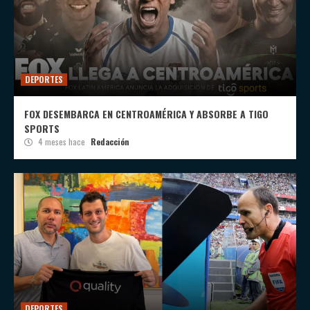
DEPORTES
FOX DESEMBARCA EN CENTROAMÉRICA Y ABSORBE A TIGO
SPORTS
4 meses hace
Redacción
DEPORTES