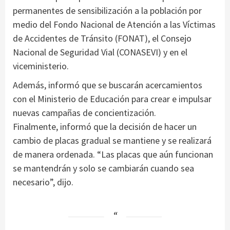
permanentes de sensibilización a la población por
medio del Fondo Nacional de Atención a las Víctimas
de Accidentes de Tránsito (FONAT), el Consejo
Nacional de Seguridad Vial (CONASEVI) y en el
viceministerio.
Además, informó que se buscarán acercamientos
con el Ministerio de Educación para crear e impulsar
nuevas campañas de concientización.
Finalmente, informó que la decisión de hacer un
cambio de placas gradual se mantiene y se realizará
de manera ordenada. “Las placas que aún funcionan
se mantendrán y solo se cambiarán cuando sea
necesario”, dijo.