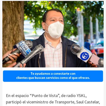
En el espacio “Punto de Vista”, de radio YSKL,
participó el viceministro de Transporte, Saul Castelar,