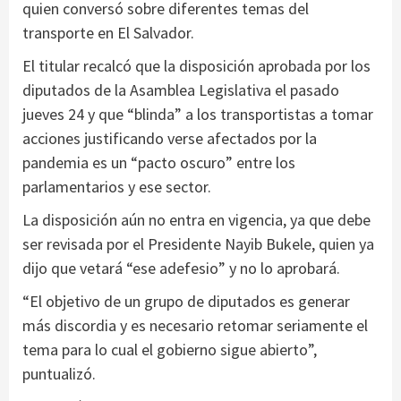
quien conversó sobre diferentes temas del
transporte en El Salvador.
El titular recalcó que la disposición aprobada por los
diputados de la Asamblea Legislativa el pasado
jueves 24 y que “blinda” a los transportistas a tomar
acciones justificando verse afectados por la
pandemia es un “pacto oscuro” entre los
parlamentarios y ese sector.
La disposición aún no entra en vigencia, ya que debe
ser revisada por el Presidente Nayib Bukele, quien ya
dijo que vetará “ese adefesio” y no lo aprobará.
“El objetivo de un grupo de diputados es generar
más discordia y es necesario retomar seriamente el
tema para lo cual el gobierno sigue abierto”,
puntualizó.