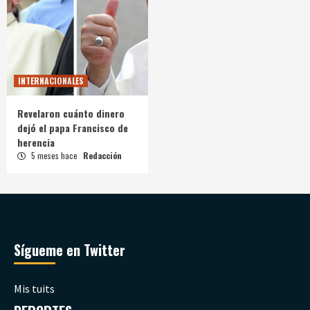
INTERNACIONALES
Revelaron cuánto dinero
dejó el papa Francisco de
herencia
5 meses hace
Redacción
Sígueme en Twitter
Mis tuits