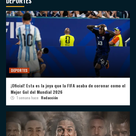
DEPORTES
DEPORTES
¡Oficial! Esta es la joya que la FIFA acaba de coronar como el
Mejor Gol del Mundial 2026
1 semana hace
Redacción