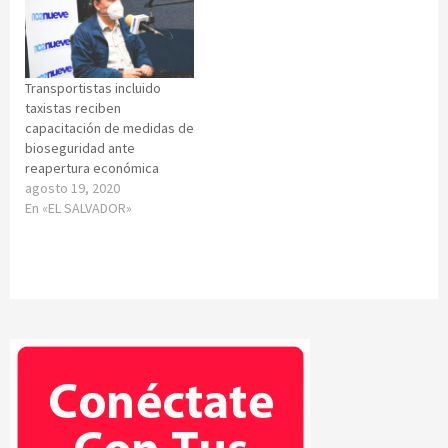
Transportistas incluido
taxistas reciben
capacitación de medidas de
bioseguridad ante
reapertura económica
agosto 19, 2020
En «EL SALVADOR»