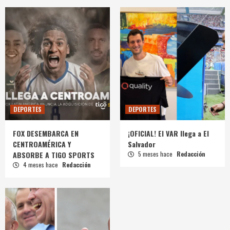
DEPORTES
DEPORTES
FOX DESEMBARCA EN
¡OFICIAL! El VAR llega a El
CENTROAMÉRICA Y
Salvador
ABSORBE A TIGO SPORTS
5 meses hace
Redacción
4 meses hace
Redacción