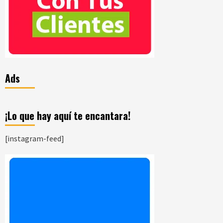
Ads
¡Lo que hay aquí te encantara!
[instagram-feed]