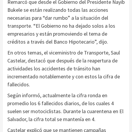
Remarcó que desde el Gobierno del Presidente Nayib
Bukele se están realizando todas las acciones
necesarias para “dar rumbo” a la situación del
transporte. “El Gobierno no ha dejado solos a los
empresarios y están promoviendo el tema de
créditos a través del Banco Hipotecario”, dijo.
En otros temas, el viceministro de Transporte, Saul
Castelar, destacó que después de la reapertura de
actividades los accidentes de tránsito han
incrementado notablemente y con estos la cifra de
fallecidos.
Según informó, actualmente la cifra ronda en
promedio los 6 fallecidos diarios, de los cuales 4
suelen ser motociclistas. Durante la cuarentena en El
Salvador, la cifra total se mantenía en 4.
Castelar explicó que se mantienen campañas