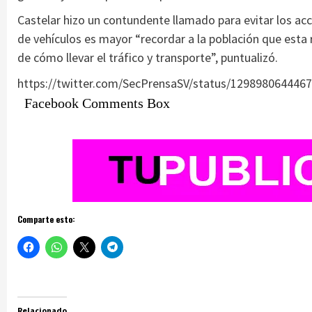
Castelar hizo un contundente llamado para evitar los acc
de vehículos es mayor “recordar a la población que esta 
de cómo llevar el tráfico y transporte”, puntualizó.
https://twitter.com/SecPrensaSV/status/129898064446
Facebook Comments Box
Comparte esto:
Relacionado