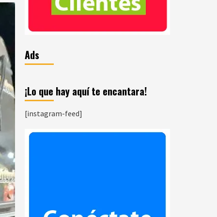
Ads
¡Lo que hay aquí te encantara!
[instagram-feed]