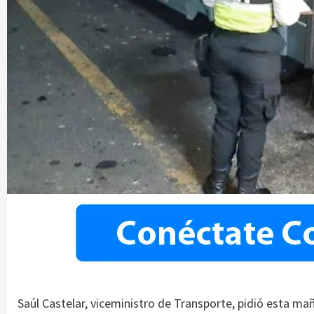
Saúl Castelar, viceministro de Transporte, pidió esta ma