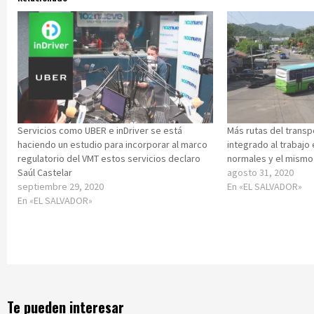
Servicios como UBER e inDriver se está
Más rutas del transp
haciendo un estudio para incorporar al marco
integrado al trabajo 
regulatorio del VMT estos servicios declaro
normales y el mismo
Saúl Castelar
agosto 31, 2020
septiembre 29, 2020
En «EL SALVADOR»
En «EL SALVADOR»
Te pueden interesar