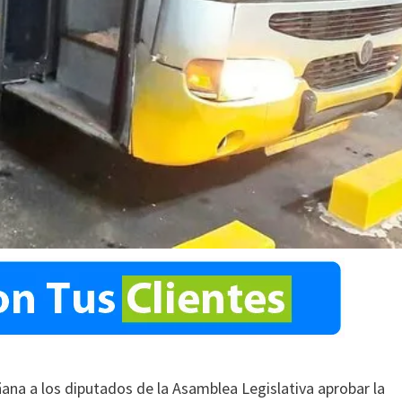
ñana a los diputados de la Asamblea Legislativa aprobar la