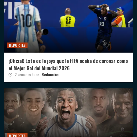
DEPORTES
¡Oficial! Esta es la joya que la FIFA acaba de coronar como
el Mejor Gol del Mundial 2026
2 semanas hace
Redacción
DEPORTES