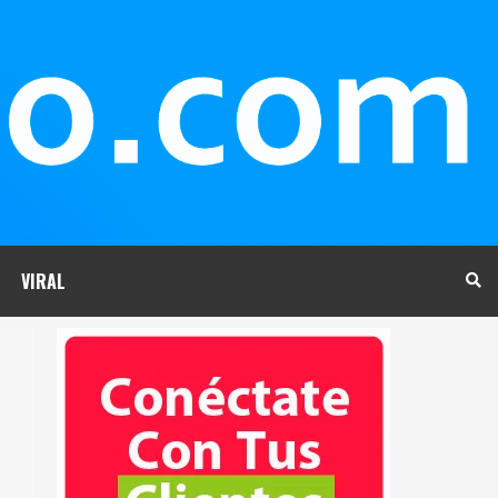
VIRAL