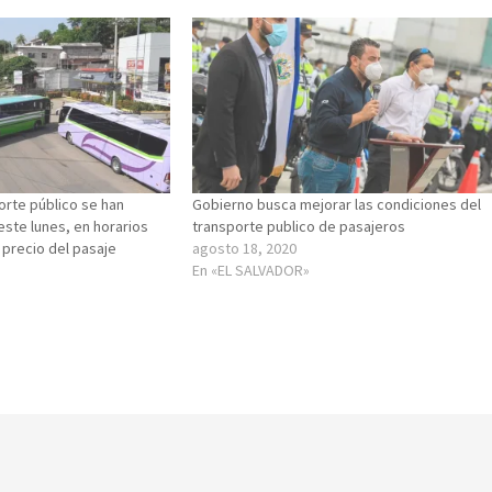
orte público se han
Gobierno busca mejorar las condiciones del
este lunes, en horarios
transporte publico de pasajeros
 precio del pasaje
agosto 18, 2020
En «EL SALVADOR»