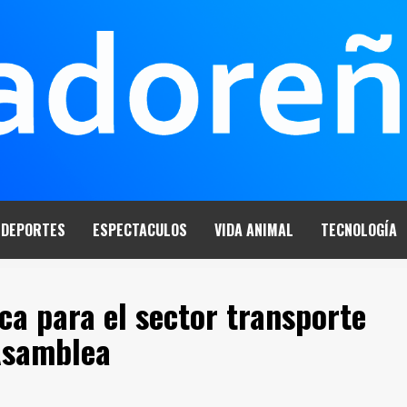
DEPORTES
ESPECTACULOS
VIDA ANIMAL
TECNOLOGÍA
a para el sector transporte
 Asamblea