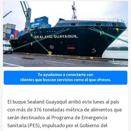
El buque Sealand Guayaquil arribó este lunes al país
con más de 376 toneladas métrica de alimentos que
serán destinados al Programa de Emergencia
Sanitaria (PES), impulsado por el Gobierno del