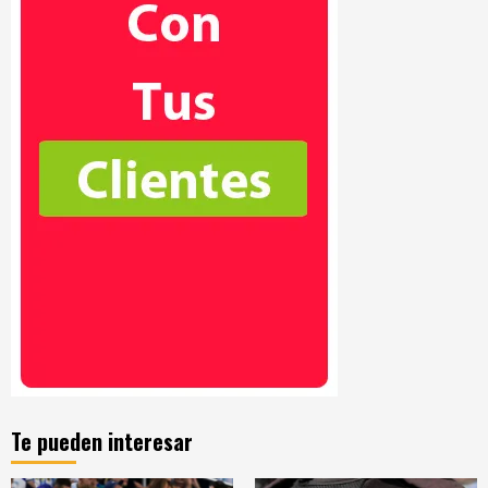
Te pueden interesar