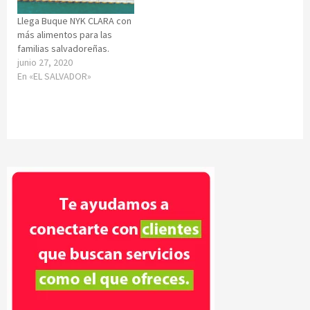
Llega Buque NYK CLARA con
más alimentos para las
familias salvadoreñas.
junio 27, 2020
En «EL SALVADOR»