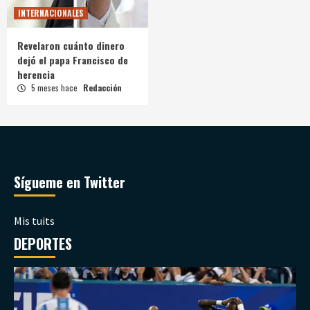
INTERNACIONALES
Revelaron cuánto dinero
dejó el papa Francisco de
herencia
5 meses hace
Redacción
Sígueme en Twitter
Mis tuits
DEPORTES