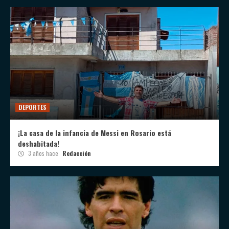
DEPORTES
¡La casa de la infancia de Messi en Rosario está
deshabitada!
3 años hace
Redacción