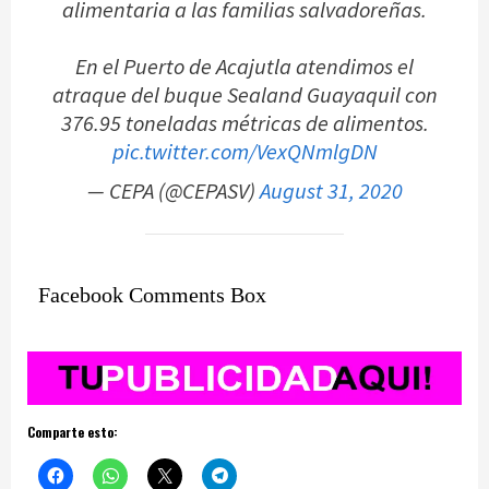
alimentaria a las familias salvadoreñas.
En el Puerto de Acajutla atendimos el
atraque del buque Sealand Guayaquil con
376.95 toneladas métricas de alimentos.
pic.twitter.com/VexQNmlgDN
— CEPA (@CEPASV)
August 31, 2020
Facebook Comments Box
Comparte esto: