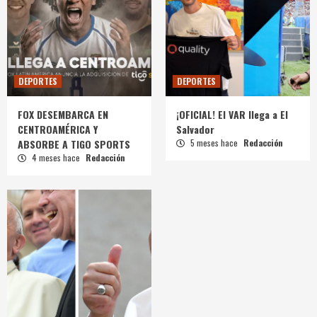
DEPORTES
DEPORTES
FOX DESEMBARCA EN
¡OFICIAL! El VAR llega a El
CENTROAMÉRICA Y
Salvador
ABSORBE A TIGO SPORTS
5 meses hace
Redacción
4 meses hace
Redacción