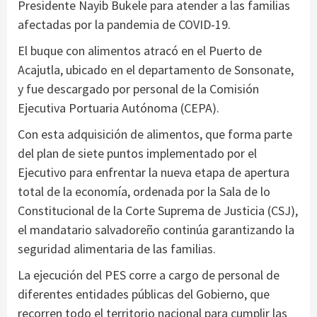
Presidente Nayib Bukele para atender a las familias
afectadas por la pandemia de COVID-19.
El buque con alimentos atracó en el Puerto de
Acajutla, ubicado en el departamento de Sonsonate,
y fue descargado por personal de la Comisión
Ejecutiva Portuaria Autónoma (CEPA).
Con esta adquisición de alimentos, que forma parte
del plan de siete puntos implementado por el
Ejecutivo para enfrentar la nueva etapa de apertura
total de la economía, ordenada por la Sala de lo
Constitucional de la Corte Suprema de Justicia (CSJ),
el mandatario salvadoreño continúa garantizando la
seguridad alimentaria de las familias.
La ejecución del PES corre a cargo de personal de
diferentes entidades públicas del Gobierno, que
recorren todo el territorio nacional para cumplir las