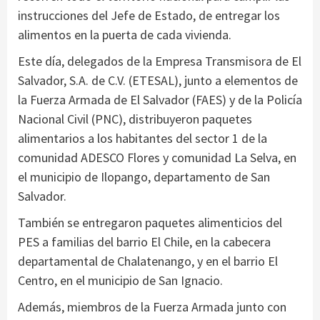
instrucciones del Jefe de Estado, de entregar los
alimentos en la puerta de cada vivienda.
Este día, delegados de la Empresa Transmisora de El
Salvador, S.A. de C.V. (ETESAL), junto a elementos de
la Fuerza Armada de El Salvador (FAES) y de la Policía
Nacional Civil (PNC), distribuyeron paquetes
alimentarios a los habitantes del sector 1 de la
comunidad ADESCO Flores y comunidad La Selva, en
el municipio de Ilopango, departamento de San
Salvador.
También se entregaron paquetes alimenticios del
PES a familias del barrio El Chile, en la cabecera
departamental de Chalatenango, y en el barrio El
Centro, en el municipio de San Ignacio.
Además, miembros de la Fuerza Armada junto con