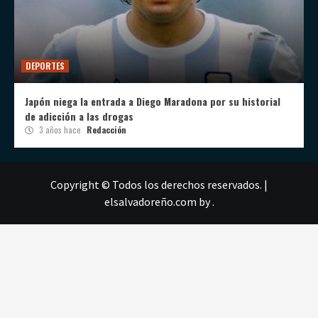
DEPORTES
Japón niega la entrada a Diego Maradona por su historial
de adicción a las drogas
3 años hace
Redacción
Copyright © Todos los derechos reservados.
|
elsalvadoreño.com
by .