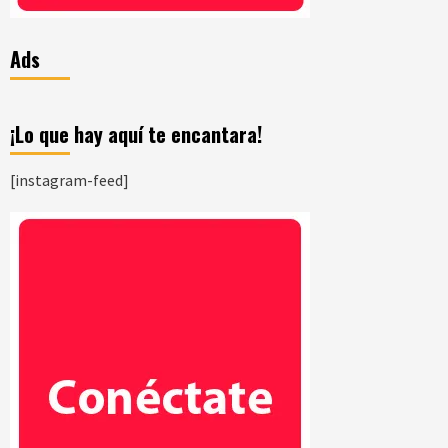
Ads
¡Lo que hay aquí te encantara!
[instagram-feed]