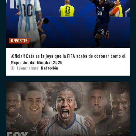
DEPORTES
¡Oficial! Esta es la joya que la FIFA acaba de coronar como el
Mejor Gol del Mundial 2026
1 semana hace
Redacción