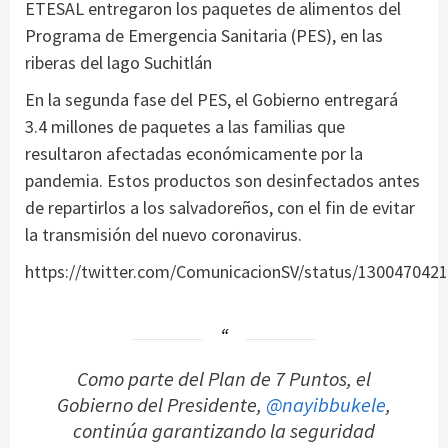
ETESAL entregaron los paquetes de alimentos del
Programa de Emergencia Sanitaria (PES), en las
riberas del lago Suchitlán
En la segunda fase del PES, el Gobierno entregará
3.4 millones de paquetes a las familias que
resultaron afectadas económicamente por la
pandemia. Estos productos son desinfectados antes
de repartirlos a los salvadoreños, con el fin de evitar
la transmisión del nuevo coronavirus.
https://twitter.com/ComunicacionSV/status/130047042
Como parte del Plan de 7 Puntos, el
Gobierno del Presidente,
@nayibbukele
,
continúa garantizando la seguridad