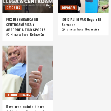
DEPORTES
DEPORTES
FOX DESEMBARCA EN
¡OFICIAL! El VAR llega a El
CENTROAMÉRICA Y
Salvador
ABSORBE A TIGO SPORTS
5 meses hace
Redacción
4 meses hace
Redacción
INTERNACIONALES
Revelaron cuánto dinero