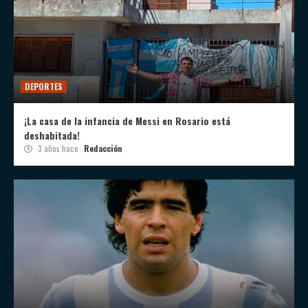
DEPORTES
¡La casa de la infancia de Messi en Rosario está
deshabitada!
3 años hace
Redacción