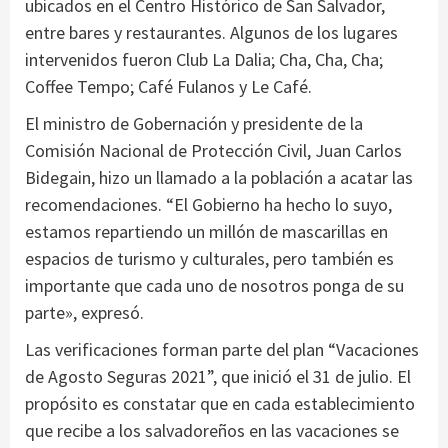
ubicados en el Centro Histórico de San Salvador,
entre bares y restaurantes. Algunos de los lugares
intervenidos fueron Club La Dalia; Cha, Cha, Cha;
Coffee Tempo; Café Fulanos y Le Café.
El ministro de Gobernación y presidente de la
Comisión Nacional de Protección Civil, Juan Carlos
Bidegain, hizo un llamado a la población a acatar las
recomendaciones. “El Gobierno ha hecho lo suyo,
estamos repartiendo un millón de mascarillas en
espacios de turismo y culturales, pero también es
importante que cada uno de nosotros ponga de su
parte», expresó.
Las verificaciones forman parte del plan “Vacaciones
de Agosto Seguras 2021”, que inició el 31 de julio. El
propósito es constatar que en cada establecimiento
que recibe a los salvadoreños en las vacaciones se