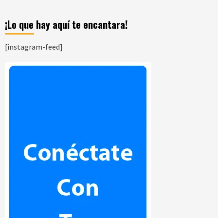
¡Lo que hay aquí te encantara!
[instagram-feed]