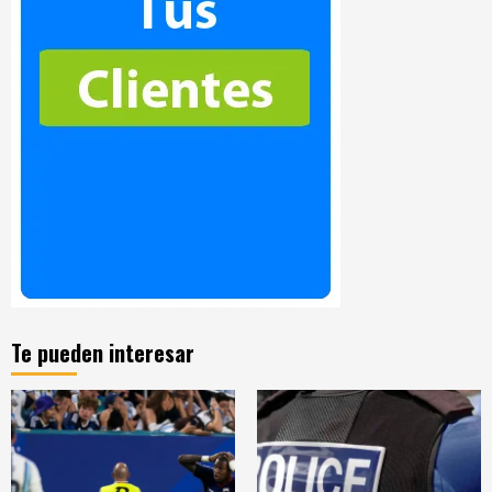
Te pueden interesar