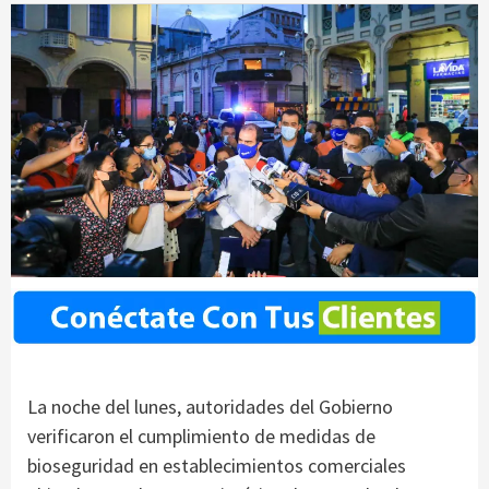
La noche del lunes, autoridades del Gobierno
verificaron el cumplimiento de medidas de
bioseguridad en establecimientos comerciales