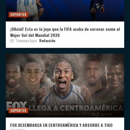
DEPORTES
¡Oficial! Esta es la joya que la FIFA acaba de coronar como el
Mejor Gol del Mundial 2026
1 semana hace
Redacción
DEPORTES
FOX DESEMBARCA EN CENTROAMÉRICA Y ABSORBE A TIGO