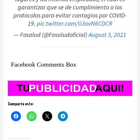
garantizar que se de cumplimiento a los
protocolos para evitar contagios por COVID-
19.
pic.twitter.com/G3ovN6CDCR
— Fosalud (@Fosaludoficial)
August 3, 2021
Facebook Comments Box
Comparte esto: