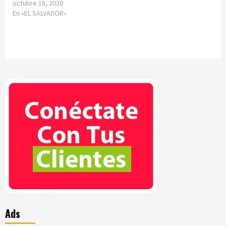
octubre 18, 2020
En «EL SALVADOR»
Ads