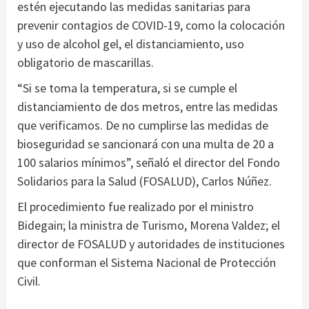
estén ejecutando las medidas sanitarias para
prevenir contagios de COVID-19, como la colocación
y uso de alcohol gel, el distanciamiento, uso
obligatorio de mascarillas.
“Si se toma la temperatura, si se cumple el
distanciamiento de dos metros, entre las medidas
que verificamos. De no cumplirse las medidas de
bioseguridad se sancionará con una multa de 20 a
100 salarios mínimos”, señaló el director del Fondo
Solidarios para la Salud (FOSALUD), Carlos Núñez.
El procedimiento fue realizado por el ministro
Bidegain; la ministra de Turismo, Morena Valdez; el
director de FOSALUD y autoridades de instituciones
que conforman el Sistema Nacional de Protección
Civil.