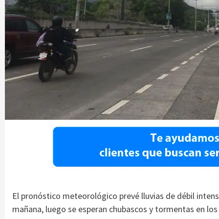
El pronóstico meteorológico prevé lluvias de débil intens
mañana, luego se esperan chubascos y tormentas en los al