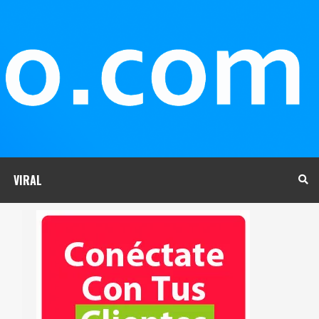
VIRAL