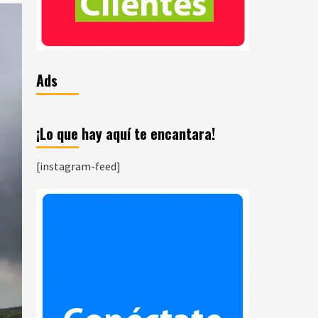
Ads
¡Lo que hay aquí te encantara!
[instagram-feed]