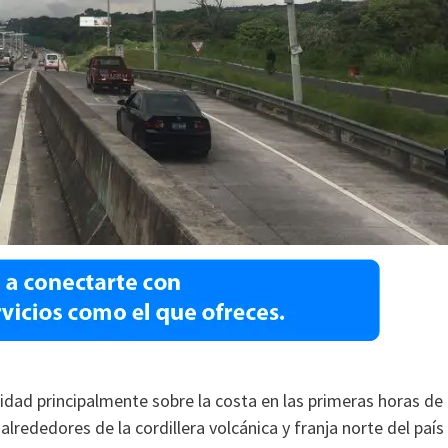
idad principalmente sobre la costa en las primeras horas de 
rededores de la cordillera volcánica y franja norte del país