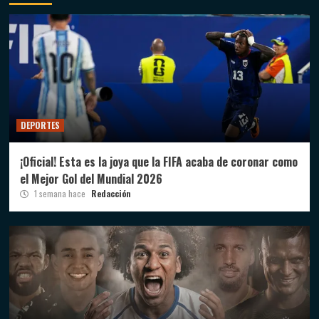
DEPORTES
¡Oficial! Esta es la joya que la FIFA acaba de coronar como
el Mejor Gol del Mundial 2026
1 semana hace
Redacción