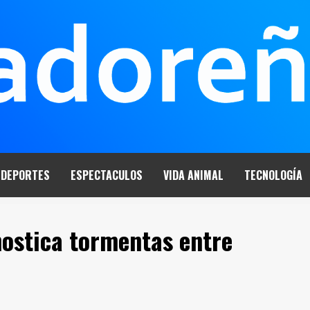
DEPORTES
ESPECTACULOS
VIDA ANIMAL
TECNOLOGÍA
ostica tormentas entre