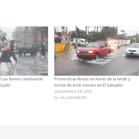
 Las lluvias continuarán
Pronostican lluvias en horas de la tarde y
l país
noche de este viernes en El Salvador
septiembre 24, 2021
En «EL SALVADOR»