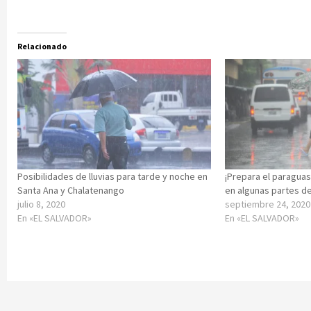
Relacionado
Posibilidades de lluvias para tarde y noche en
¡Prepara el paraguas!
Santa Ana y Chalatenango
en algunas partes de
julio 8, 2020
septiembre 24, 2020
En «EL SALVADOR»
En «EL SALVADOR»