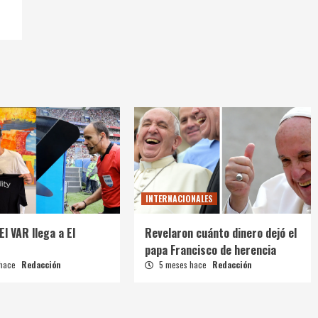
INTERNACIONALES
El VAR llega a El
Revelaron cuánto dinero dejó el
papa Francisco de herencia
 hace
Redacción
5 meses hace
Redacción