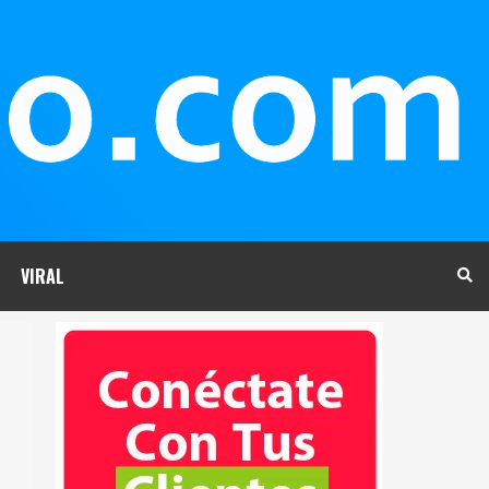
VIRAL