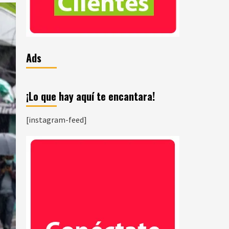
Ads
¡Lo que hay aquí te encantara!
[instagram-feed]