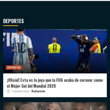
DEPORTES
DEPORTES
¡Oficial! Esta es la joya que la FIFA acaba de coronar como
el Mejor Gol del Mundial 2026
1 semana hace
Redacción