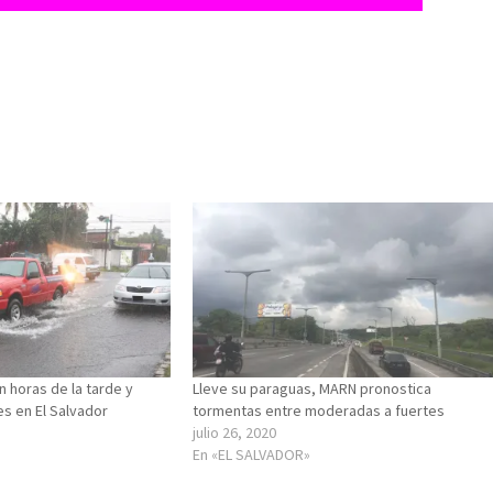
n horas de la tarde y
Lleve su paraguas, MARN pronostica
s en El Salvador
tormentas entre moderadas a fuertes
julio 26, 2020
En «EL SALVADOR»