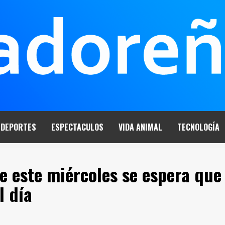
DEPORTES
ESPECTACULOS
VIDA ANIMAL
TECNOLOGÍA
e este miércoles se espera que
l día