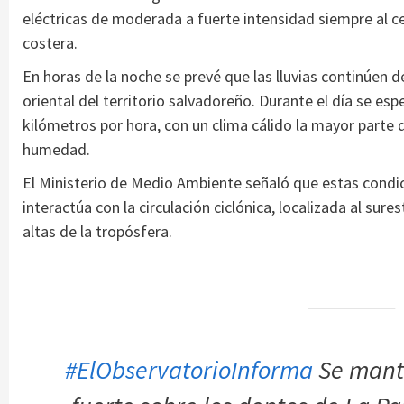
eléctricas de moderada a fuerte intensidad siempre al ce
costera.
En horas de la noche se prevé que las lluvias continúen
oriental del territorio salvadoreño. Durante el día se es
kilómetros por hora, con un clima cálido la mayor parte 
humedad.
El Ministerio de Medio Ambiente señaló que estas condic
interactúa con la circulación ciclónica, localizada al sur
altas de la tropósfera.
#ElObservatorioInforma
Se manti