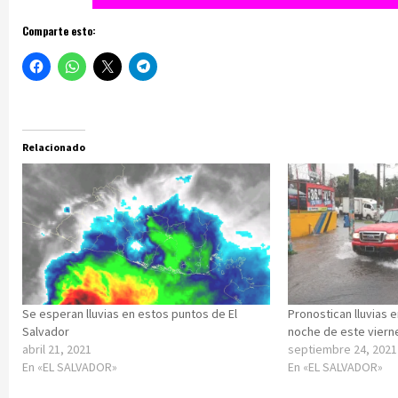
Comparte esto:
Relacionado
Se esperan lluvias en estos puntos de El
Pronostican lluvias e
Salvador
noche de este vierne
abril 21, 2021
septiembre 24, 2021
En «EL SALVADOR»
En «EL SALVADOR»