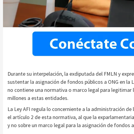
Durante su interpelación, la exdiputada del FMLN y expr
sustentar la asignación de fondos públicos a ONG en la L
no contiene una normativa o marco legal para legitimar 
millones a estas entidades.
La Ley AFI regula lo concerniente a la administración de 
el artículo 2 de esta normativa, al que la exparlamentaria
y no sobre un marco legal para la asignación de fondos 