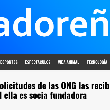
DEPORTES
ESPECTACULOS
VIDA ANIMAL
TECNOLOGÍA
olicitudes de las ONG las recib
l ella es socia fundadora