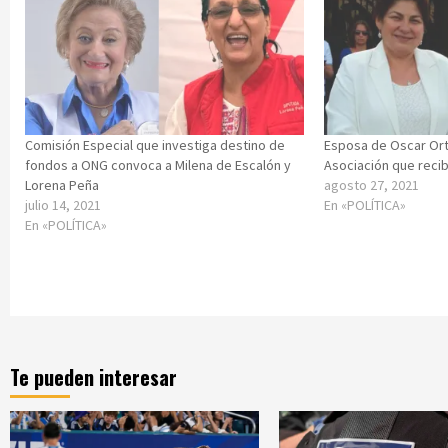
Comisión Especial que investiga destino de
Esposa de Oscar Ort
fondos a ONG convoca a Milena de Escalón y
Asociación que reci
Lorena Peña
agosto 27, 2021
julio 14, 2021
En «POLÍTICA»
En «POLÍTICA»
Te pueden interesar