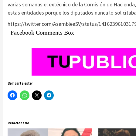
varias semanas el extécnico de la Comisión de Hacienda, 
estas entidades porque los diputados nunca lo solicitaba
https://twitter.com/AsambleaSV/status/1416239610317
Facebook Comments Box
Comparte esto:
Relacionado