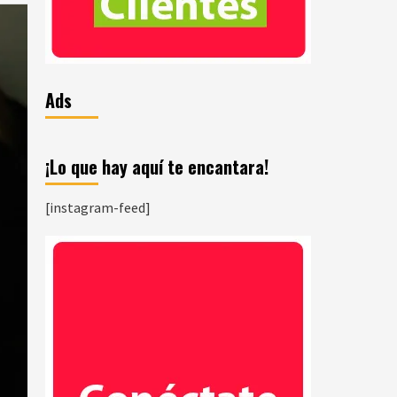
Ads
¡Lo que hay aquí te encantara!
[instagram-feed]