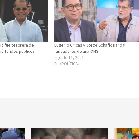
iz fue tesorera de
Eugenio Chicas y Jorge Schafik Handal
bió fondos públicos
fundadores de una ONG
agosto 11, 2021
En «POLÍTICA»