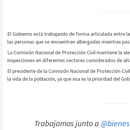
El Gobierno está trabajando de forma articulada entre la
las personas que se encuentran albergadas mientras pasa
La Comisión Nacional de Protección Civil mantiene la ale
inspecciones en diferentes sectores considerados de alt
El presidente de la Comisión Nacional de Protección Civi
la vida de la población, ya que esa es la prioridad del Gob
Trabajamos junto a
@bienes