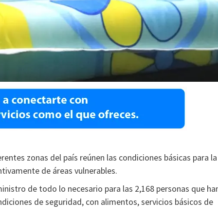
entes zonas del país reúnen las condiciones básicas para la
tivamente de áreas vulnerables.
inistro de todo lo necesario para las 2,168 personas que ha
diciones de seguridad, con alimentos, servicios básicos de