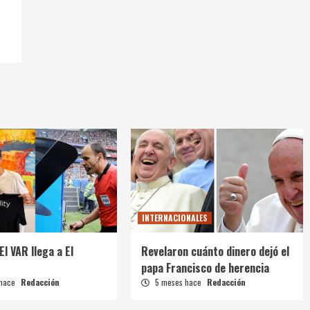
INTERNACIONALES
El VAR llega a El
Revelaron cuánto dinero dejó el
papa Francisco de herencia
 hace
Redacción
5 meses hace
Redacción