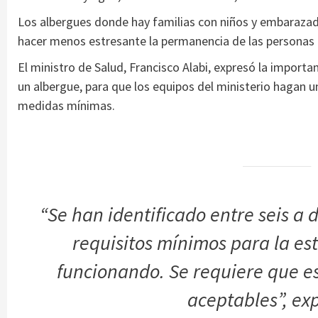
Los albergues donde hay familias con niños y embarazada
hacer menos estresante la permanencia de las personas 
El ministro de Salud, Francisco Alabi, expresó la importa
un albergue, para que los equipos del ministerio hagan u
medidas mínimas.
“Se han identificado entre seis a
requisitos mínimos para la es
funcionando. Se requiere que es
aceptables”, exp