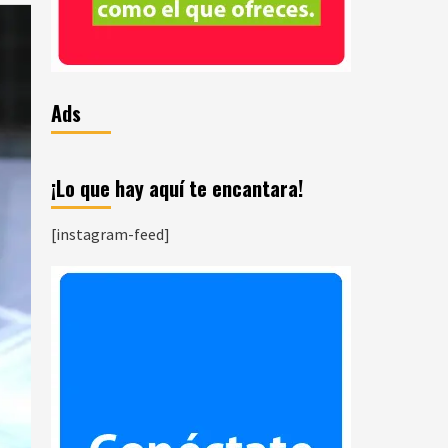
Ads
¡Lo que hay aquí te encantara!
[instagram-feed]