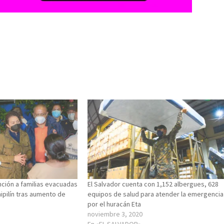
nción a familias evacuadas
El Salvador cuenta con 1,152 albergues, 628
ipilín tras aumento de
equipos de salud para atender la emergencia
por el huracán Eta
noviembre 3, 2020