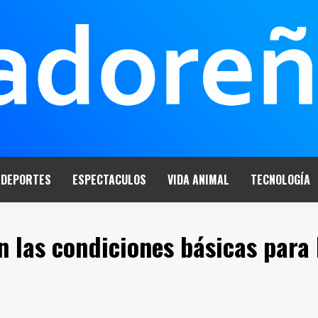
DEPORTES
ESPECTACULOS
VIDA ANIMAL
TECNOLOGÍA
n las condiciones básicas para 