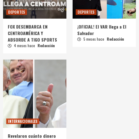
DEPORTES
DEPORTES
FOX DESEMBARCA EN
¡OFICIAL! El VAR llega a El
CENTROAMÉRICA Y
Salvador
ABSORBE A TIGO SPORTS
5 meses hace
Redacción
4 meses hace
Redacción
INTERNACIONALES
Revelaron cuánto dinero