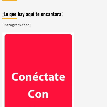
¡Lo que hay aquí te encantara!
[instagram-feed]