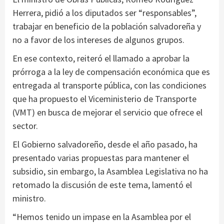
Herrera, pidió a los diputados ser “responsables”,
trabajar en beneficio de la población salvadoreña y
no a favor de los intereses de algunos grupos.
En ese contexto, reiteró el llamado a aprobar la
prórroga a la ley de compensación económica que es
entregada al transporte pública, con las condiciones
que ha propuesto el Viceministerio de Transporte
(VMT) en busca de mejorar el servicio que ofrece el
sector.
El Gobierno salvadoreño, desde el año pasado, ha
presentado varias propuestas para mantener el
subsidio, sin embargo, la Asamblea Legislativa no ha
retomado la discusión de este tema, lamentó el
ministro.
“Hemos tenido un impase en la Asamblea por el