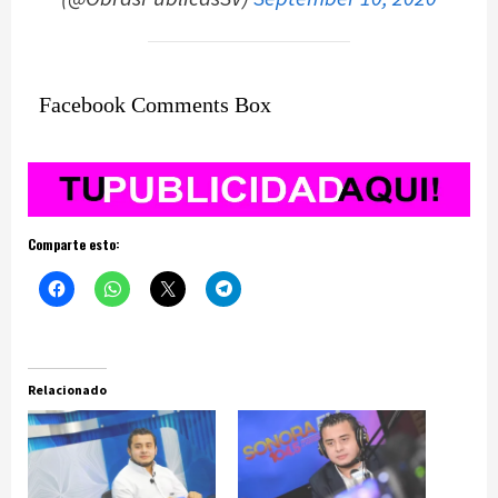
Facebook Comments Box
Comparte esto:
Relacionado