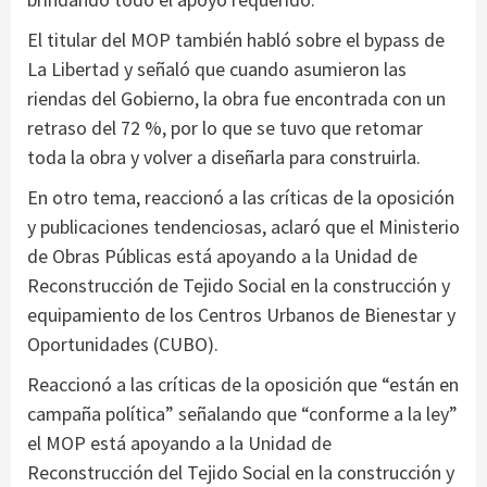
El titular del MOP también habló sobre el bypass de
La Libertad y señaló que cuando asumieron las
riendas del Gobierno, la obra fue encontrada con un
retraso del 72 %, por lo que se tuvo que retomar
toda la obra y volver a diseñarla para construirla.
En otro tema, reaccionó a las críticas de la oposición
y publicaciones tendenciosas, aclaró que el Ministerio
de Obras Públicas está apoyando a la Unidad de
Reconstrucción de Tejido Social en la construcción y
equipamiento de los Centros Urbanos de Bienestar y
Oportunidades (CUBO).
Reaccionó a las críticas de la oposición que “están en
campaña política” señalando que “conforme a la ley”
el MOP está apoyando a la Unidad de
Reconstrucción del Tejido Social en la construcción y