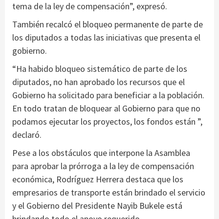
tema de la ley de compensación”, expresó.
También recalcó el bloqueo permanente de parte de
los diputados a todas las iniciativas que presenta el
gobierno.
“Ha habido bloqueo sistemático de parte de los
diputados, no han aprobado los recursos que el
Gobierno ha solicitado para beneficiar a la población.
En todo tratan de bloquear al Gobierno para que no
podamos ejecutar los proyectos, los fondos están ”,
declaró.
Pese a los obstáculos que interpone la Asamblea
para aprobar la prórroga a la ley de compensación
económica, Rodríguez Herrera destaca que los
empresarios de transporte están brindado el servicio
y el Gobierno del Presidente Nayib Bukele está
brindando todo el apoyo requerido.