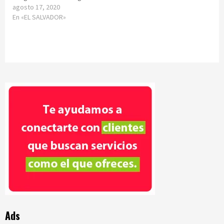
agosto 17, 2020
En «EL SALVADOR»
Ads