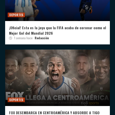
DEPORTES
¡Oficial! Esta es la joya que la FIFA acaba de coronar como el
Mejor Gol del Mundial 2026
1 semana hace
Redacción
DEPORTES
FOX DESEMBARCA EN CENTROAMÉRICA Y ABSORBE A TIGO