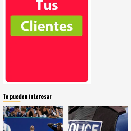
Te pueden interesar