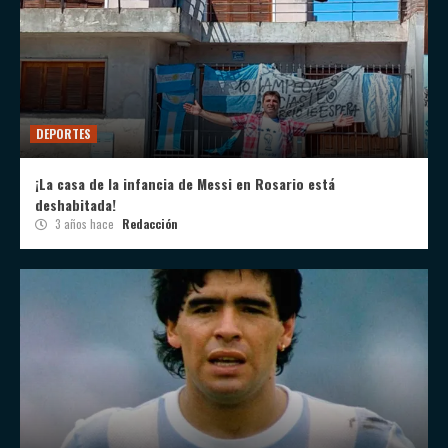
DEPORTES
¡La casa de la infancia de Messi en Rosario está
deshabitada!
3 años hace
Redacción