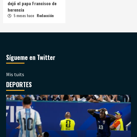
dejó el papa Francisco de
herencia
5 meses hace
Redacción
Sígueme en Twitter
Mis tuits
DEPORTES