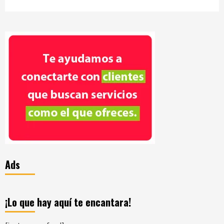
Ads
¡Lo que hay aquí te encantara!