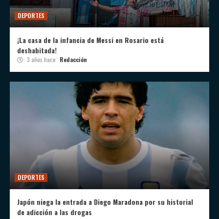
DEPORTES
¡La casa de la infancia de Messi en Rosario está
deshabitada!
3 años hace
Redacción
DEPORTES
Japón niega la entrada a Diego Maradona por su historial
de adicción a las drogas