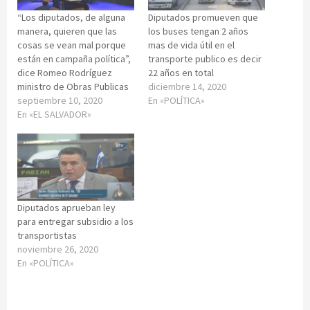
“Los diputados, de alguna
Diputados promueven que
manera, quieren que las
los buses tengan 2 años
cosas se vean mal porque
mas de vida útil en el
están en campaña política”,
transporte publico es decir
dice Romeo Rodríguez
22 años en total
ministro de Obras Publicas
diciembre 14, 2020
septiembre 10, 2020
En «POLÍTICA»
En «EL SALVADOR»
Diputados aprueban ley
para entregar subsidio a los
transportistas
noviembre 26, 2020
En «POLÍTICA»