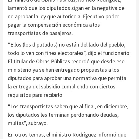
lamentó que los diputados sigan en la negativa de
no aprobar la ley que autorice al Ejecutivo poder
pagar la compensación económica a los
transportistas de pasajeros.
“Ellos (los diputados) no están del lado del pueblo,
todo lo ven con fines electorales”, dijo el funcionario.
El titular de Obras Públicas recordó que desde ese
ministerio ya se han entregado propuestas a los
diputados para aprobar una normativa que permita
la entrega del subsidio cumpliendo con ciertos
requisitos para recibirlo.
“Los transportistas saben que al final, en diciembre,
los diputados les terminan perdonando deudas,
multas”, subrayó.
En otros temas, el ministro Rodríguez informó que