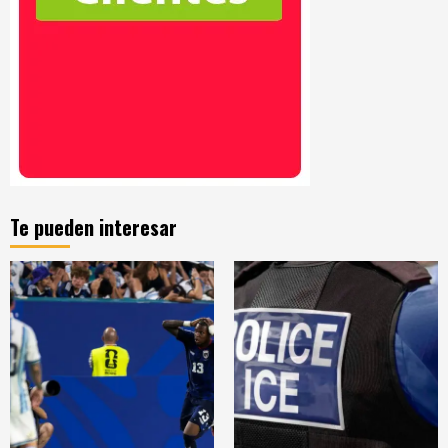
Te pueden interesar