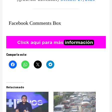
Facebook Comments Box
Comparte esto:
Relacionado