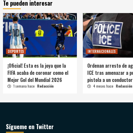
Te pueden interesar
DEPORTES
INTERNACIONALES
¡Oficial! Esta es la joya que la
Ordenan arresto de ag
FIFA acaba de coronar como el
ICE tras amenazar a p
Mejor Gol del Mundial 2026
pistola a un conductor
1 semana hace
Redacción
4 meses hace
Redacción
Sígueme en Twitter