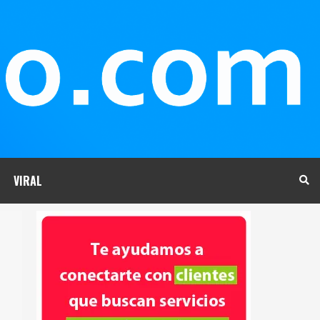
VIRAL