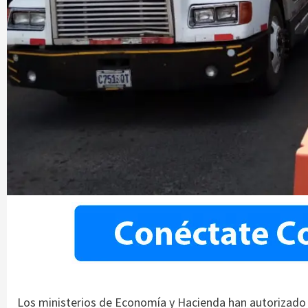
Los ministerios de Economía y Hacienda han autorizado 