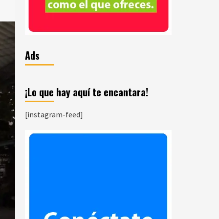
Ads
¡Lo que hay aquí te encantara!
[instagram-feed]