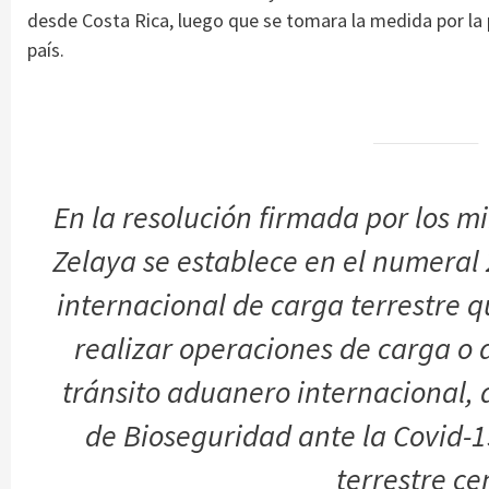
desde Costa Rica, luego que se tomara la medida por la 
país.
En la resolución firmada por los m
Zelaya se establece en el numeral 
internacional de carga terrestre q
realizar operaciones de carga o
tránsito aduanero internacional,
de Bioseguridad ante la Covid-19
terrestre c