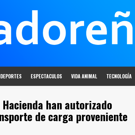
DEPORTES
ESPECTACULOS
VIDA ANIMAL
TECNOLOGÍA
y Hacienda han autorizado
ansporte de carga proveniente