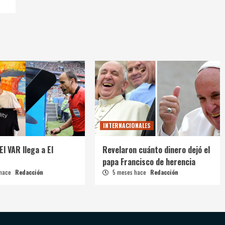
INTERNACIONALES
El VAR llega a El
Revelaron cuánto dinero dejó el
papa Francisco de herencia
 hace
Redacción
5 meses hace
Redacción