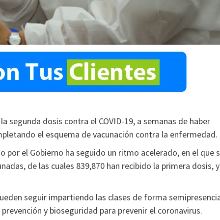
 la segunda dosis contra el COVID-19, a semanas de haber
completando el esquema de vacunación contra la enfermedad.
o por el Gobierno ha seguido un ritmo acelerado, en el que 
nadas, de las cuales 839,870 han recibido la primera dosis, y
ueden seguir impartiendo las clases de forma semipresencia
 prevención y bioseguridad para prevenir el coronavirus.