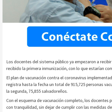
Los docentes del sistema público ya empezaron a recibir
recibido la primera inmunización, con lo que estarían 
El plan de vacunación contra el coronavirus implementad
registra hasta la fecha un total de 915,725 personas vacu
la segunda, 75,855 salvadoreños.
Con el esquema de vacunación completo, los docentes p
con tranquilidad, sin dejar de cumplir con las medidas de