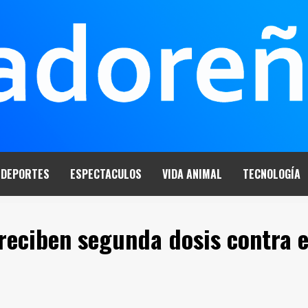
DEPORTES
ESPECTACULOS
VIDA ANIMAL
TECNOLOGÍA
reciben segunda dosis contra e