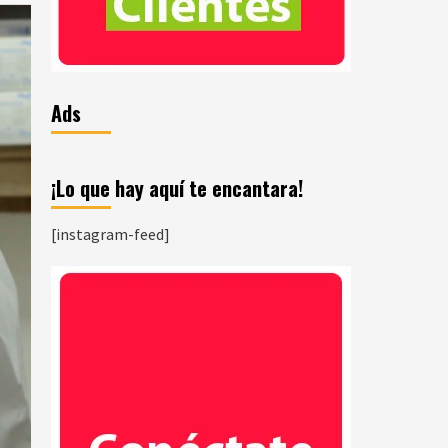
Ads
¡Lo que hay aquí te encantara!
[instagram-feed]