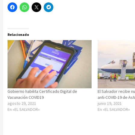
Relacionado
Gobierno habilita Certificado Digital de
El Salvador recibe 
Vacunación COVID19
anti-COVID-19 de As
agosto 29, 2021
junio 19, 2021
En «EL SALVADOR»
En «EL SALVADOR»