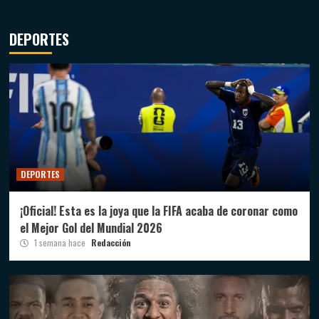
DEPORTES
DEPORTES
¡Oficial! Esta es la joya que la FIFA acaba de coronar como
el Mejor Gol del Mundial 2026
1 semana hace
Redacción