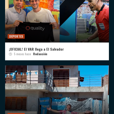
DEPORTES
¡OFICIAL! El VAR llega a El Salvador
5 meses hace
Redacción