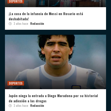
DEPORTES
¡La casa de la infancia de Messi en Rosario está
deshabitada!
3 años hace
Redacción
DEPORTES
Japón niega la entrada a Diego Maradona por su historial
de adicción a las drogas
3 años hace
Redacción