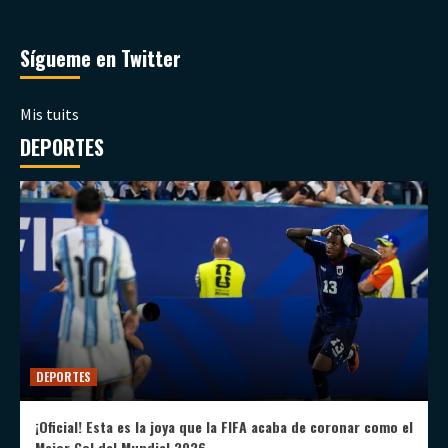
Sígueme en Twitter
Mis tuits
DEPORTES
DEPORTES
¡Oficial! Esta es la joya que la FIFA acaba de coronar como el
Mejor Gol del Mundial 2026