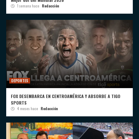
1 semana hace
Redacción
DEPORTES
FOX DESEMBARCA EN CENTROAMÉRICA Y ABSORBE A TIGO
SPORTS
4 meses hace
Redacción