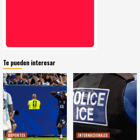
Te pueden interesar
DEPORTES
INTERNACIONALES