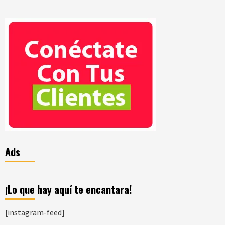
Ads
¡Lo que hay aquí te encantara!
[instagram-feed]