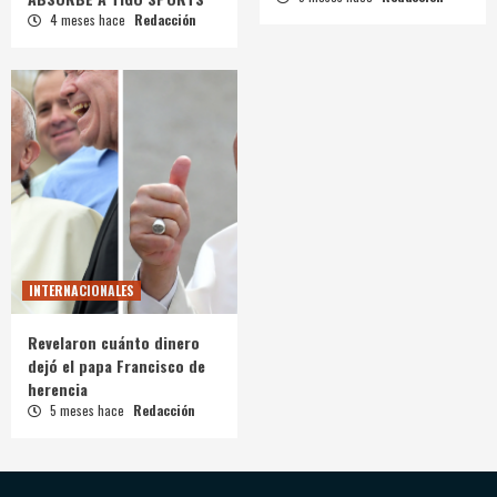
4 meses hace
Redacción
INTERNACIONALES
Revelaron cuánto dinero
dejó el papa Francisco de
herencia
5 meses hace
Redacción