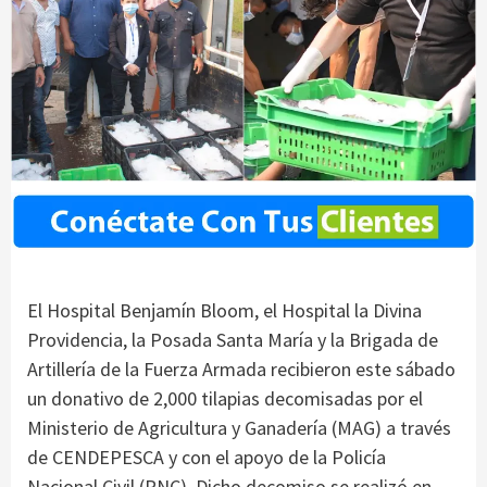
El Hospital Benjamín Bloom, el Hospital la Divina
Providencia, la Posada Santa María y la Brigada de
Artillería de la Fuerza Armada recibieron este sábado
un donativo de 2,000 tilapias decomisadas por el
Ministerio de Agricultura y Ganadería (MAG) a través
de CENDEPESCA y con el apoyo de la Policía
Nacional Civil (PNC). Dicho decomiso se realizó en