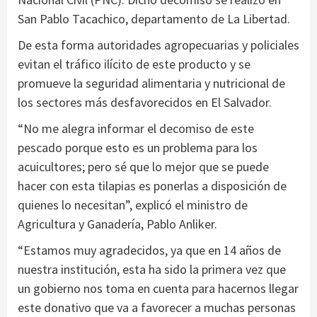
San Pablo Tacachico, departamento de La Libertad.
De esta forma autoridades agropecuarias y policiales
evitan el tráfico ilícito de este producto y se
promueve la seguridad alimentaria y nutricional de
los sectores más desfavorecidos en El Salvador.
“No me alegra informar el decomiso de este
pescado porque esto es un problema para los
acuicultores; pero sé que lo mejor que se puede
hacer con esta tilapias es ponerlas a disposición de
quienes lo necesitan”, explicó el ministro de
Agricultura y Ganadería, Pablo Anliker.
“Estamos muy agradecidos, ya que en 14 años de
nuestra institución, esta ha sido la primera vez que
un gobierno nos toma en cuenta para hacernos llegar
este donativo que va a favorecer a muchas personas