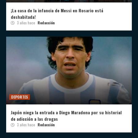
¡La casa de la infancia de Messi en Rosario está
deshabitada!
3 años hace
Redacción
DEPORTES
Japón niega la entrada a Diego Maradona por su historial
de adicción a las drogas
3 años hace
Redacción