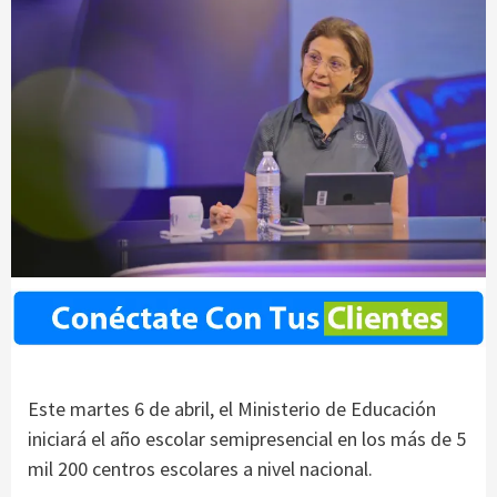
Este martes 6 de abril, el Ministerio de Educación
iniciará el año escolar semipresencial en los más de 5
mil 200 centros escolares a nivel nacional.