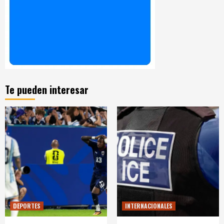
Te pueden interesar
DEPORTES
INTERNACIONALES