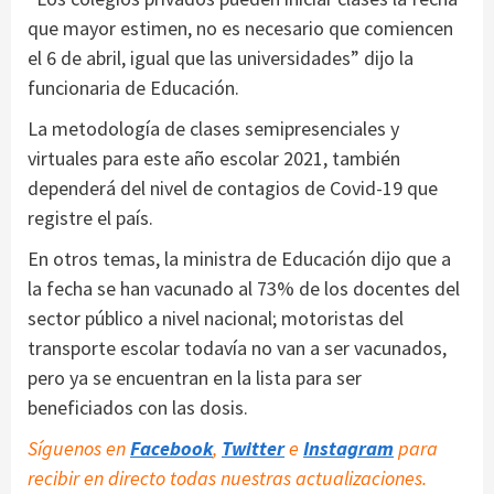
que mayor estimen, no es necesario que comiencen
el 6 de abril, igual que las universidades” dijo la
funcionaria de Educación.
La metodología de clases semipresenciales y
virtuales para este año escolar 2021, también
dependerá del nivel de contagios de Covid-19 que
registre el país.
En otros temas, la ministra de Educación dijo que a
la fecha se han vacunado al 73% de los docentes del
sector público a nivel nacional; motoristas del
transporte escolar todavía no van a ser vacunados,
pero ya se encuentran en la lista para ser
beneficiados con las dosis.
Síguenos en
Facebook
,
Twitter
e
Instagram
para
recibir en directo todas nuestras actualizaciones.