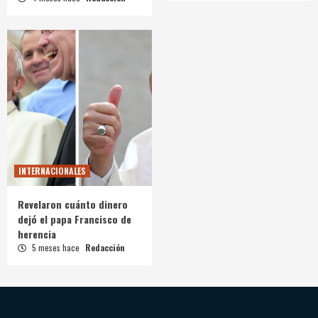
INTERNACIONALES
Revelaron cuánto dinero
dejó el papa Francisco de
herencia
5 meses hace
Redacción