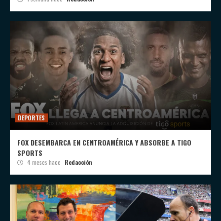
DEPORTES
FOX DESEMBARCA EN CENTROAMÉRICA Y ABSORBE A TIGO
SPORTS
4 meses hace
Redacción