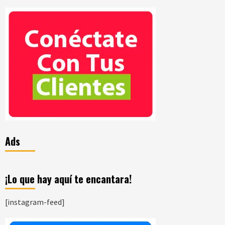
Ads
¡Lo que hay aquí te encantara!
[instagram-feed]