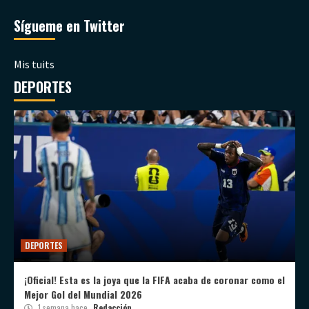
Sígueme en Twitter
Mis tuits
DEPORTES
DEPORTES
¡Oficial! Esta es la joya que la FIFA acaba de coronar como el
Mejor Gol del Mundial 2026
1 semana hace
Redacción