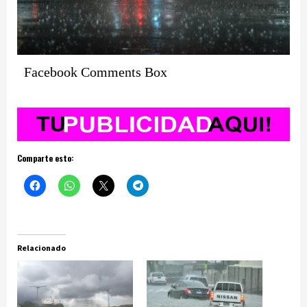
Facebook Comments Box
Comparte esto:
Relacionado