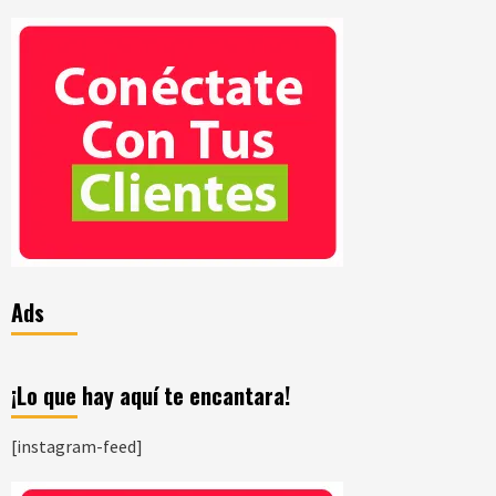
Ads
¡Lo que hay aquí te encantara!
[instagram-feed]