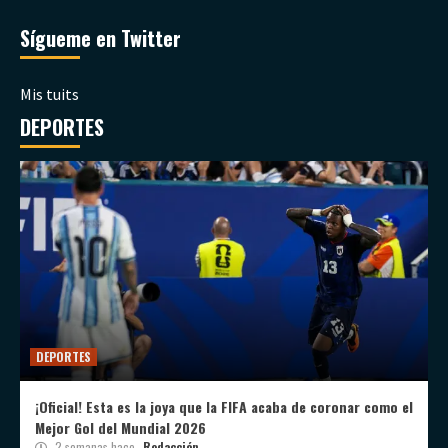
Sígueme en Twitter
Mis tuits
DEPORTES
DEPORTES
¡Oficial! Esta es la joya que la FIFA acaba de coronar como el
Mejor Gol del Mundial 2026
2 semanas hace
Redacción