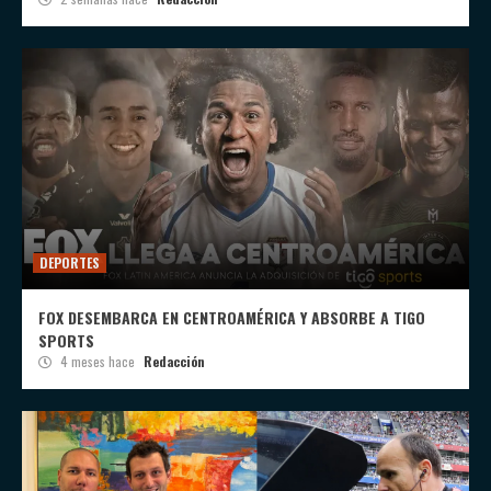
DEPORTES
FOX DESEMBARCA EN CENTROAMÉRICA Y ABSORBE A TIGO
SPORTS
4 meses hace
Redacción