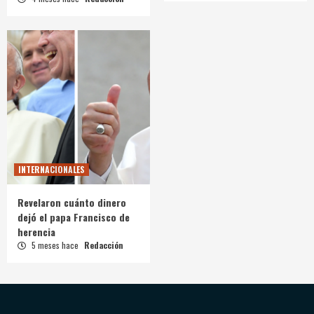
INTERNACIONALES
Revelaron cuánto dinero
dejó el papa Francisco de
herencia
5 meses hace
Redacción