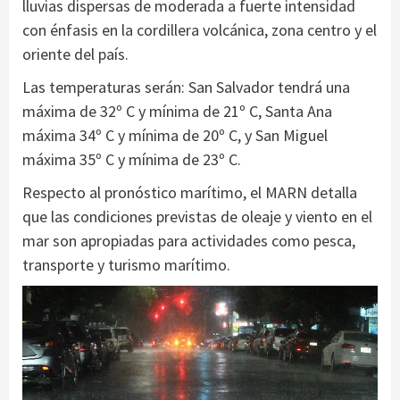
lluvias dispersas de moderada a fuerte intensidad
con énfasis en la cordillera volcánica, zona centro y el
oriente del país.
Las temperaturas serán: San Salvador tendrá una
máxima de 32º C y mínima de 21º C, Santa Ana
máxima 34º C y mínima de 20º C, y San Miguel
máxima 35º C y mínima de 23º C.
Respecto al pronóstico marítimo, el MARN detalla
que las condiciones previstas de oleaje y viento en el
mar son apropiadas para actividades como pesca,
transporte y turismo marítimo.