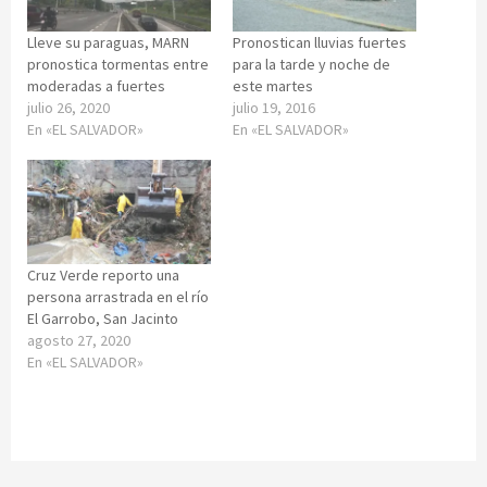
Lleve su paraguas, MARN
Pronostican lluvias fuertes
pronostica tormentas entre
para la tarde y noche de
moderadas a fuertes
este martes
julio 26, 2020
julio 19, 2016
En «EL SALVADOR»
En «EL SALVADOR»
Cruz Verde reporto una
persona arrastrada en el río
El Garrobo, San Jacinto
agosto 27, 2020
En «EL SALVADOR»