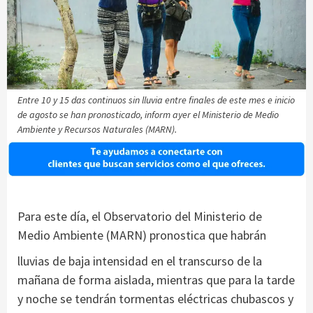
Entre 10 y 15 das continuos sin lluvia entre finales de este mes e inicio
de agosto se han pronosticado, inform ayer el Ministerio de Medio
Ambiente y Recursos Naturales (MARN).
Para este día, el Observatorio del Ministerio de
Medio Ambiente (MARN) pronostica que habrán
lluvias de baja intensidad en el transcurso de la
mañana de forma aislada, mientras que para la tarde
y noche se tendrán tormentas eléctricas chubascos y