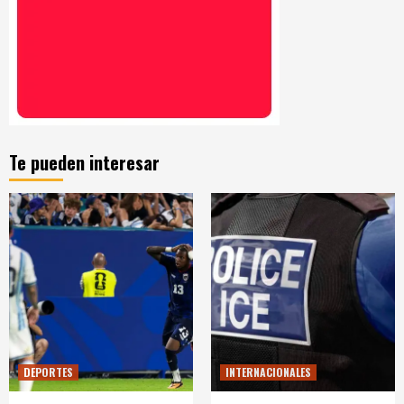
Te pueden interesar
DEPORTES
INTERNACIONALES