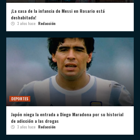
¡La casa de la infancia de Messi en Rosario está
deshabitada!
3 años hace
Redacción
DEPORTES
Japón niega la entrada a Diego Maradona por su historial
de adicción a las drogas
3 años hace
Redacción