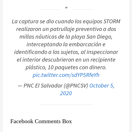
La captura se dio cuando los equipos STORM
realizaron un patrullaje preventivo a dos
millas náuticas de la playa San Diego,
interceptando la embarcación e
identificando a los sujetos, al inspeccionar
el interior descubrieron en un recipiente
plástico, 10 paquetes con dinero.
pic.twitter.com/sdYP5RfeYh
— PNC El Salvador (@PNCSV)
October 5,
2020
Facebook Comments Box