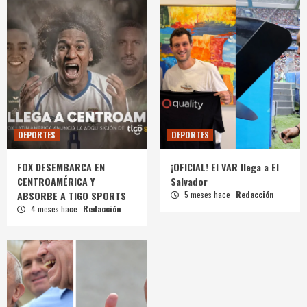
DEPORTES
DEPORTES
FOX DESEMBARCA EN
¡OFICIAL! El VAR llega a El
CENTROAMÉRICA Y
Salvador
ABSORBE A TIGO SPORTS
5 meses hace
Redacción
4 meses hace
Redacción