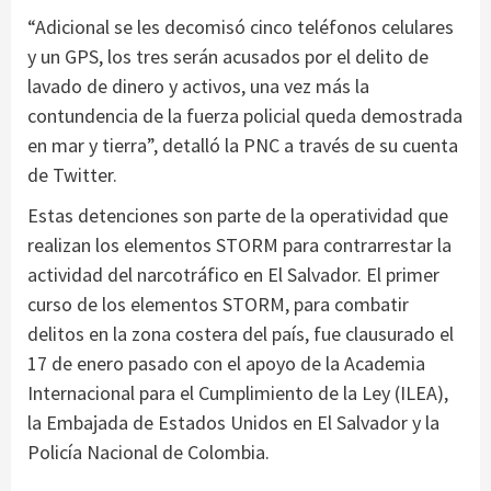
“Adicional se les decomisó cinco teléfonos celulares
y un GPS, los tres serán acusados por el delito de
lavado de dinero y activos, una vez más la
contundencia de la fuerza policial queda demostrada
en mar y tierra”, detalló la PNC a través de su cuenta
de Twitter.
Estas detenciones son parte de la operatividad que
realizan los elementos STORM para contrarrestar la
actividad del narcotráfico en El Salvador. El primer
curso de los elementos STORM, para combatir
delitos en la zona costera del país, fue clausurado el
17 de enero pasado con el apoyo de la Academia
Internacional para el Cumplimiento de la Ley (ILEA),
la Embajada de Estados Unidos en El Salvador y la
Policía Nacional de Colombia.