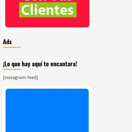
Ads
¡Lo que hay aquí te encantara!
[instagram-feed]