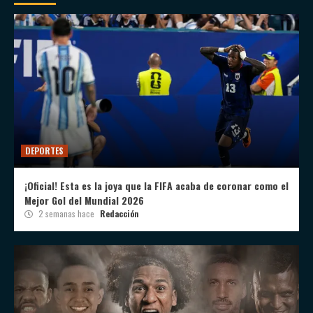
DEPORTES
¡Oficial! Esta es la joya que la FIFA acaba de coronar como el
Mejor Gol del Mundial 2026
2 semanas hace
Redacción