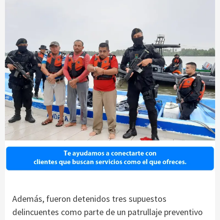
Además, fueron detenidos tres supuestos
delincuentes como parte de un patrullaje preventivo