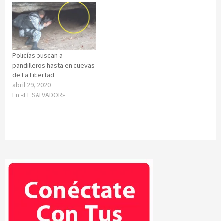
Policías buscan a
pandilleros hasta en cuevas
de La Libertad
abril 29, 2020
En «EL SALVADOR»