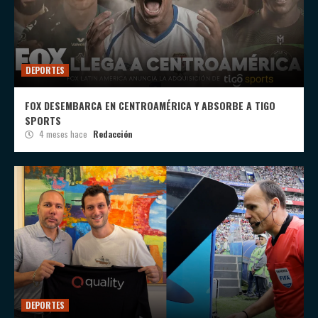
DEPORTES
FOX DESEMBARCA EN CENTROAMÉRICA Y ABSORBE A TIGO
SPORTS
4 meses hace
Redacción
DEPORTES