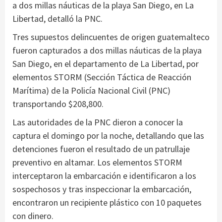
a dos millas náuticas de la playa San Diego, en La
Libertad, detalló la PNC.
Tres supuestos delincuentes de origen guatemalteco
fueron capturados a dos millas náuticas de la playa
San Diego, en el departamento de La Libertad, por
elementos STORM (Sección Táctica de Reacción
Marítima) de la Policía Nacional Civil (PNC)
transportando $208,800.
Las autoridades de la PNC dieron a conocer la
captura el domingo por la noche, detallando que las
detenciones fueron el resultado de un patrullaje
preventivo en altamar. Los elementos STORM
interceptaron la embarcación e identificaron a los
sospechosos y tras inspeccionar la embarcación,
encontraron un recipiente plástico con 10 paquetes
con dinero.