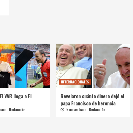
INTERNACIONALES
El VAR llega a El
Revelaron cuánto dinero dejó el
papa Francisco de herencia
 hace
Redacción
5 meses hace
Redacción