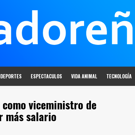
DEPORTES
ESPECTACULOS
VIDA ANIMAL
TECNOLOGÍA
 como viceministro de
r más salario