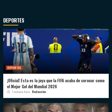
DEPORTES
DEPORTES
¡Oficial! Esta es la joya que la FIFA acaba de coronar como
el Mejor Gol del Mundial 2026
1 semana hace
Redacción