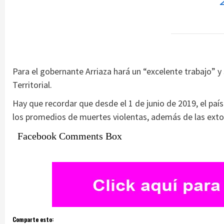
Para el gobernante Arriaza hará un “excelente trabajo” y 
Territorial.
Hay que recordar que desde el 1 de junio de 2019, el país
los promedios de muertes violentas, además de las exto
Facebook Comments Box
Comparte esto: