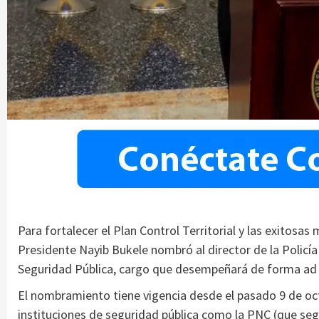
Para fortalecer el Plan Control Territorial y las exitosas
Presidente Nayib Bukele nombró al director de la Policía
Seguridad Pública, cargo que desempeñará de forma ad 
El nombramiento tiene vigencia desde el pasado 9 de oct
instituciones de seguridad pública como la PNC (que segui