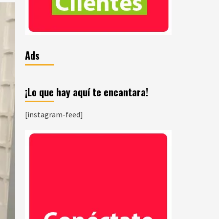
Ads
¡Lo que hay aquí te encantara!
[instagram-feed]