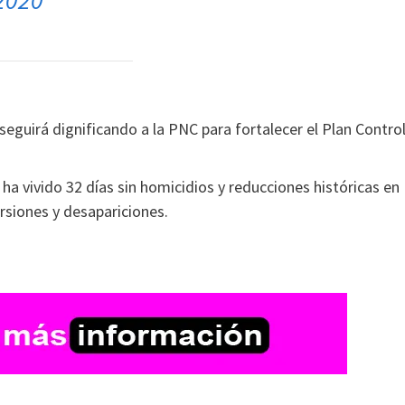
2020
seguirá dignificando a la PNC para fortalecer el Plan Contro
 ha vivido 32 días sin homicidios y reducciones históricas en
rsiones y desapariciones.