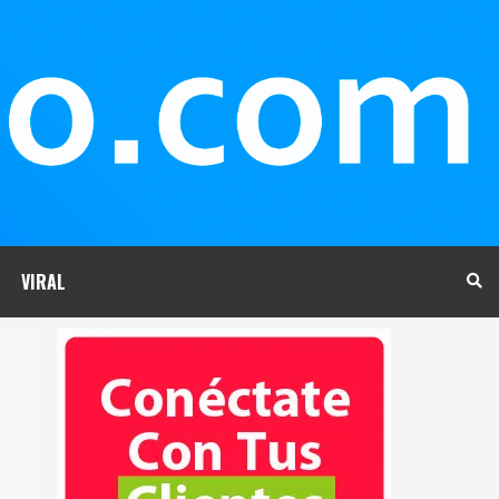
VIRAL