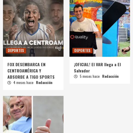
DEPORTES
DEPORTES
FOX DESEMBARCA EN
¡OFICIAL! El VAR llega a El
CENTROAMÉRICA Y
Salvador
ABSORBE A TIGO SPORTS
5 meses hace
Redacción
4 meses hace
Redacción