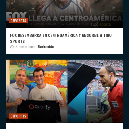
DEPORTES
FOX DESEMBARCA EN CENTROAMÉRICA Y ABSORBE A TIGO
SPORTS
4 meses hace
Redacción
DEPORTES