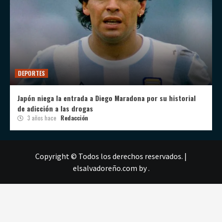
DEPORTES
Japón niega la entrada a Diego Maradona por su historial
de adicción a las drogas
3 años hace
Redacción
Copyright © Todos los derechos reservados.
|
elsalvadoreño.com
by .