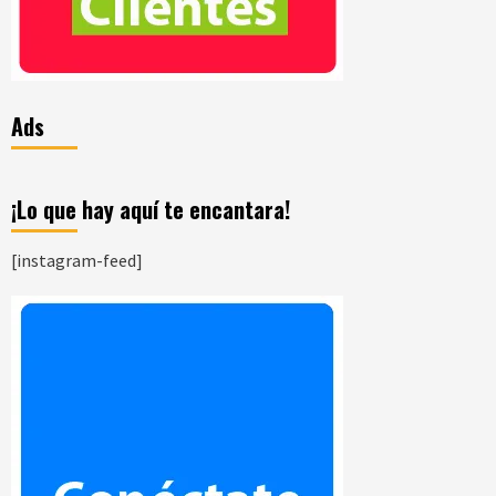
Ads
¡Lo que hay aquí te encantara!
[instagram-feed]