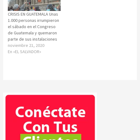
CRISIS EN GUATEMALA Unas
1.000 personas irrumpieron
el sábado en el Congreso
de Guatemala y quemaron
parte de sus instalaciones
noviembre 21, 2020
En «EL SALVADOR»