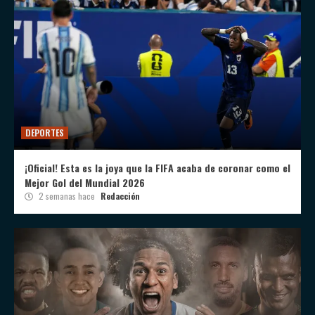
DEPORTES
¡Oficial! Esta es la joya que la FIFA acaba de coronar como el
Mejor Gol del Mundial 2026
2 semanas hace
Redacción