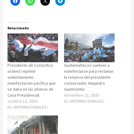
Relacionado
Presidente de Costa Rica
Guatemaltecos vuelven a
ordenó reprimir
manifestarse para reclamar
violentamente
la renuncia del presidente
manifestación pacífica que
conservador Alejandro
se daba en las afueras de
Giammattei
Casa Presidencial
noviembre 22, 2020
octubre 12, 2020
En «INTERNACIONALES»
En «INTERNACIONALES»