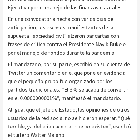
Ejecutivo por el manejo de las finanzas estatales.
En una convocatoria hecha con varios días de
anticipación, los escasos manifestantes de la
supuesta “sociedad civil” alzaron pancartas con
frases de crítica contra el Presidente Nayib Bukele
por el manejo de fondos durante la pandemia.
El mandatario, por su parte, escribió en su cuenta de
Twitter un comentario en el que pone en evidencia
que el pequeño grupo fue organizado por los
partidos tradicionales. “El 3% se acaba de convertir
en el 0.0000000001%”, manifestó el mandatario.
Al igual que el jefe de Estado, las opiniones de otros
usuarios de la red social no se hicieron esperar. “Qué
terrible, ya deberían aceptar que no existen”, escribió
el tuitero Walter Majano.