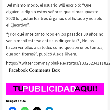
Del mismo modo, el usuario Will escribió: “Que
alguien le diga a estos señores que el presupuesto
2020 lo gastan los tres órganos del Estado y no solo
el Ejecutivo”.
“¿Por qué ante tanto robo en los pasados 30 años no
van a manifestarse ante sus dirigentes? ¿No los
hacen ver ellos a ustedes como que son unos tontos,
que son títeres?”, publicó Alexis Rivera.
https://twitter.com/nayibbukele/status/1332823411182
Facebook Comments Box
Comparte esto: