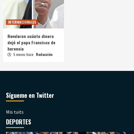
INTERNACIONALES
Revelaron cuánto dinero
dejó el papa Francisco de
herencia
5 meses hace
Redacción
Sígueme en Twitter
Mis tuits
DEPORTES