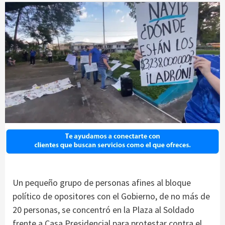
Un pequeño grupo de personas afines al bloque
político de opositores con el Gobierno, de no más de
20 personas, se concentró en la Plaza al Soldado
frente a Casa Presidencial para protestar contra el