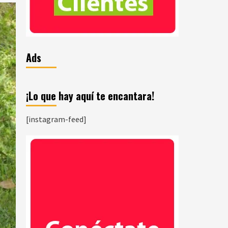
Ads
¡Lo que hay aquí te encantara!
[instagram-feed]