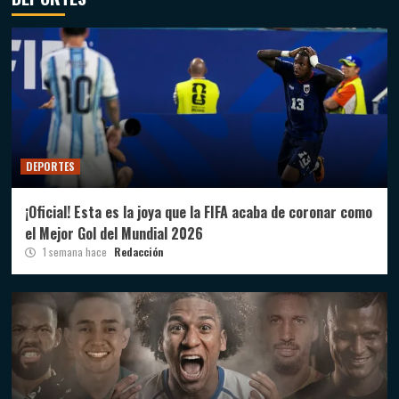
DEPORTES
¡Oficial! Esta es la joya que la FIFA acaba de coronar como
el Mejor Gol del Mundial 2026
1 semana hace
Redacción