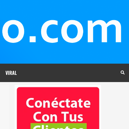
VIRAL