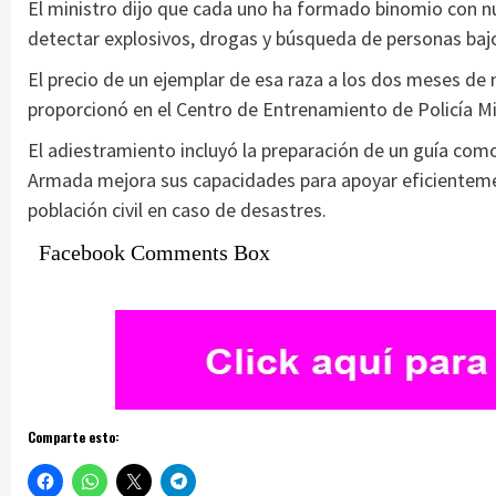
El ministro dijo que cada uno ha formado binomio con n
detectar explosivos, drogas y búsqueda de personas ba
El precio de un ejemplar de esa raza a los dos meses de 
proporcionó en el Centro de Entrenamiento de Policía Mil
El adiestramiento incluyó la preparación de un guía como
Armada mejora sus capacidades para apoyar eficientement
población civil en caso de desastres.
Facebook Comments Box
Comparte esto: