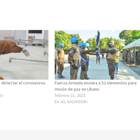
 detectar el coronavirus
Fuerza Armada enviara a 52 elementos para
misión de paz en Líbano
S»
febrero 21, 2021
En «EL SALVADOR»