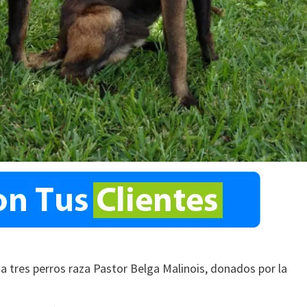
a tres perros raza Pastor Belga Malinois, donados por la