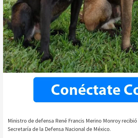
Ministro de defensa René Francis Merino Monroy recibió 
Secretaría de la Defensa Nacional de México.