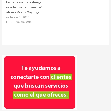
los tepesianos obtengan
residencia permanente”
afirmo Milena Mayorga
octubre 3, 2020
En «EL SALVADOR»