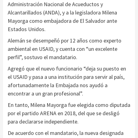
Administración Nacional de Acueductos y
Alcantarillados (ANDA), y a la legisladora Milena
Mayorga como embajadora de El Salvador ante
Estados Unidos.
Alemán se desempeñó por 12 años como experto
ambiental en USAID, y cuenta con “un excelente
perfil”, sostuvo el mandatario.
Agregó que el nuevo funcionario “deja su puesto en
el USAID y pasa a una institución para servir al país,
afortunadamente la Embajada nos ayudó a
encontrar a un gran profesional”.
En tanto, Milena Mayorga fue elegida como diputada
por el partido ARENA en 2018, del que se desligó
para declararse independiente.
De acuerdo con el mandatario, la nueva designada