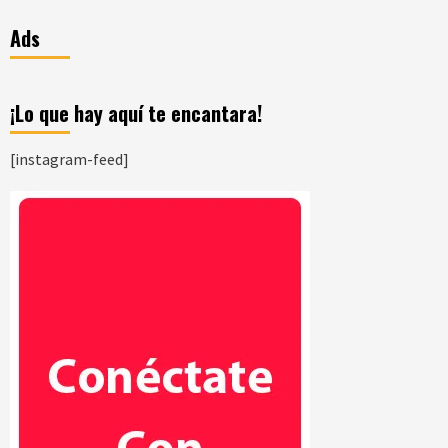
Ads
¡Lo que hay aquí te encantara!
[instagram-feed]