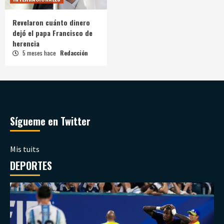
Revelaron cuánto dinero
dejó el papa Francisco de
herencia
5 meses hace
Redacción
Sígueme en Twitter
Mis tuits
DEPORTES