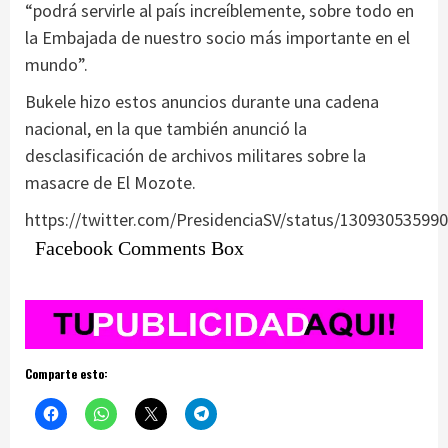
“podrá servirle al país increíblemente, sobre todo en
la Embajada de nuestro socio más importante en el
mundo”.
Bukele hizo estos anuncios durante una cadena
nacional, en la que también anunció la
desclasificación de archivos militares sobre la
masacre de El Mozote.
https://twitter.com/PresidenciaSV/status/13093053599
Facebook Comments Box
Comparte esto: