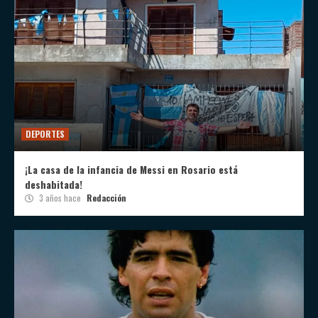
DEPORTES
¡La casa de la infancia de Messi en Rosario está
deshabitada!
3 años hace
Redacción