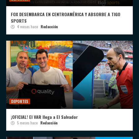
FOX DESEMBARCA EN CENTROAMÉRICA Y ABSORBE A TIGO
SPORTS
4 meses hace
Redacción
DEPORTES
¡OFICIAL! El VAR llega a El Salvador
5 meses hace
Redacción