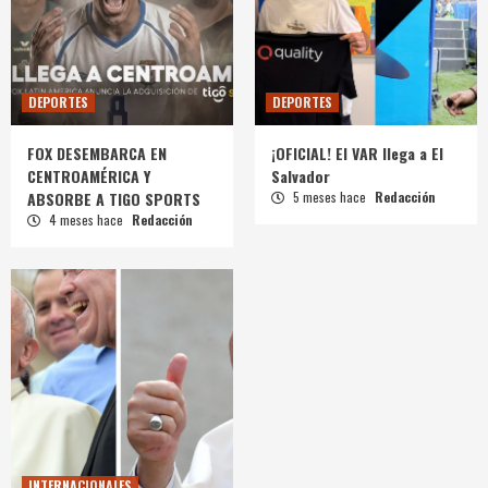
DEPORTES
DEPORTES
FOX DESEMBARCA EN
¡OFICIAL! El VAR llega a El
CENTROAMÉRICA Y
Salvador
ABSORBE A TIGO SPORTS
5 meses hace
Redacción
4 meses hace
Redacción
INTERNACIONALES