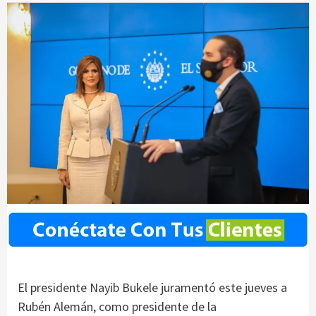
El presidente Nayib Bukele juramentó este jueves a
Rubén Alemán, como presidente de la