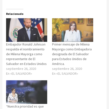
Relacionado
Embajador Ronald Johnson
Primer mensaje de Milena
respalda el nombramiento
Mayorga como Embajadora
de Milena Mayorga como
designada de El Salvador
representante de El
para Estados Unidos de
Salvador en Estados Unidos
América.
septiembre 26, 2020
septiembre 26, 2020
En «EL SALVADOR»
En «EL SALVADOR»
“Nuestra prioridad es que