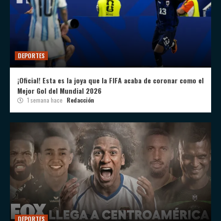
DEPORTES
¡Oficial! Esta es la joya que la FIFA acaba de coronar como el
Mejor Gol del Mundial 2026
1 semana hace
Redacción
DEPORTES