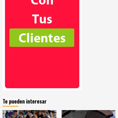
Te pueden interesar