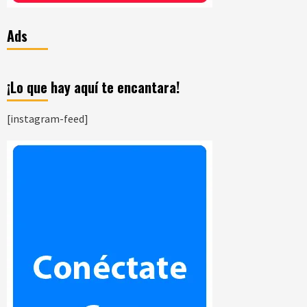
Ads
¡Lo que hay aquí te encantara!
[instagram-feed]