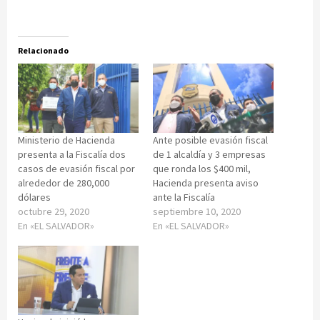
Relacionado
Ministerio de Hacienda
Ante posible evasión fiscal
presenta a la Fiscalía dos
de 1 alcaldía y 3 empresas
casos de evasión fiscal por
que ronda los $400 mil,
alrededor de 280,000
Hacienda presenta aviso
dólares
ante la Fiscalía
octubre 29, 2020
septiembre 10, 2020
En «EL SALVADOR»
En «EL SALVADOR»