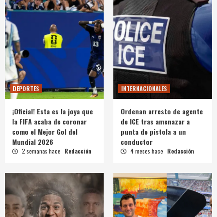
DEPORTES
INTERNACIONALES
¡Oficial! Esta es la joya que
Ordenan arresto de agente
la FIFA acaba de coronar
de ICE tras amenazar a
como el Mejor Gol del
punta de pistola a un
Mundial 2026
conductor
2 semanas hace
Redacción
4 meses hace
Redacción