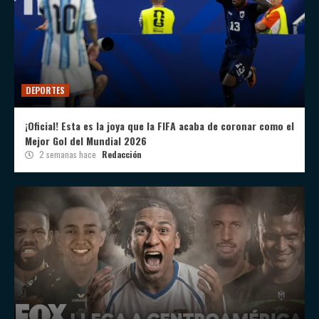
DEPORTES
¡Oficial! Esta es la joya que la FIFA acaba de coronar como el
Mejor Gol del Mundial 2026
2 semanas hace
Redacción