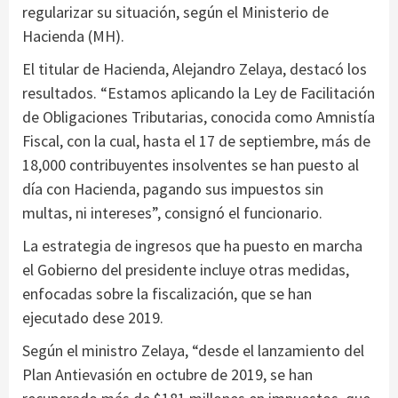
regularizar su situación, según el Ministerio de
Hacienda (MH).
El titular de Hacienda, Alejandro Zelaya, destacó los
resultados. “Estamos aplicando la Ley de Facilitación
de Obligaciones Tributarias, conocida como Amnistía
Fiscal, con la cual, hasta el 17 de septiembre, más de
18,000 contribuyentes insolventes se han puesto al
día con Hacienda, pagando sus impuestos sin
multas, ni intereses”, consignó el funcionario.
La estrategia de ingresos que ha puesto en marcha
el Gobierno del presidente incluye otras medidas,
enfocadas sobre la fiscalización, que se han
ejecutado dese 2019.
Según el ministro Zelaya, “desde el lanzamiento del
Plan Antievasión en octubre de 2019, se han