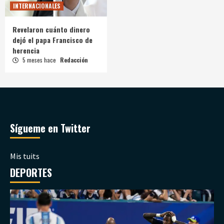
INTERNACIONALES
Revelaron cuánto dinero
dejó el papa Francisco de
herencia
5 meses hace
Redacción
Sígueme en Twitter
Mis tuits
DEPORTES