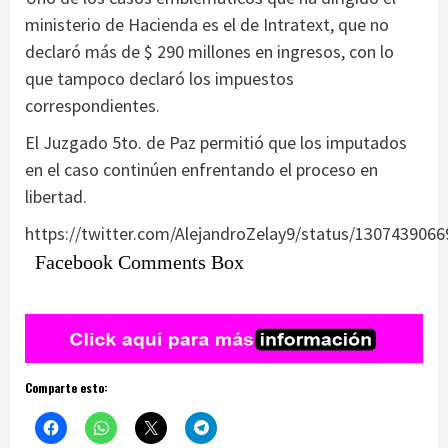
ministerio de Hacienda es el de Intratext, que no
declaró más de $ 290 millones en ingresos, con lo
que tampoco declaró los impuestos
correspondientes.
El Juzgado 5to. de Paz permitió que los imputados
en el caso continúen enfrentando el proceso en
libertad.
https://twitter.com/AlejandroZelay9/status/130743906
Facebook Comments Box
Comparte esto: