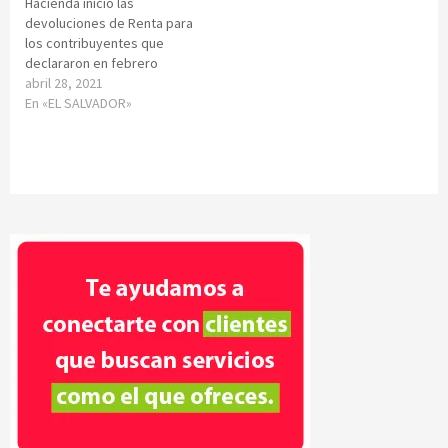
Hacienda inició las
devoluciones de Renta para
los contribuyentes que
declararon en febrero
abril 28, 2021
En «EL SALVADOR»