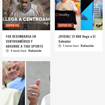
DEPORTES
DEPORTES
FOX DESEMBARCA EN
¡OFICIAL! El VAR llega a El
CENTROAMÉRICA Y
Salvador
ABSORBE A TIGO SPORTS
5 meses hace
Redacción
4 meses hace
Redacción