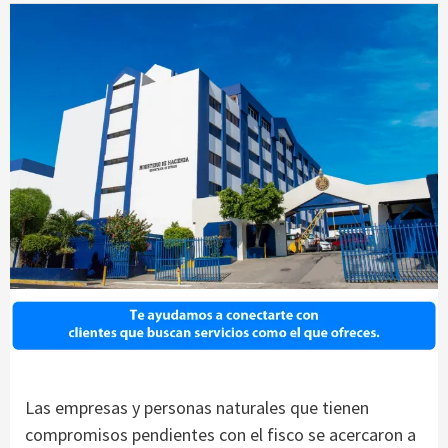
Las empresas y personas naturales que tienen
compromisos pendientes con el fisco se acercaron a