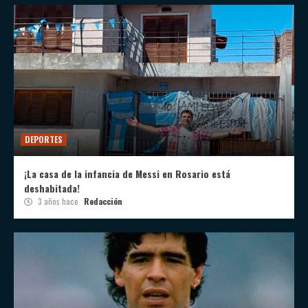
DEPORTES
¡La casa de la infancia de Messi en Rosario está
deshabitada!
3 años hace
Redacción