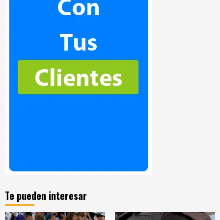
Te pueden interesar