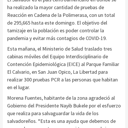
ha realizado la mayor cantidad de pruebas de
Reacción en Cadena de la Polimerasa, con un total
de 295,665 hasta este domingo. El objetivo del
tamizaje en la población es poder controlar la
pandemia y evitar más contagios de COVID-19.
Esta mañana, el Ministerio de Salud traslado tres
cabinas móviles del Equipo Interdisciplinario de
Contención Epidemiológica (EICE) al Parque Familiar
El Calvario, en San Juan Opico, La Libertad para
realizar 300 pruebas PCR a las personas que habitan
en el lugar.
Morena Fuentes, habitante de la zona agradeció al
Gobierno del Presidente Nayib Bukele por el esfuerzo
que realiza para salvaguardar la vida de los
salvadoreños. “Esta es una ayuda que debemos de