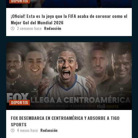
DEPORTES
¡Oficial! Esta es la joya que la FIFA acaba de coronar como el
Mejor Gol del Mundial 2026
2 semanas hace
Redacción
DEPORTES
FOX DESEMBARCA EN CENTROAMÉRICA Y ABSORBE A TIGO
SPORTS
4 meses hace
Redacción