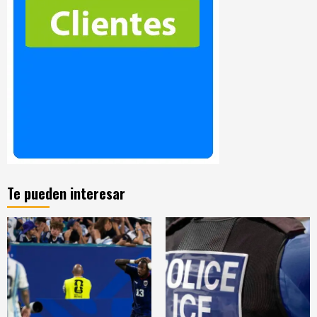
Te pueden interesar