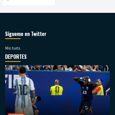
Sígueme en Twitter
Mis tuits
DEPORTES