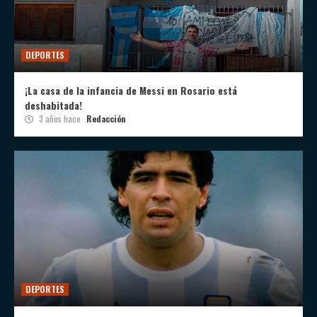
DEPORTES
¡La casa de la infancia de Messi en Rosario está
deshabitada!
3 años hace
Redacción
DEPORTES