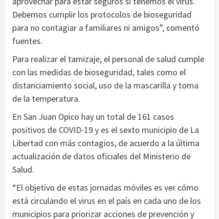
aprovechar para estar seguros si tenemos el virus.
Debemos cumplir los protocolos de bioseguridad
para no contagiar a familiares ni amigos”, comentó
fuentes.
Para realizar el tamizaje, el personal de salud cumple
con las medidas de bioseguridad, tales como el
distanciamiento social, uso de la mascarilla y toma
de la temperatura.
En San Juan Opico hay un total de 161 casos
positivos de COVID-19 y es el sexto municipio de La
Libertad con más contagios, de acuerdo a la última
actualización de datos oficiales del Ministerio de
Salud.
“El objetivo de estas jornadas móviles es ver cómo
está circulando el virus en el país en cada uno de los
municipios para priorizar acciones de prevención y