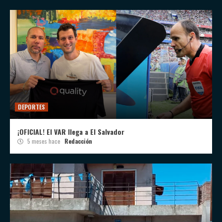
DEPORTES
¡OFICIAL! El VAR llega a El Salvador
5 meses hace
Redacción