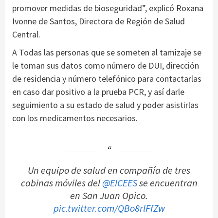
promover medidas de bioseguridad”, explicó Roxana
Ivonne de Santos, Directora de Región de Salud
Central.
A Todas las personas que se someten al tamizaje se
le toman sus datos como número de DUI, dirección
de residencia y número telefónico para contactarlas
en caso dar positivo a la prueba PCR, y así darle
seguimiento a su estado de salud y poder asistirlas
con los medicamentos necesarios.
Un equipo de salud en compañía de tres
cabinas móviles del
@EICEES
se encuentran
en San Juan Opico.
pic.twitter.com/QBo8rlFfZw