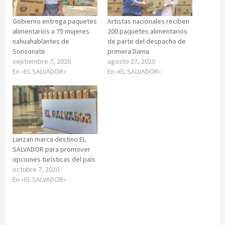
Gobierno entrega paquetes
Artistas nacionales reciben
alimentarios a 75 mujeres
200 paquetes alimentarios
nahuahablantes de
de parte del despacho de
Sonsonate
primera Dama
septiembre 7, 2020
agosto 27, 2020
En «EL SALVADOR»
En «EL SALVADOR»
Lanzan marca destino EL
SALVADOR para promover
opciones turísticas del país
octubre 7, 2020
En «EL SALVADOR»