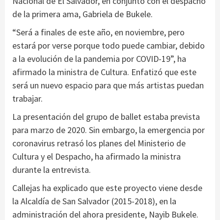
Nacional de El Salvador, en conjunto con el despacho
de la primera ama, Gabriela de Bukele.
“Será a finales de este año, en noviembre, pero
estará por verse porque todo puede cambiar, debido
a la evolución de la pandemia por COVID-19”, ha
afirmado la ministra de Cultura. Enfatizó que este
será un nuevo espacio para que más artistas puedan
trabajar.
La presentación del grupo de ballet estaba prevista
para marzo de 2020. Sin embargo, la emergencia por
coronavirus retrasó los planes del Ministerio de
Cultura y el Despacho, ha afirmado la ministra
durante la entrevista.
Callejas ha explicado que este proyecto viene desde
la Alcaldía de San Salvador (2015-2018), en la
administración del ahora presidente, Nayib Bukele.