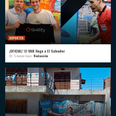
DEPORTES
¡OFICIAL! El VAR llega a El Salvador
5 meses hace
Redacción