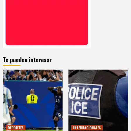
Te pueden interesar
DEPORTES
INTERNACIONALES