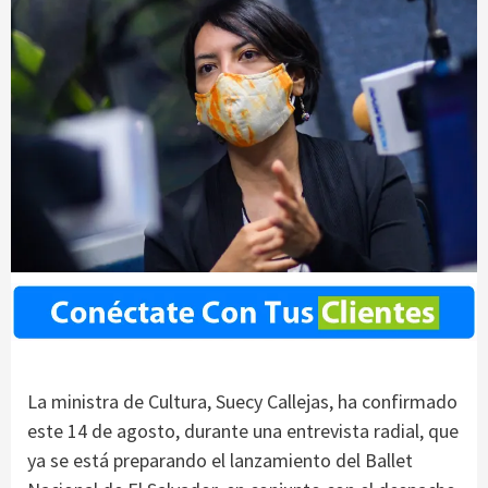
La ministra de Cultura, Suecy Callejas, ha confirmado
este 14 de agosto, durante una entrevista radial, que
ya se está preparando el lanzamiento del Ballet