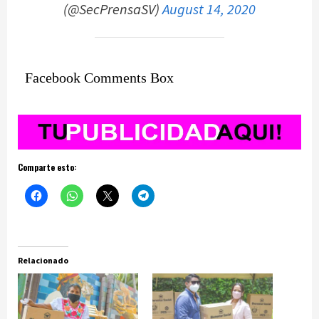
(@SecPrensaSV)
August 14, 2020
Facebook Comments Box
Comparte esto:
Relacionado