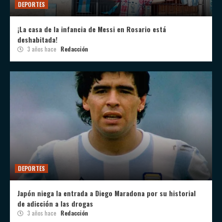
DEPORTES
¡La casa de la infancia de Messi en Rosario está
deshabitada!
3 años hace
Redacción
DEPORTES
Japón niega la entrada a Diego Maradona por su historial
de adicción a las drogas
3 años hace
Redacción