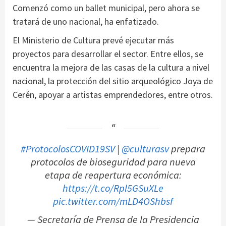
Comenzó como un ballet municipal, pero ahora se
tratará de uno nacional, ha enfatizado.
El Ministerio de Cultura prevé ejecutar más
proyectos para desarrollar el sector. Entre ellos, se
encuentra la mejora de las casas de la cultura a nivel
nacional, la protección del sitio arqueológico Joya de
Cerén, apoyar a artistas emprendedores, entre otros.
#ProtocolosCOVID19SV
|
@culturasv
prepara
protocolos de bioseguridad para nueva
etapa de reapertura económica:
https://t.co/Rpl5GSuXLe
pic.twitter.com/mLD4OShbsf
— Secretaría de Prensa de la Presidencia