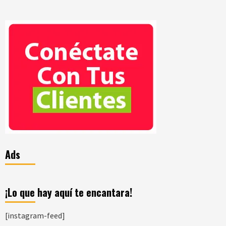
Ads
¡Lo que hay aquí te encantara!
[instagram-feed]