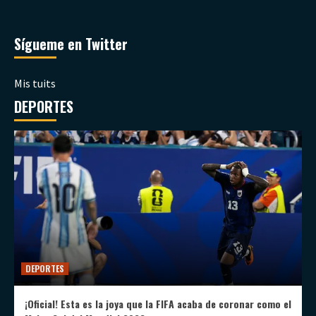
Sígueme en Twitter
Mis tuits
DEPORTES
DEPORTES
¡Oficial! Esta es la joya que la FIFA acaba de coronar como el