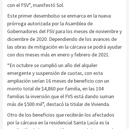
con el FSV”, manifestó Sol.
Este primer desembolso se enmarca en la nueva
prórroga autorizada por la Asamblea de
Gobernadores del FSV para los meses de noviembre y
diciembre de 2020. Dependiendo de los avances de
las obras de mitigación en la cárcava se podrá ayudar
con dos meses más en enero y febrero de 2021.
“En octubre se cumplió un año del alquiler
emergente y suspensión de cuotas, con esta
ampliación serían 16 meses de beneficio con un
monto total de $4,860 por familia, en las 104
familias la inversión que el FVS está dando suman
más de $500 mil”, destacó la titular de Vivienda.
Otro de los beneficios que recibirán los afectados
por la cárcava en la residencial Santa Lucía es la