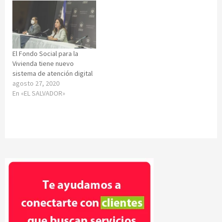
El Fondo Social para la
Vivienda tiene nuevo
sistema de atención digital
agosto 27, 2020
En «EL SALVADOR»