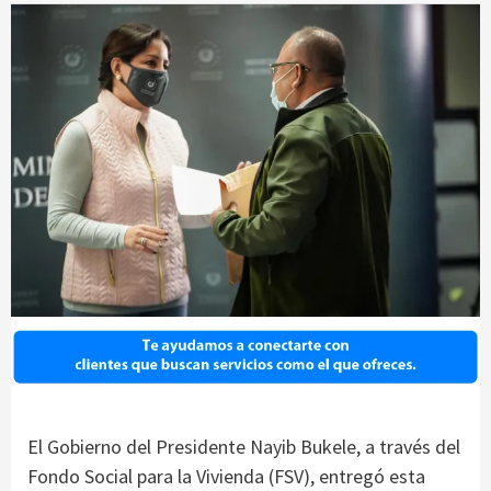
El Gobierno del Presidente Nayib Bukele, a través del
Fondo Social para la Vivienda (FSV), entregó esta