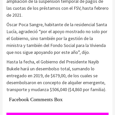
ampliación de la suspensión temporal de pagos de
las cuotas de los préstamos con el FSV, hasta febrero
de 2021.
Óscar Poca Sangre, habitante de la residencial Santa
Lucía, agradeció “por el apoyo mostrado no solo por
el Gobierno, sino también por la gestión de la
ministra y también del Fondo Social para la Vivienda
que nos sigue apoyando por este año”, dijo.
Hasta la fecha, el Gobierno del Presidente Nayib
Bukele hará un desembolso total, sumando lo
entregado en 2019, de $679,00, de los cuales se
desembolsaron en concepto de alquiler emergente,
transporte y mudanza $506,040 ($4,860 por familia).
Facebook Comments Box