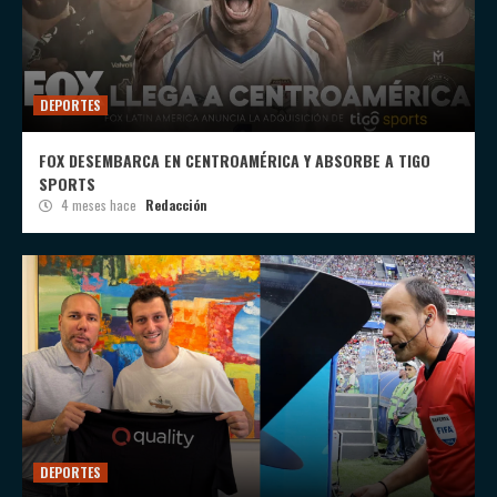
DEPORTES
FOX DESEMBARCA EN CENTROAMÉRICA Y ABSORBE A TIGO
SPORTS
4 meses hace
Redacción
DEPORTES