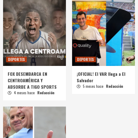
DEPORTES
DEPORTES
FOX DESEMBARCA EN
¡OFICIAL! El VAR llega a El
CENTROAMÉRICA Y
Salvador
ABSORBE A TIGO SPORTS
5 meses hace
Redacción
4 meses hace
Redacción