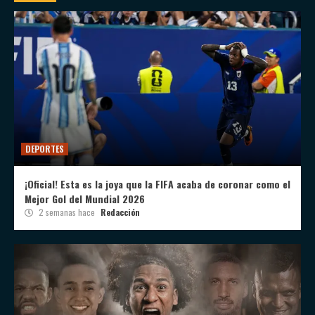
DEPORTES
¡Oficial! Esta es la joya que la FIFA acaba de coronar como el
Mejor Gol del Mundial 2026
2 semanas hace
Redacción