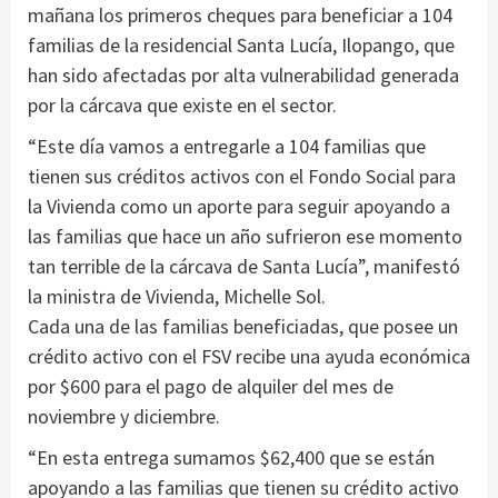
mañana los primeros cheques para beneficiar a 104
familias de la residencial Santa Lucía, Ilopango, que
han sido afectadas por alta vulnerabilidad generada
por la cárcava que existe en el sector.
“Este día vamos a entregarle a 104 familias que
tienen sus créditos activos con el Fondo Social para
la Vivienda como un aporte para seguir apoyando a
las familias que hace un año sufrieron ese momento
tan terrible de la cárcava de Santa Lucía”, manifestó
la ministra de Vivienda, Michelle Sol.
Cada una de las familias beneficiadas, que posee un
crédito activo con el FSV recibe una ayuda económica
por $600 para el pago de alquiler del mes de
noviembre y diciembre.
“En esta entrega sumamos $62,400 que se están
apoyando a las familias que tienen su crédito activo