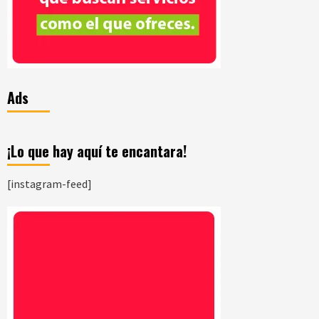
Ads
¡Lo que hay aquí te encantara!
[instagram-feed]