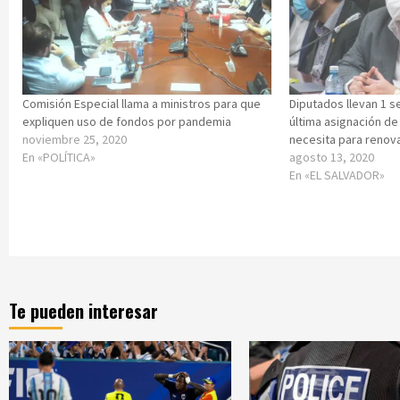
Comisión Especial llama a ministros para que
Diputados llevan 1 
expliquen uso de fondos por pandemia
última asignación de
noviembre 25, 2020
necesita para renova
En «POLÍTICA»
agosto 13, 2020
En «EL SALVADOR»
Te pueden interesar