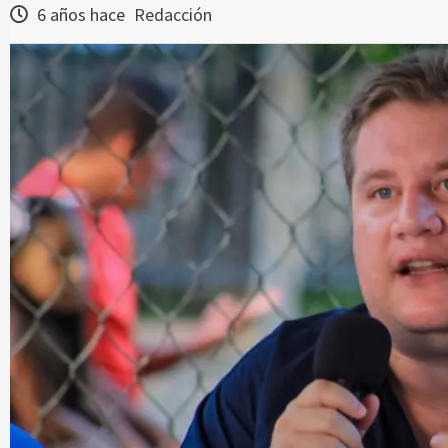
6 años hace
Redacción