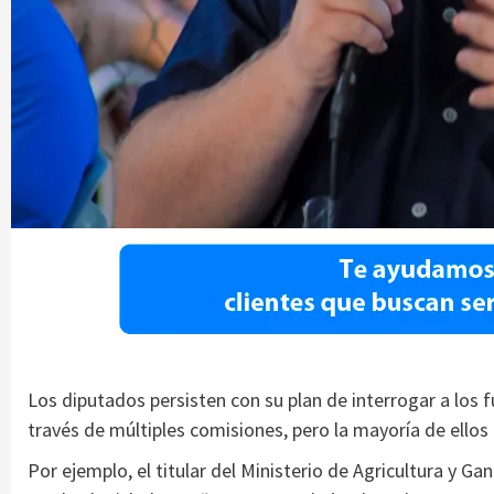
Los diputados persisten con su plan de interrogar a los 
través de múltiples comisiones, pero la mayoría de ellos
Por ejemplo, el titular del Ministerio de Agricultura y Ga