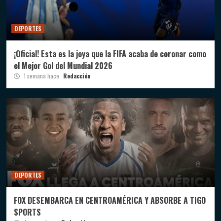
DEPORTES
¡Oficial! Esta es la joya que la FIFA acaba de coronar como
el Mejor Gol del Mundial 2026
1 semana hace
Redacción
DEPORTES
FOX DESEMBARCA EN CENTROAMÉRICA Y ABSORBE A TIGO
SPORTS