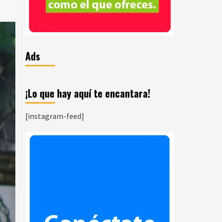
Ads
¡Lo que hay aquí te encantara!
[instagram-feed]