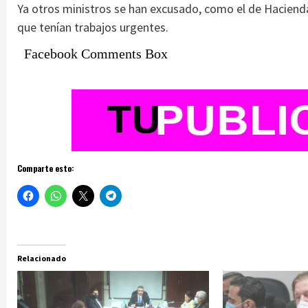
Ya otros ministros se han excusado, como el de Hacienda
que tenían trabajos urgentes.
Facebook Comments Box
Comparte esto:
Relacionado