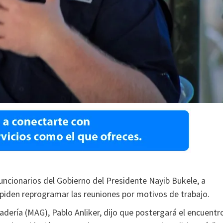
funcionarios del Gobierno del Presidente Nayib Bukele, a
 piden reprogramar las reuniones por motivos de trabajo.
nadería (MAG), Pablo Anliker, dijo que postergará el encuentr