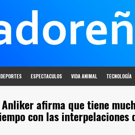
DEPORTES
ESPECTACULOS
VIDA ANIMAL
TECNOLOGÍA
o Anliker afirma que tiene muc
tiempo con las interpelaciones 