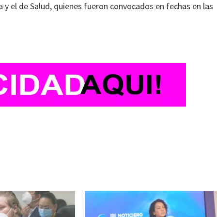
 y el de Salud, quienes fueron convocados en fechas en las