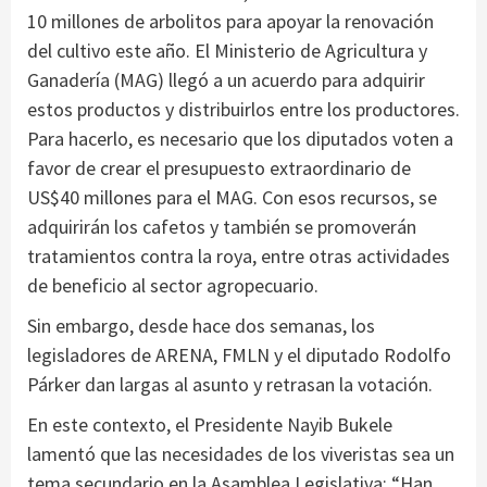
10 millones de arbolitos para apoyar la renovación
del cultivo este año. El Ministerio de Agricultura y
Ganadería (MAG) llegó a un acuerdo para adquirir
estos productos y distribuirlos entre los productores.
Para hacerlo, es necesario que los diputados voten a
favor de crear el presupuesto extraordinario de
US$40 millones para el MAG. Con esos recursos, se
adquirirán los cafetos y también se promoverán
tratamientos contra la roya, entre otras actividades
de beneficio al sector agropecuario.
Sin embargo, desde hace dos semanas, los
legisladores de ARENA, FMLN y el diputado Rodolfo
Párker dan largas al asunto y retrasan la votación.
En este contexto, el Presidente Nayib Bukele
lamentó que las necesidades de los viveristas sea un
tema secundario en la Asamblea Legislativa: “Han