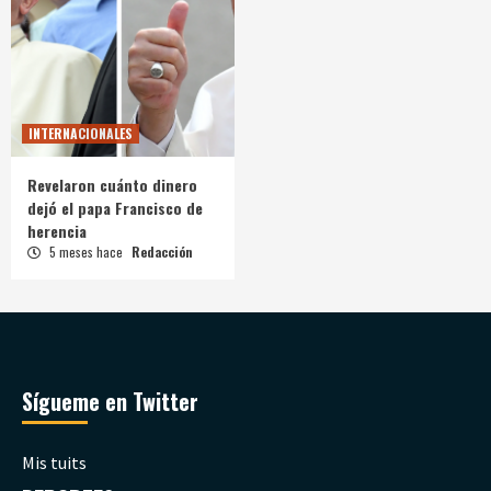
INTERNACIONALES
Revelaron cuánto dinero
dejó el papa Francisco de
herencia
5 meses hace
Redacción
Sígueme en Twitter
Mis tuits