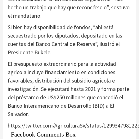
hecho un trabajo que hay que reconcérselo”, sostuvo
el mandatario.
Si bien hay disponibilidad de fondos, “ahí está
secuestrado por los diputados, depositado en las
cuentas del Banco Central de Reserva”, ilustró el
Presidente Bukele.
El presupuesto extraordinario para la actividad
agrícola incluye financiamiento en condiciones
favorables, distribución del subsidio agrícola e
investigación. Se ejecutará hasta 2021 y forma parte
del préstamo de US$250 millones que concedió el
Banco Interamericano de Desarrollo (BID) a El
Salvador.
https://twitter.com/AgriculturaSV/status/12993479812
Facebook Comments Box