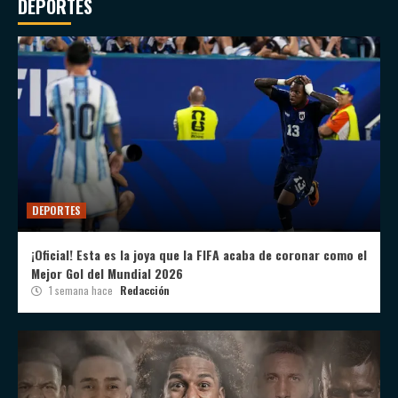
DEPORTES
DEPORTES
¡Oficial! Esta es la joya que la FIFA acaba de coronar como el
Mejor Gol del Mundial 2026
1 semana hace
Redacción