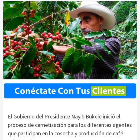
El Gobierno del Presidente Nayib Bukele inició el
proceso de carnetización para los diferentes agentes
que participan en la cosecha y producción de café