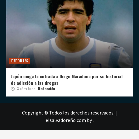
DEPORTES
Japón niega la entrada a Diego Maradona por su historial
de adicción a las drogas
3 años hace
Redacción
Copyright © Todos los derechos reservados.
|
elsalvadoreño.com
by .