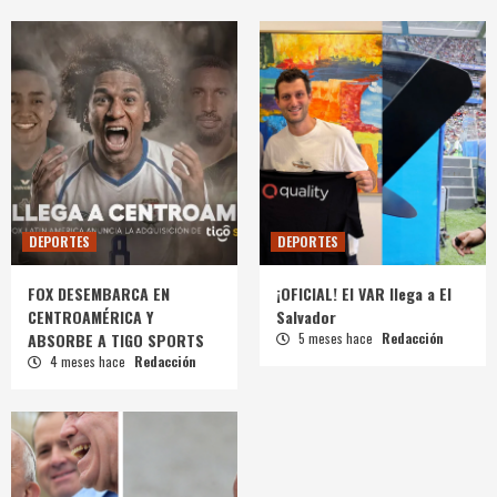
DEPORTES
DEPORTES
FOX DESEMBARCA EN
¡OFICIAL! El VAR llega a El
CENTROAMÉRICA Y
Salvador
ABSORBE A TIGO SPORTS
5 meses hace
Redacción
4 meses hace
Redacción