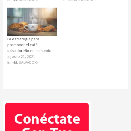
La estrategia para
promover el café
salvadoreño en el mundo
agosto 21, 2021
En «EL SALVADOR»