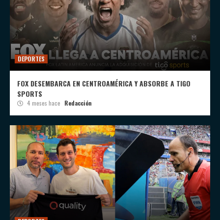
DEPORTES
FOX DESEMBARCA EN CENTROAMÉRICA Y ABSORBE A TIGO
SPORTS
4 meses hace
Redacción