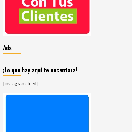
Ads
¡Lo que hay aquí te encantara!
[instagram-feed]