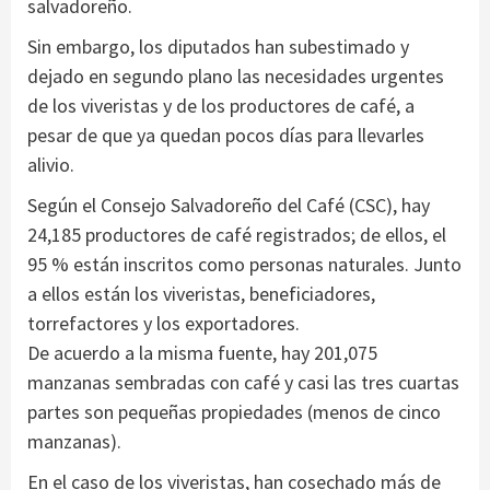
salvadoreño.
Sin embargo, los diputados han subestimado y
dejado en segundo plano las necesidades urgentes
de los viveristas y de los productores de café, a
pesar de que ya quedan pocos días para llevarles
alivio.
Según el Consejo Salvadoreño del Café (CSC), hay
24,185 productores de café registrados; de ellos, el
95 % están inscritos como personas naturales. Junto
a ellos están los viveristas, beneficiadores,
torrefactores y los exportadores.
De acuerdo a la misma fuente, hay 201,075
manzanas sembradas con café y casi las tres cuartas
partes son pequeñas propiedades (menos de cinco
manzanas).
En el caso de los viveristas, han cosechado más de