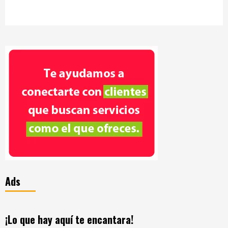
Ads
¡Lo que hay aquí te encantara!