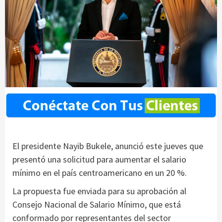
El presidente Nayib Bukele, anunció este jueves que
presentó una solicitud para aumentar el salario
mínimo en el país centroamericano en un 20 %.
La propuesta fue enviada para su aprobación al
Consejo Nacional de Salario Mínimo, que está
conformado por representantes del sector