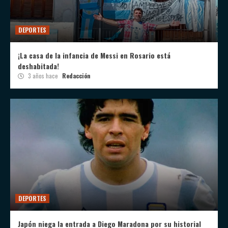
DEPORTES
¡La casa de la infancia de Messi en Rosario está
deshabitada!
3 años hace
Redacción
DEPORTES
Japón niega la entrada a Diego Maradona por su historial