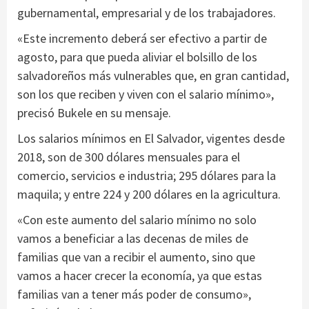
gubernamental, empresarial y de los trabajadores.
«Este incremento deberá ser efectivo a partir de
agosto, para que pueda aliviar el bolsillo de los
salvadoreños más vulnerables que, en gran cantidad,
son los que reciben y viven con el salario mínimo»,
precisó Bukele en su mensaje.
Los salarios mínimos en El Salvador, vigentes desde
2018, son de 300 dólares mensuales para el
comercio, servicios e industria; 295 dólares para la
maquila; y entre 224 y 200 dólares en la agricultura.
«Con este aumento del salario mínimo no solo
vamos a beneficiar a las decenas de miles de
familias que van a recibir el aumento, sino que
vamos a hacer crecer la economía, ya que estas
familias van a tener más poder de consumo»,