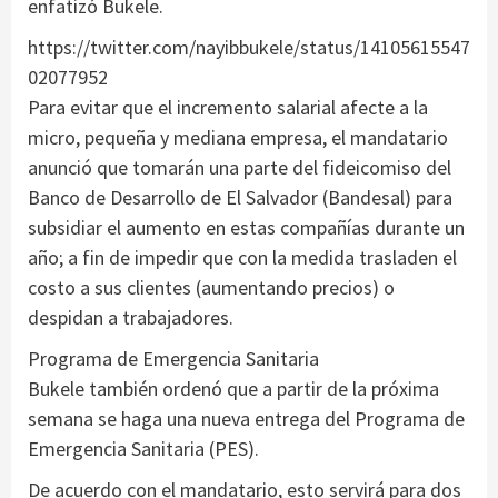
enfatizó Bukele.
https://twitter.com/nayibbukele/status/14105615547
02077952
Para evitar que el incremento salarial afecte a la
micro, pequeña y mediana empresa, el mandatario
anunció que tomarán una parte del fideicomiso del
Banco de Desarrollo de El Salvador (Bandesal) para
subsidiar el aumento en estas compañías durante un
año; a fin de impedir que con la medida trasladen el
costo a sus clientes (aumentando precios) o
despidan a trabajadores.
Programa de Emergencia Sanitaria
Bukele también ordenó que a partir de la próxima
semana se haga una nueva entrega del Programa de
Emergencia Sanitaria (PES).
De acuerdo con el mandatario, esto servirá para dos