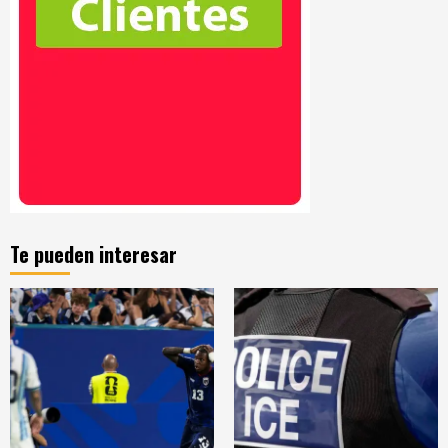
Te pueden interesar