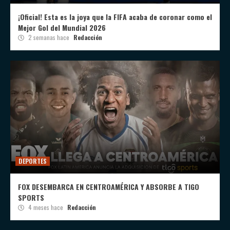
¡Oficial! Esta es la joya que la FIFA acaba de coronar como el
Mejor Gol del Mundial 2026
2 semanas hace
Redacción
DEPORTES
FOX DESEMBARCA EN CENTROAMÉRICA Y ABSORBE A TIGO
SPORTS
4 meses hace
Redacción