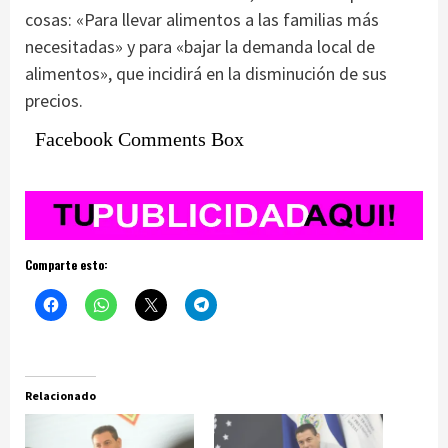
cosas: «Para llevar alimentos a las familias más
necesitadas» y para «bajar la demanda local de
alimentos», que incidirá en la disminución de sus
precios.
Facebook Comments Box
Comparte esto:
Relacionado