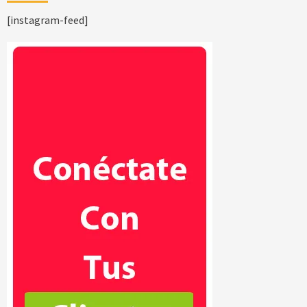
[instagram-feed]