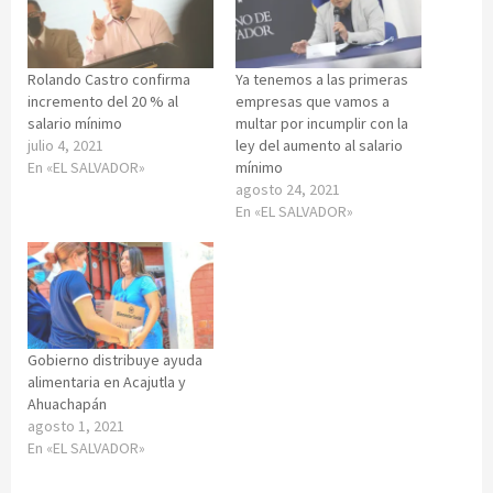
Rolando Castro confirma
Ya tenemos a las primeras
incremento del 20 % al
empresas que vamos a
salario mínimo
multar por incumplir con la
julio 4, 2021
ley del aumento al salario
En «EL SALVADOR»
mínimo
agosto 24, 2021
En «EL SALVADOR»
Gobierno distribuye ayuda
alimentaria en Acajutla y
Ahuachapán
agosto 1, 2021
En «EL SALVADOR»