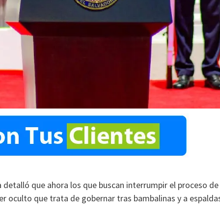
 detalló que ahora los que buscan interrumpir el proceso de
er oculto que trata de gobernar tras bambalinas y a espalda