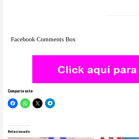
Facebook Comments Box
Comparte esto:
Relacionado