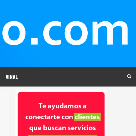
VIRAL