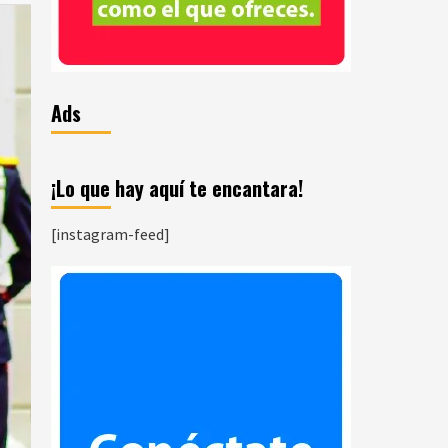
Ads
¡Lo que hay aquí te encantara!
[instagram-feed]