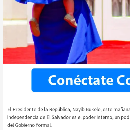
El Presidente de la República, Nayib Bukele, este mañana
independencia de El Salvador es el poder interno, un pod
del Gobierno formal.