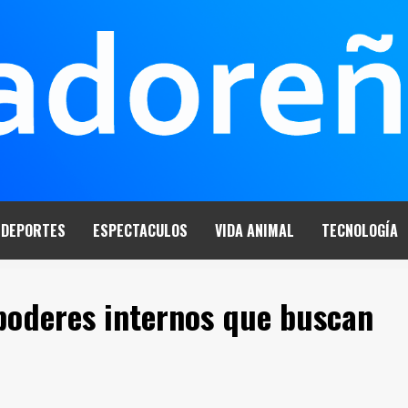
DEPORTES
ESPECTACULOS
VIDA ANIMAL
TECNOLOGÍA
poderes internos que buscan