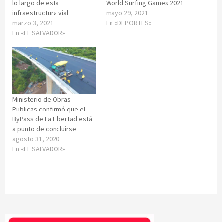
lo largo de esta
World Surfing Games 2021
infraestructura vial
mayo 29, 2021
marzo 3, 2021
En «DEPORTES»
En «EL SALVADOR»
Ministerio de Obras
Publicas confirmó que el
ByPass de La Libertad está
a punto de concluirse
agosto 31, 2020
En «EL SALVADOR»