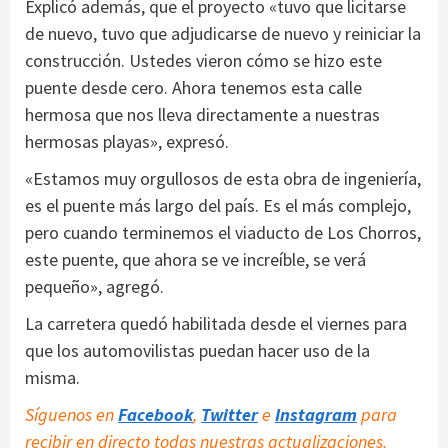
Explicó además, que el proyecto «tuvo que licitarse
de nuevo, tuvo que adjudicarse de nuevo y reiniciar la
construcción. Ustedes vieron cómo se hizo este
puente desde cero. Ahora tenemos esta calle
hermosa que nos lleva directamente a nuestras
hermosas playas», expresó.
«Estamos muy orgullosos de esta obra de ingeniería,
es el puente más largo del país. Es el más complejo,
pero cuando terminemos el viaducto de Los Chorros,
este puente, que ahora se ve increíble, se verá
pequeño», agregó.
La carretera quedó habilitada desde el viernes para
que los automovilistas puedan hacer uso de la
misma.
Síguenos en
Facebook
,
Twitter
e
Instagram
para
recibir en directo todas nuestras actualizaciones.