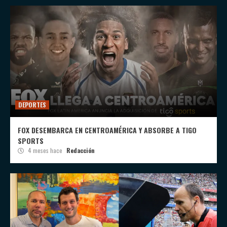
DEPORTES
FOX DESEMBARCA EN CENTROAMÉRICA Y ABSORBE A TIGO
SPORTS
4 meses hace
Redacción