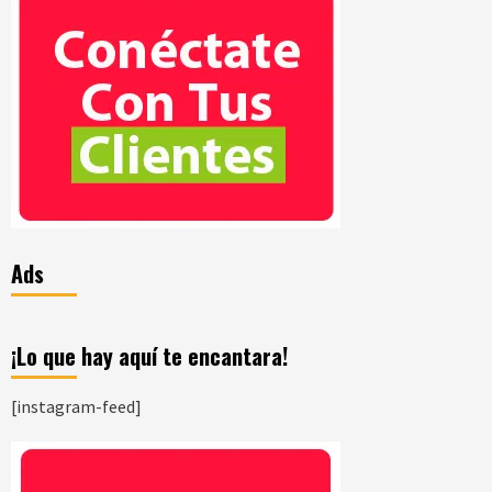
Ads
¡Lo que hay aquí te encantara!
[instagram-feed]