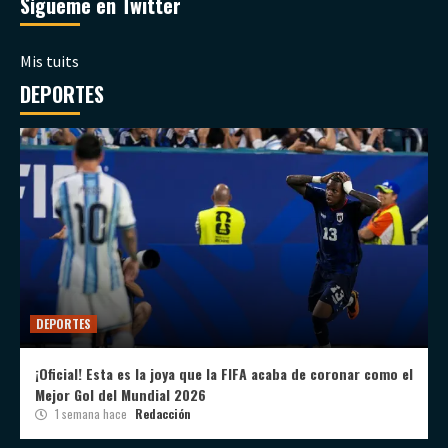
Sígueme en Twitter
Mis tuits
DEPORTES
DEPORTES
¡Oficial! Esta es la joya que la FIFA acaba de coronar como el
Mejor Gol del Mundial 2026
1 semana hace
Redacción