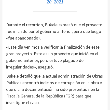
20, 2021
Durante el recorrido, Bukele expresó que el proyecto
fue iniciado por el gobierno anterior, pero que luego
«fue abandonado».
«Este día venimos a verificar la finalización de este
gran proyecto. Este es un proyecto que inició en el
gobierno anterior, pero estuvo plagado de
irregularidades», aseguró.
Bukele detalló que la actual administración de Obras
Públicas encontró indicios de corrupción en la obra y
que dicha documentación ha sido presentada en la
Fiscalía General de la República (FGR) para que
investigue el caso.