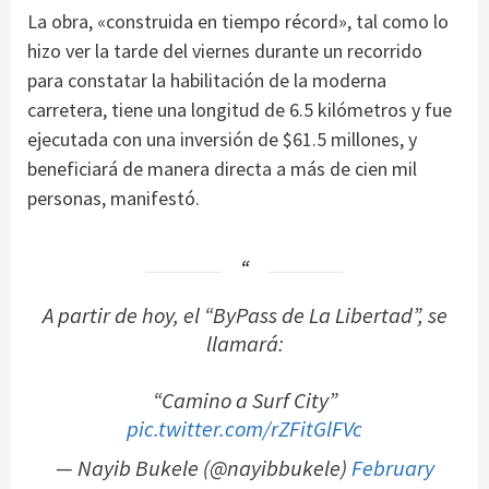
La obra, «construida en tiempo récord», tal como lo
hizo ver la tarde del viernes durante un recorrido
para constatar la habilitación de la moderna
carretera, tiene una longitud de 6.5 kilómetros y fue
ejecutada con una inversión de $61.5 millones, y
beneficiará de manera directa a más de cien mil
personas, manifestó.
A partir de hoy, el “ByPass de La Libertad”, se
llamará:
“Camino a Surf City”
pic.twitter.com/rZFitGlFVc
— Nayib Bukele (@nayibbukele)
February