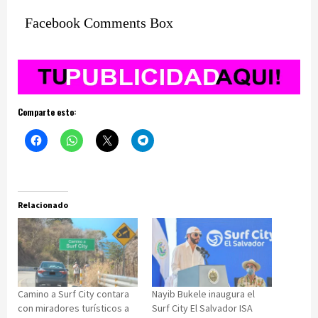
Facebook Comments Box
Comparte esto:
Relacionado
Camino a Surf City contara
Nayib Bukele inaugura el
con miradores turísticos a
Surf City El Salvador ISA