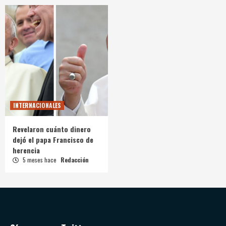
INTERNACIONALES
Revelaron cuánto dinero
dejó el papa Francisco de
herencia
5 meses hace
Redacción