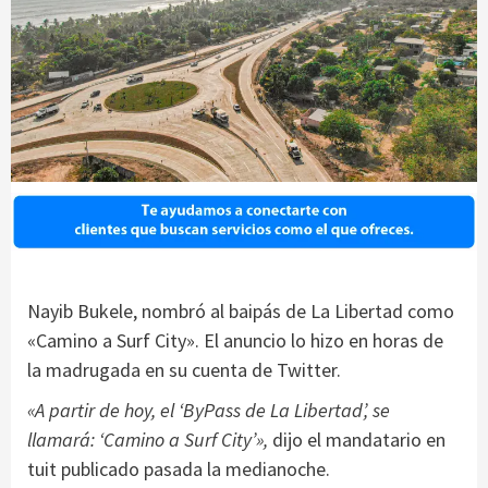
Nayib Bukele, nombró al baipás de La Libertad como
«Camino a Surf City». El anuncio lo hizo en horas de
la madrugada en su cuenta de Twitter.
«A partir de hoy, el ‘ByPass de La Libertad’, se
llamará: ‘Camino a Surf City’»,
dijo el mandatario en
tuit publicado pasada la medianoche.