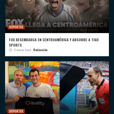
DEPORTES
FOX DESEMBARCA EN CENTROAMÉRICA Y ABSORBE A TIGO
SPORTS
4 meses hace
Redacción
DEPORTES