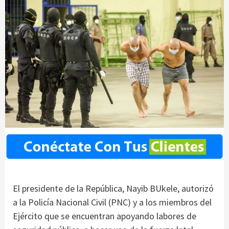
El presidente de la República, Nayib BUkele, autorizó
a la Policía Nacional Civil (PNC) y a los miembros del
Ejército que se encuentran apoyando labores de