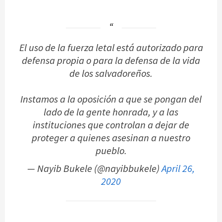
El uso de la fuerza letal está autorizado para
defensa propia o para la defensa de la vida
de los salvadoreños.
Instamos a la oposición a que se pongan del
lado de la gente honrada, y a las
instituciones que controlan a dejar de
proteger a quienes asesinan a nuestro
pueblo.
— Nayib Bukele (@nayibbukele)
April 26,
2020