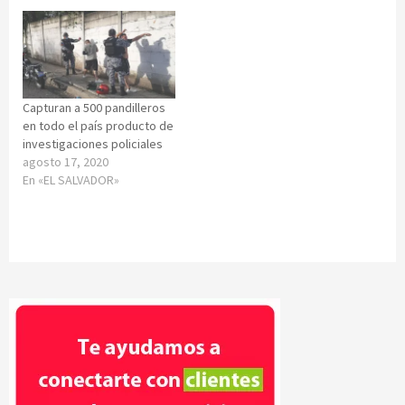
Capturan a 500 pandilleros
en todo el país producto de
investigaciones policiales
agosto 17, 2020
En «EL SALVADOR»