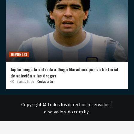
DEPORTES
Japón niega la entrada a Diego Maradona por su historial
de adicción a las drogas
3 años hace
Redacción
Copyright © Todos los derechos reservados.
|
elsalvadoreño.com
by .