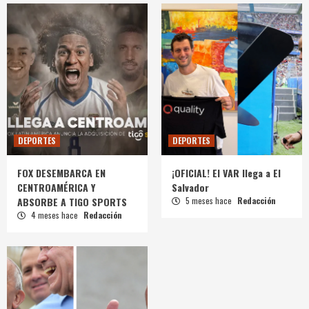
DEPORTES
DEPORTES
FOX DESEMBARCA EN
¡OFICIAL! El VAR llega a El
CENTROAMÉRICA Y
Salvador
ABSORBE A TIGO SPORTS
5 meses hace
Redacción
4 meses hace
Redacción