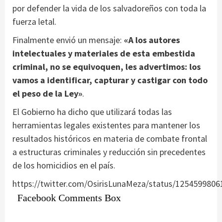
por defender la vida de los salvadoreños con toda la
fuerza letal.
Finalmente envió un mensaje:
«A los autores
intelectuales y materiales de esta embestida
criminal, no se equivoquen, les advertimos: los
vamos a identificar, capturar y castigar con todo
el peso de la Ley»
.
El Gobierno ha dicho que utilizará todas las
herramientas legales existentes para mantener los
resultados históricos en materia de combate frontal
a estructuras criminales y reducción sin precedentes
de los homicidios en el país.
https://twitter.com/OsirisLunaMeza/status/125459980
Facebook Comments Box