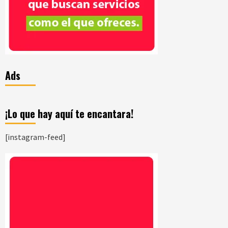
Ads
¡Lo que hay aquí te encantara!
[instagram-feed]