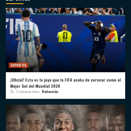
DEPORTES
¡Oficial! Esta es la joya que la FIFA acaba de coronar como el
Mejor Gol del Mundial 2026
2 semanas hace
Redacción