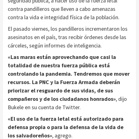
seguridad pública, a hacer uso de la fuerza letal
contra pandilleros que lleven a cabo amenazas
contra la vida e integridad física de la población.
El pasado viernes, los pandilleros incrementaron los
asesinatos en el país, tras recibir órdenes desde las
cárceles, según informes de inteligencia.
«Las maras están aprovechando que casi la
totalidad de nuestra fuerza pública está
controlando la pandemia. Tendremos que mover
recursos. La PNC y la Fuerza Armada deberán
priorizar el resguardo de sus vidas, de sus
compañeros y de los ciudadanos honrados»
, dijo
Bukele en su cuenta de Twitter.
«El uso de la fuerza letal está autorizado para
defensa propia o para la defensa de la vida de
los salvadoreños»
, agrego.