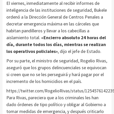
El viernes, inmediatamente al recibir informes de
inteligencia de las instituciones de seguridad, Bukele
ordenó a la Dirección General de Centros Penales a
decretar emergencia máxima en las cárceles que
habitan pandilleros y llevar a los cabecillas a
aislamiento total.
«Encierro absoluto 24 horas del
día, durante todos los días, mientras se realizan
los operativos policiales»
, dijo el jefe de Estado.
Por su parte, el ministro de seguridad, Rogelio Rivas,
aseguró que los grupos delincuenciales se equivocan
si creen que no se les perseguirá y hará pagar por el
incremento de los homicidios en el país.
https://twitter.com/RogelioRivas/status/12545761422
Para Rivas, pareciera que a los criminales les han
dado órdenes de tipo político y obligar al Gobierno a
tomar medidas de emergencia, y después criticarlo