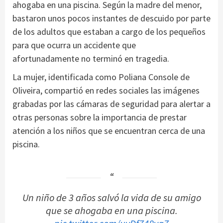
ahogaba en una piscina. Según la madre del menor,
bastaron unos pocos instantes de descuido por parte
de los adultos que estaban a cargo de los pequeños
para que ocurra un accidente que
afortunadamente no terminó en tragedia.
La mujer, identificada como Poliana Console de
Oliveira, compartió en redes sociales las imágenes
grabadas por las cámaras de seguridad para alertar a
otras personas sobre la importancia de prestar
atención a los niños que se encuentran cerca de una
piscina.
Un niño de 3 años salvó la vida de su amigo
que se ahogaba en una piscina.