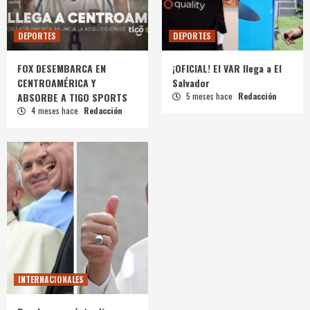
DEPORTES
DEPORTES
FOX DESEMBARCA EN
¡OFICIAL! El VAR llega a El
CENTROAMÉRICA Y
Salvador
ABSORBE A TIGO SPORTS
5 meses hace
Redacción
4 meses hace
Redacción
INTERNACIONALES