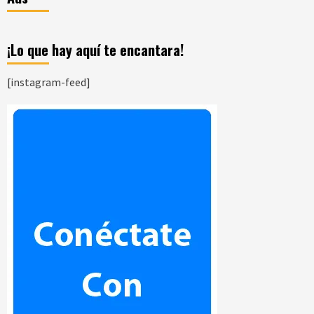
¡Lo que hay aquí te encantara!
[instagram-feed]