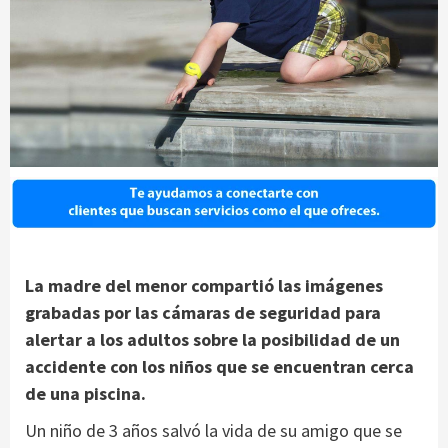
La madre del menor compartió las imágenes
grabadas por las cámaras de seguridad para
alertar a los adultos sobre la posibilidad de un
accidente con los niños que se encuentran cerca
de una piscina.
Un niño de 3 años salvó la vida de su amigo que se