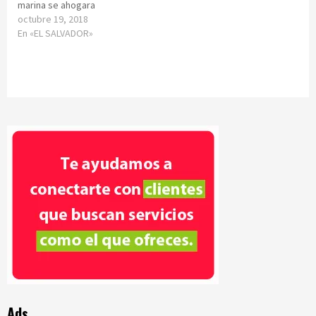
marina se ahogara
octubre 19, 2018
En «EL SALVADOR»
Ads