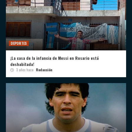
DEPORTES
¡La casa de la infancia de Messi en Rosario está
deshabitada!
3 años hace
Redacción