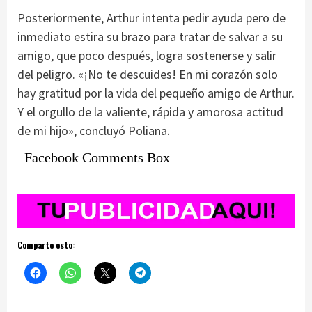
Posteriormente, Arthur intenta pedir ayuda pero de
inmediato estira su brazo para tratar de salvar a su
amigo, que poco después, logra sostenerse y salir
del peligro. «¡No te descuides! En mi corazón solo
hay gratitud por la vida del pequeño amigo de Arthur.
Y el orgullo de la valiente, rápida y amorosa actitud
de mi hijo», concluyó Poliana.
Facebook Comments Box
Comparte esto: