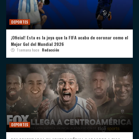
DEPORTES
¡Oficial! Esta es la joya que la FIFA acaba de coronar como el
Mejor Gol del Mundial 2026
1 semana hace
Redacción
DEPORTES