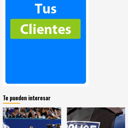
Te pueden interesar